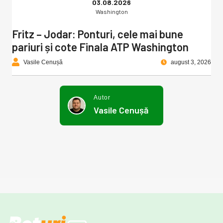
03.08.2026
Washington
Fritz – Jodar: Ponturi, cele mai bune
pariuri și cote Finala ATP Washington
Vasile Cenușă
august 3, 2026
Autor
Vasile Cenușă