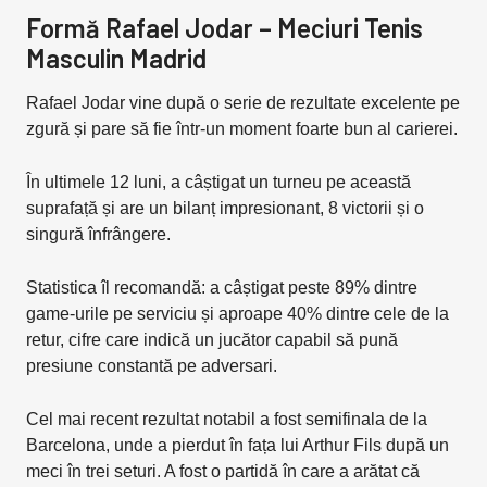
Formă Rafael Jodar – Meciuri Tenis
Masculin Madrid
Rafael Jodar vine după o serie de rezultate excelente pe
zgură și pare să fie într-un moment foarte bun al carierei.
În ultimele 12 luni, a câștigat un turneu pe această
suprafață și are un bilanț impresionant, 8 victorii și o
singură înfrângere.
Statistica îl recomandă: a câștigat peste 89% dintre
game-urile pe serviciu și aproape 40% dintre cele de la
retur, cifre care indică un jucător capabil să pună
presiune constantă pe adversari.
Cel mai recent rezultat notabil a fost semifinala de la
Barcelona, unde a pierdut în fața lui Arthur Fils după un
meci în trei seturi. A fost o partidă în care a arătat că