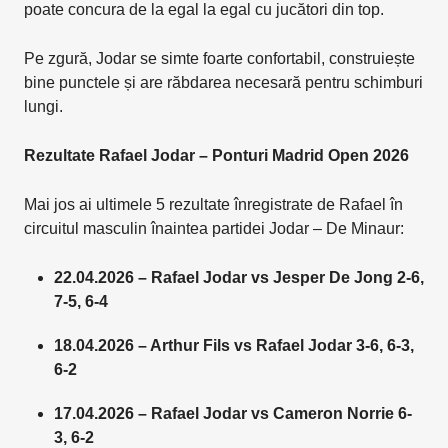
poate concura de la egal la egal cu jucători din top.
Pe zgură, Jodar se simte foarte confortabil, construiește
bine punctele și are răbdarea necesară pentru schimburi
lungi.
Rezultate Rafael Jodar – Ponturi Madrid Open 2026
Mai jos ai ultimele 5 rezultate înregistrate de Rafael în
circuitul masculin înaintea partidei Jodar – De Minaur:
22.04.2026 – Rafael Jodar vs Jesper De Jong 2-6,
7-5, 6-4
18.04.2026 – Arthur Fils vs Rafael Jodar 3-6, 6-3,
6-2
17.04.2026 – Rafael Jodar vs Cameron Norrie 6-
3, 6-2