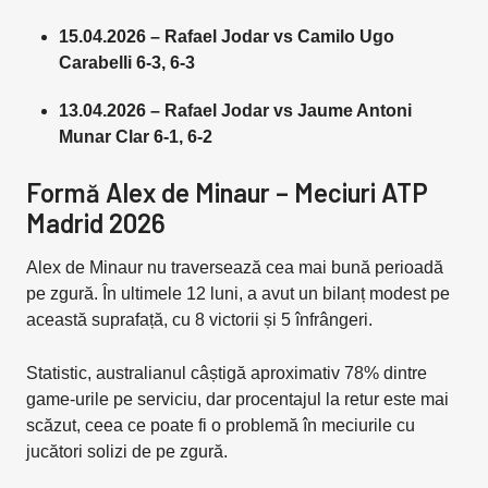
15.04.2026 – Rafael Jodar vs Camilo Ugo
Carabelli 6-3, 6-3
13.04.2026 – Rafael Jodar vs Jaume Antoni
Munar Clar 6-1, 6-2
Formă Alex de Minaur – Meciuri ATP
Madrid 2026
Alex de Minaur nu traversează cea mai bună perioadă
pe zgură. În ultimele 12 luni, a avut un bilanț modest pe
această suprafață, cu 8 victorii și 5 înfrângeri.
Statistic, australianul câștigă aproximativ 78% dintre
game-urile pe serviciu, dar procentajul la retur este mai
scăzut, ceea ce poate fi o problemă în meciurile cu
jucători solizi de pe zgură.