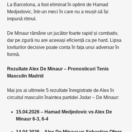
La Barcelona, a fost eliminat în optimi de Hamad
Medjedovic, într-un meci în care nu a reușit să își
impună ritmul.
De Minaur rămâne un jucător foarte rapid și combativ,
dar pe zgură nu are aceeași eficiență ca pe hard. Lipsa
loviturilor decisive poate conta în fața unui adversar în
formă.
Rezultate Alex De Minaur – Pronosticuri Tenis
Masculin Madrid
Mai jos ai ultimele 5 rezultate înregistrate de Alex în
circuitul masculin înaintea partidei Jodar – De Minaur:
15.04.2026 – Hamad Medjedovic vs Alex De
Minaur 6-3, 6-4
14.04.2026 – Alex De Minaur vs Sebastian Ofner