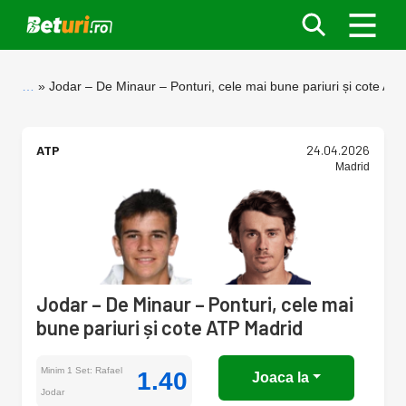
…
Jodar – De Minaur – Ponturi, cele mai bune pariuri și cote AT
ATP
24.04.2026
Madrid
Jodar – De Minaur – Ponturi, cele mai
bune pariuri și cote ATP Madrid
Minim 1 Set: Rafael
1.40
Joaca la
Jodar