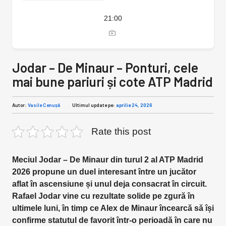
21:00
Jodar – De Minaur – Ponturi, cele
mai bune pariuri și cote ATP Madrid
Autor:
Vasile Cenușă
Ultimul update pe:
aprilie 24, 2026
Rate this post
Meciul Jodar – De Minaur din turul 2 al ATP Madrid
2026 propune un duel interesant între un jucător
aflat în ascensiune și unul deja consacrat în circuit.
Rafael Jodar vine cu rezultate solide pe zgură în
ultimele luni, în timp ce Alex de Minaur încearcă să își
confirme statutul de favorit într-o perioadă în care nu