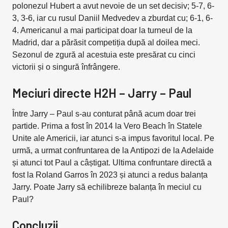
polonezul Hubert a avut nevoie de un set decisiv; 5-7, 6-
3, 3-6, iar cu rusul Daniil Medvedev a zburdat cu; 6-1, 6-
4. Americanul a mai participat doar la turneul de la
Madrid, dar a părăsit competiția după al doilea meci.
Sezonul de zgură al acestuia este presărat cu cinci
victorii și o singură înfrângere.
Meciuri directe H2H – Jarry – Paul
Între Jarry – Paul s-au conturat până acum doar trei
partide. Prima a fost în 2014 la Vero Beach în Statele
Unite ale Americii, iar atunci s-a impus favoritul local. Pe
urmă, a urmat confruntarea de la Antipozi de la Adelaide
și atunci tot Paul a câștigat. Ultima confruntare directă a
fost la Roland Garros în 2023 și atunci a redus balanța
Jarry. Poate Jarry să echilibreze balanța în meciul cu
Paul?
Concluzii