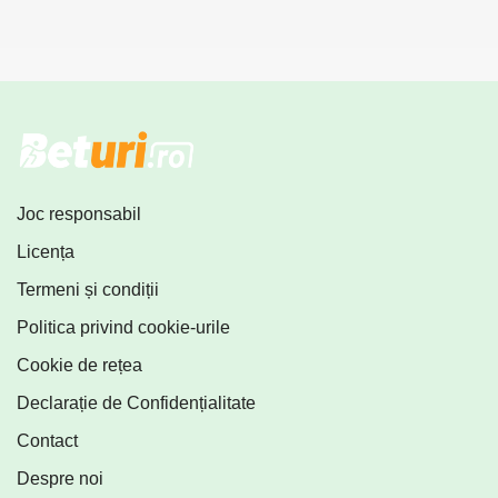
Joc responsabil
Licența
Termeni și condiții
Politica privind cookie-urile
Cookie de rețea
Declarație de Confidențialitate
Contact
Despre noi