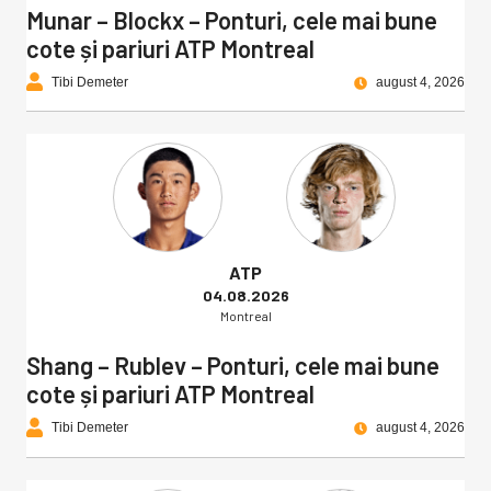
Munar – Blockx – Ponturi, cele mai bune
cote și pariuri ATP Montreal
Tibi Demeter
august 4, 2026
ATP
04.08.2026
Montreal
Shang – Rublev – Ponturi, cele mai bune
cote și pariuri ATP Montreal
Tibi Demeter
august 4, 2026