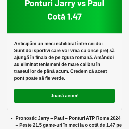
Ponturi Jarry vs Paul
Cotă 1.47
Anticipăm un meci echilibrat între cei doi.
Sunt doi sportivi care vor vrea cu orice preț să
ajungă în finala de pe zgura romană. Amândoi
au eliminat tenismeni de mare calibru în
traseul lor de până acum. Credem că acest
pont poate să fie verde.
Joacă acum!
Pronostic Jarry – Paul – Ponturi ATP Roma 2024
– Peste 21,5 game-uri în meci la o cotă de 1.47 pe