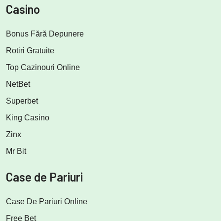
Casino
Bonus Fără Depunere
Rotiri Gratuite
Top Cazinouri Online
NetBet
Superbet
King Casino
Zinx
Mr Bit
Case de Pariuri
Case De Pariuri Online
Free Bet