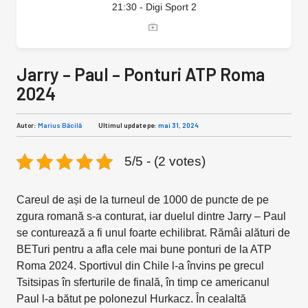
21:30 - Digi Sport 2
Jarry – Paul – Ponturi ATP Roma
2024
Autor:
Marius Băcilă
Ultimul update pe:
mai 31, 2024
5/5 - (2 votes)
Careul de ași de la turneul de 1000 de puncte de pe
zgura romană s-a conturat, iar duelul dintre Jarry – Paul
se conturează a fi unul foarte echilibrat. Rămâi alături de
BETuri pentru a afla cele mai bune ponturi de la ATP
Roma 2024. Sportivul din Chile l-a învins pe grecul
Tsitsipas în sferturile de finală, în timp ce americanul
Paul l-a bătut pe polonezul Hurkacz. În cealaltă