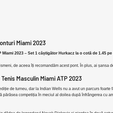
Ponturi Miami 2023
Miami 2023 – Set 1 câștigător Hurkacz la o cotă de 1.45 pe 
enismeni, de aceea îți recomandăm acest pont. În plus, ai șansa 
 Tenis Masculin Miami ATP 2023
iție de turneu, dar la Indian Wells nu a avut un parcurs foarte 
nsă părăsea competiția în meciul al doilea după înfrângerea cu am