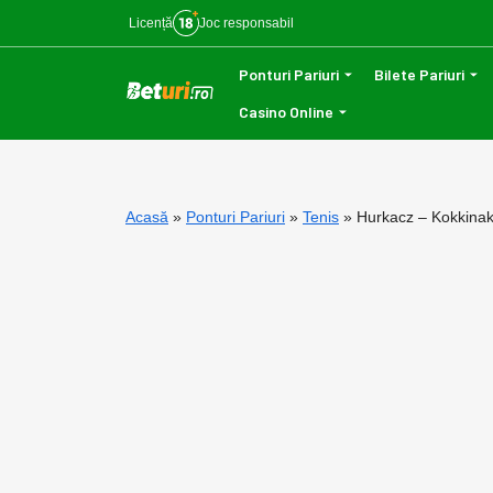
Licență
Joc responsabil
Ponturi Pariuri
Bilete Pariuri
Casino Online
Acasă
Ponturi Pariuri
Tenis
Hurkacz – Kokkinaki