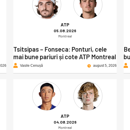
ATP
05.08.2026
Montreal
Tsitsipas – Fonseca: Ponturi, cele
Be
mai bune pariuri și cote ATP Montreal
bu
2026
Vasile Cenușă
august 5, 2026
ATP
04.08.2026
Montreal