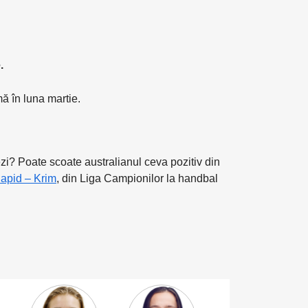
.
ă în luna martie.
zi? Poate scoate australianul ceva pozitiv din
apid – Krim
, din Liga Campionilor la handbal