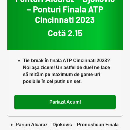
– Ponturi Finala ATP
Cincinnati 2023
Cotă 2.15
Tie-break în finala ATP Cincinnati 2023?
Noi așa zicem! Un astfel de duel ne face
să mizăm pe maximum de game-uri
posibile în cel puțin un set.
Pariază Acum!
Pariuri Alcaraz – Djokovic – Pronosticuri Finala