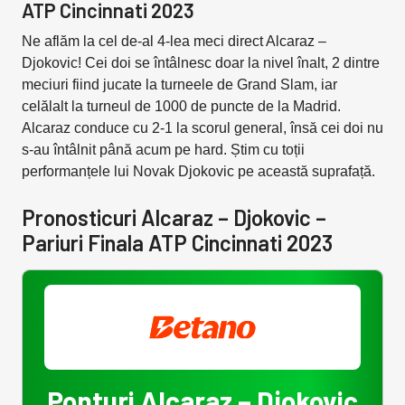
ATP Cincinnati 2023
Ne aflăm la cel de-al 4-lea meci direct Alcaraz –
Djokovic! Cei doi se întâlnesc doar la nivel înalt, 2 dintre
meciuri fiind jucate la turneele de Grand Slam, iar
celălalt la turneul de 1000 de puncte de la Madrid.
Alcaraz conduce cu 2-1 la scorul general, însă cei doi nu
s-au întâlnit până acum pe hard. Știm cu toții
performanțele lui Novak Djokovic pe această suprafață.
Pronosticuri Alcaraz – Djokovic –
Pariuri Finala ATP Cincinnati 2023
Ponturi Alcaraz – Djokovic