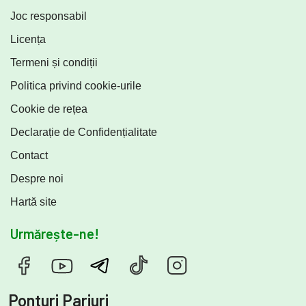
Joc responsabil
Licența
Termeni și condiții
Politica privind cookie-urile
Cookie de rețea
Declarație de Confidențialitate
Contact
Despre noi
Hartă site
Urmărește-ne!
Ponturi Pariuri