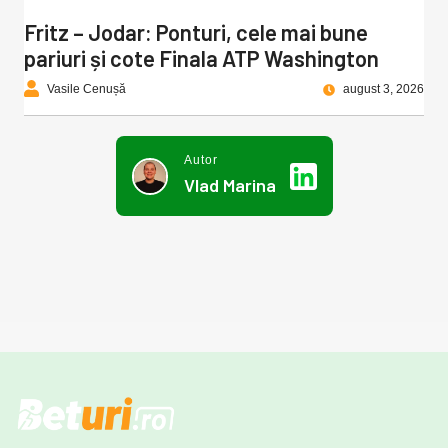
Fritz – Jodar: Ponturi, cele mai bune
pariuri și cote Finala ATP Washington
Vasile Cenușă
august 3, 2026
Autor
Vlad Marina