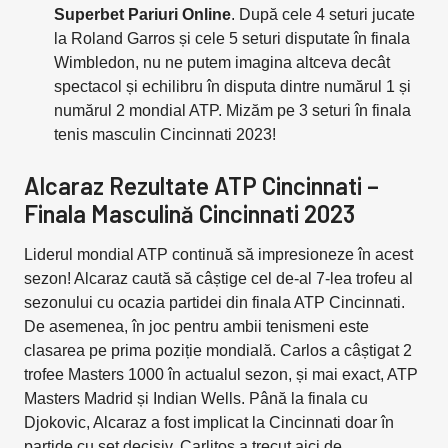
Superbet Pariuri Online
. După cele 4 seturi jucate
la Roland Garros și cele 5 seturi disputate în finala
Wimbledon, nu ne putem imagina altceva decât
spectacol și echilibru în disputa dintre numărul 1 și
numărul 2 mondial ATP. Mizăm pe 3 seturi în finala
tenis masculin Cincinnati 2023!
Alcaraz Rezultate ATP Cincinnati –
Finala Masculină Cincinnati 2023
Liderul mondial ATP continuă să impresioneze în acest
sezon! Alcaraz caută să câștige cel de-al 7-lea trofeu al
sezonului cu ocazia partidei din finala ATP Cincinnati.
De asemenea, în joc pentru ambii tenismeni este
clasarea pe prima poziție mondială. Carlos a câștigat 2
trofee Masters 1000 în actualul sezon, și mai exact, ATP
Masters Madrid și Indian Wells. Până la finala cu
Djokovic, Alcaraz a fost implicat la Cincinnati doar în
partide cu set decisiv. Carlitos a trecut aici de