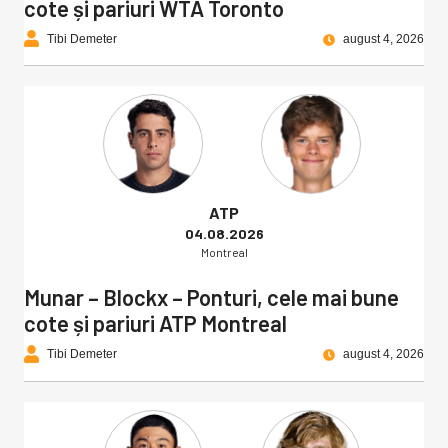
cote și pariuri WTA Toronto
Tibi Demeter
august 4, 2026
ATP
04.08.2026
Montreal
Munar – Blockx – Ponturi, cele mai bune
cote și pariuri ATP Montreal
Tibi Demeter
august 4, 2026