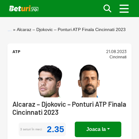
…
Alcaraz – Djokovic – Ponturi ATP Finala Cincinnati 2023
ATP
21.08.2023
Cincinnati
Alcaraz – Djokovic – Ponturi ATP Finala
Cincinnati 2023
2.35
Joaca la
3 seturi în meci