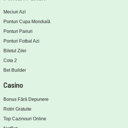
Meciuri Azi
Ponturi Cupa Mondială
Ponturi Pariuri
Ponturi Fotbal Azi
Biletul Zilei
Cota 2
Bet Builder
Casino
Bonus Fără Depunere
Rotiri Gratuite
Top Cazinouri Online