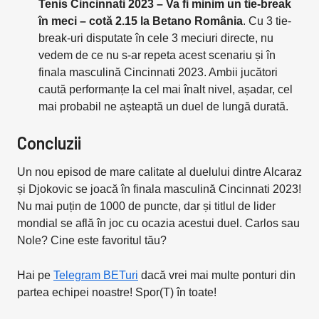
Tenis Cincinnati 2023 – Va fi minim un tie-break
în meci – cotă 2.15 la Betano România
. Cu 3 tie-
break-uri disputate în cele 3 meciuri directe, nu
vedem de ce nu s-ar repeta acest scenariu și în
finala masculină Cincinnati 2023. Ambii jucători
caută performanțe la cel mai înalt nivel, așadar, cel
mai probabil ne așteaptă un duel de lungă durată.
Concluzii
Un nou episod de mare calitate al duelului dintre Alcaraz
și Djokovic se joacă în finala masculină Cincinnati 2023!
Nu mai puțin de 1000 de puncte, dar și titlul de lider
mondial se află în joc cu ocazia acestui duel. Carlos sau
Nole? Cine este favoritul tău?
Hai pe
Telegram BETuri
dacă vrei mai multe ponturi din
partea echipei noastre! Spor(T) în toate!