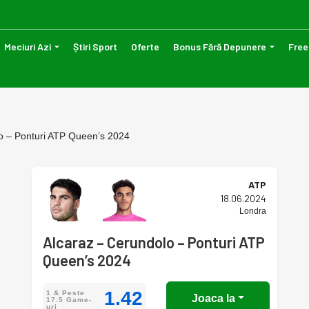
Meciuri Azi
Știri Sport
Oferte
Bonus Fără Depunere
Free
o – Ponturi ATP Queen’s 2024
ATP
18.06.2024
Londra
Alcaraz – Cerundolo – Ponturi ATP
Queen’s 2024
1.42
1 & Peste
Joaca la
17.5 Game-
uri