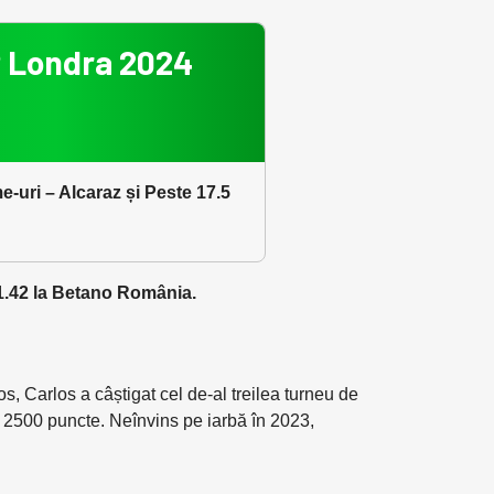
P Londra 2024
-uri – Alcaraz și Peste 17.5
 1.42 la Betano România.
s, Carlos a câștigat cel de-al treilea turneu de
e 2500 puncte. Neînvins pe iarbă în 2023,