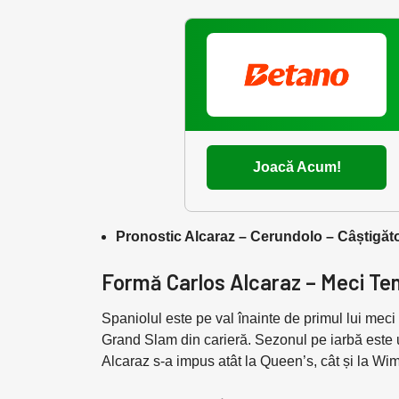
Joacă Acum!
Pronostic Alcaraz – Cerundolo – Câștigăto
Formă Carlos Alcaraz – Meci Ten
Spaniolul este pe val înainte de primul lui meci 
Grand Slam din carieră. Sezonul pe iarbă este 
Alcaraz s-a impus atât la Queen’s, cât și la W