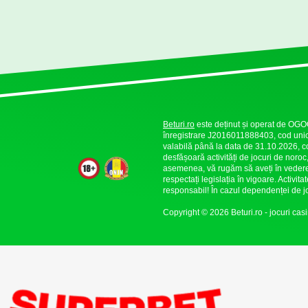
Beturi.ro
este deținut și operat de OGO
înregistrare J2016011888403, cod unic de
valabilă până la data de 31.10.2026, c
desfășoară activități de jocuri de noroc,
asemenea, vă rugăm să aveți în vedere fa
respectați legislația în vigoare. Activ
responsabil! În cazul dependenței de j
Copyright © 2026 Beturi.ro - jocuri cas