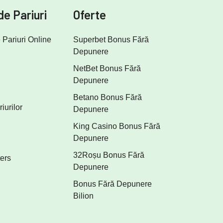
de Pariuri
Oferte
Pariuri Online
Superbet Bonus Fără
Depunere
NetBet Bonus Fără
Depunere
Betano Bonus Fără
iurilor
Depunere
King Casino Bonus Fără
Depunere
32Roșu Bonus Fără
ers
Depunere
Bonus Fără Depunere
Bilion