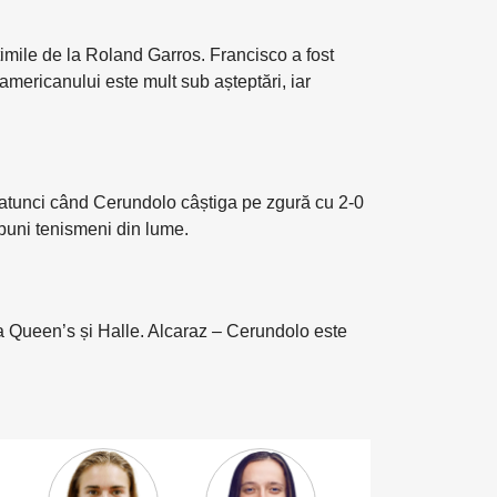
timile de la Roland Garros. Francisco a fost
americanului este mult sub așteptări, iar
9, atunci când Cerundolo câștiga pe zgură cu 2-0
i buni tenismeni din lume.
la Queen’s și Halle. Alcaraz – Cerundolo este