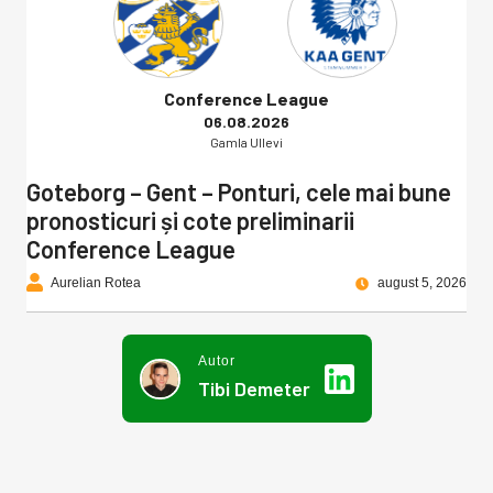
Conference League
06.08.2026
Gamla Ullevi
Goteborg – Gent – Ponturi, cele mai bune
pronosticuri și cote preliminarii
Conference League
Aurelian Rotea
august 5, 2026
Autor
Tibi Demeter