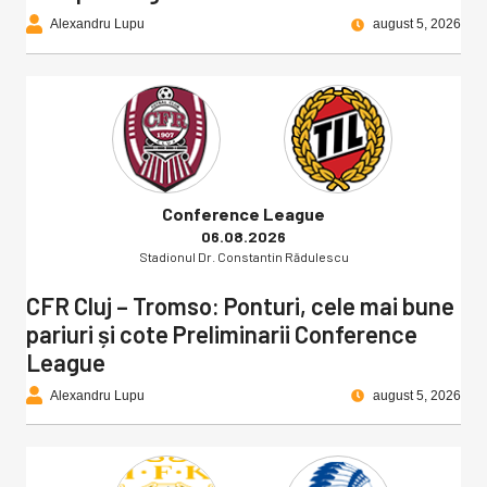
Alexandru Lupu
august 5, 2026
Conference League
06.08.2026
Stadionul Dr. Constantin Rădulescu
CFR Cluj – Tromso: Ponturi, cele mai bune
pariuri și cote Preliminarii Conference
League
Alexandru Lupu
august 5, 2026