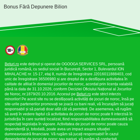
Bonus Fără Depunere Bilion
Beturi.ro
este deținut și operat de OGOOGA SERVICES SRL, persoană
juridică română, cu sediul social în București, Sector 1, Bulevardul ION
MIHALACHE nr. 15-17, etaj 8, număr de înregistrare J2016011888403, cod
unic de înregistrare 36506980 și are dreptul de a desfășura activitatea în
calitate de afiliat în domeniul jocurilor de noroc, acordat prin licența valabilă
până la data de 31.10.2026, conform Deciziei Oficiului Național al Jocurilor
de Noroc, nr.1879/20.10.2016. Accesul pe
Beturi.ro
este strict interzis
minorilor! Pe acest site nu se desfășoară activități de jocuri de noroc, însă pe
site-urile partenerilor promovați se joacă cu bani reali, vă încurajăm să jucați
responsabil și să pariați doar atât cât vă permiteți. De asemenea, vă rugăm
să aveți în vedere faptul că activitatea de jocuri de noroc poate fi interzisă în
jurisdicția în care sunteți localizat, fiind responsabilitatea dumneavoastră să
respectați legislația în vigoare. Activitatea de jocuri de noroc poate cauza
dependență și, totodată, poate avea un impact asupra situației
dumneavoastră financiare. Vă rugăm să jucați responsabil! În cazul
dependenței de jocuri de noroc sau pariuri, vă rugăm să contactați