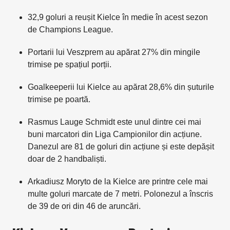
32,9 goluri a reușit Kielce în medie în acest sezon
de Champions League.
Portarii lui Veszprem au apărat 27% din mingile
trimise pe spațiul porții.
Goalkeeperii lui Kielce au apărat 28,6% din șuturile
trimise pe poartă.
Rasmus Lauge Schmidt este unul dintre cei mai
buni marcatori din Liga Campionilor din acțiune.
Danezul are 81 de goluri din acțiune și este depășit
doar de 2 handbaliști.
Arkadiusz Moryto de la Kielce are printre cele mai
multe goluri marcate de 7 metri. Polonezul a înscris
de 39 de ori din 46 de aruncări.