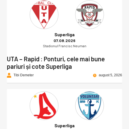
Superliga
07.08.2026
Stadionul Francisc Neuman
UTA – Rapid : Ponturi, cele mai bune
pariuri și cote Superliga
Tibi Demeter
august 5, 2026
Superliga