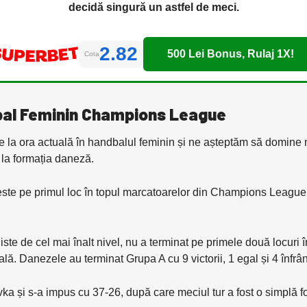
decidă singură un astfel de meci.
2.82
500 Lei Bonus, Rulaj 1X!
Cota
bal Feminin Champions League
pe la ora actuală în handbalul feminin și ne așteptăm să domine
la formația daneză.
este pe primul loc în topul marcatoarelor din Champions League ș
te de cel mai înalt nivel, nu a terminat pe primele două locuri
lă. Danezele au terminat Grupa A cu 9 victorii, 1 egal și 4 înfrâng
ka și s-a impus cu 37-26, după care meciul tur a fost o simplă f