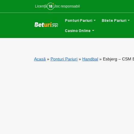
Licență
Joc responsabil
Ponturi Pariuri
Bilete Pariuri
Casino Online
Acasă
Ponturi Pariuri
Handbal
Esbjerg – CSM Bu