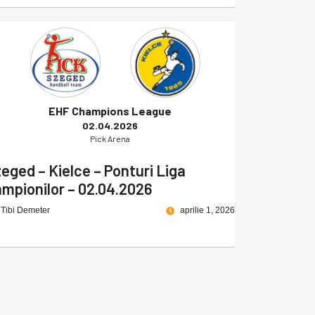
EHF Champions League
02.04.2026
Pick Arena
eged – Kielce – Ponturi Liga
mpionilor – 02.04.2026
Tibi Demeter
aprilie 1, 2026