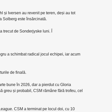
 și Iversen au revenit pe teren, deși au tot
a Solberg este însărcinată.
 trecut de Sonderjyske luni. Î
ru a schimbat radical jocul echipei, iar acum
urile de finală.
rte bune în 2026, dar a pierdut cu Gloria
ă greu și probabil, CSM rămâne fără trofeu, cel
League. CSM a terminat pe locul doi, cu 10