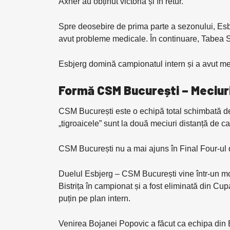
Axner au obținut victoria și în retur.
Spre deosebire de prima parte a sezonului, Esbje
avut probleme medicale. În continuare, Tabea S
Esbjerg domină campionatul intern și a avut me
Formă CSM București – Meciur
CSM București este o echipă total schimbată de
„tigroaicele” sunt la două meciuri distanță de 
CSM București nu a mai ajuns în Final Four-ul de
Duelul Esbjerg – CSM București vine într-un mom
Bistrița în campionat și a fost eliminată din 
puțin pe plan intern.
Venirea Bojanei Popovic a făcut ca echipa din 