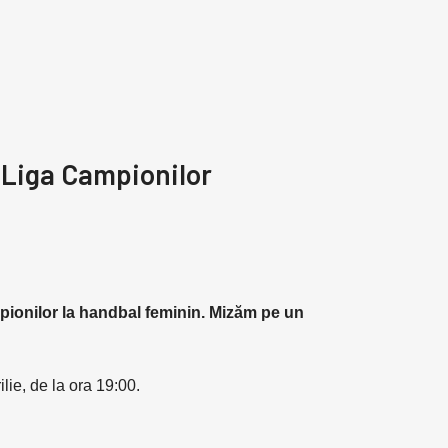
e Liga Campionilor
mpionilor la handbal feminin. Mizăm pe un
lie, de la ora 19:00.