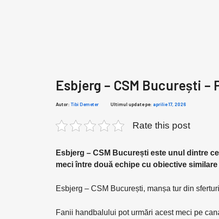
Esbjerg – CSM București – P
Autor:
Tibi Demeter
Ultimul update pe:
aprilie 17, 2026
Rate this post
Esbjerg – CSM București este unul dintre cel
meci între două echipe cu obiective similare 
Esbjerg – CSM București, manșa tur din sferturil
Fanii handbalului pot urmări acest meci pe cana