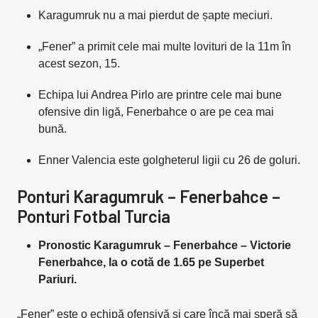
Karagumruk nu a mai pierdut de șapte meciuri.
„Fener” a primit cele mai multe lovituri de la 11m în
acest sezon, 15.
Echipa lui Andrea Pirlo are printre cele mai bune
ofensive din ligă, Fenerbahce o are pe cea mai
bună.
Enner Valencia este golgheterul ligii cu 26 de goluri.
Ponturi Karagumruk – Fenerbahce –
Ponturi Fotbal Turcia
Pronostic Karagumruk – Fenerbahce – Victorie
Fenerbahce, la o cotă de 1.65 pe Superbet
Pariuri.
„Fener” este o echipă ofensivă și care încă mai speră să