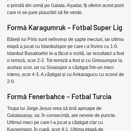
o prindă din urmă pe Galata. Așadar, îți oferim acest pont
care ni se pare plauzibil să fie verde.
Formă Karagumruk – Fotbal Super Lig
Băieții lui Pirlo sunt neînvinși de șapte meciuri, iar ultima
etapă a jucat cu Istanbulspor pe care i-a învins cu 1-0.
Istanbul Basaksehir le-a făcut o vizită, iar rezultatul a fost
o remiză, scor 2-2. Tot remiză a fost și cu Giresunspor la
același scor, iar cu Sivasspor a câștigat într-un meci
intens, scor 4-3. A câștigat și cu Ankaragucu cu scorul de
2-0.
Formă Fenerbahce – Fotbal Turcia
Trupa lui Jorge Jesus vrea să țină aproape de
Galatasaray, iar, în consecință, are nevoie de puncte.
Ultimul meci pe care l-a jucat a câștigat clar cu
Kayserispor, în cupă, scor 4-1. Ultima etapă de