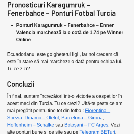
Pronosticuri Karagumruk –
Fenerbahce – Ponturi Fotbal Turcia
Ponturi Karagumruk – Fenerbahce – Enner
Valencia marchează la o cotă de 1.74 pe Winner
Online.
Ecuadorianul este golgheterul ligii, iar noi credem că
este în stare să mai marcheze o dată pentru echipa lui.
Tu ce zici?
Concluzii
În final, suntem încrezători într-o victorie a oaspeților în
acest meci din Turcia. Tu ce crezi? Uită-te peste ce am
mai pregătit pentru tine tot din fotbal:
Fiorentina –
Spezia
,
Dinamo – Oțelul
,
Barcelona – Girona
,
Hoffenheim – Schalke
sau
Botoșani – FC Argeș
. Vezi
alte ponturi bune și pe site sau pe
Telegram BETuri
.