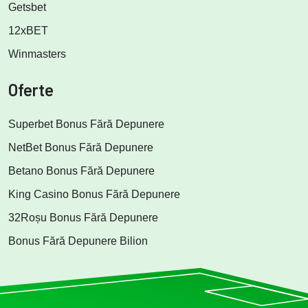
Getsbet
12xBET
Winmasters
Oferte
Superbet Bonus Fără Depunere
NetBet Bonus Fără Depunere
Betano Bonus Fără Depunere
King Casino Bonus Fără Depunere
32Roșu Bonus Fără Depunere
Bonus Fără Depunere Bilion