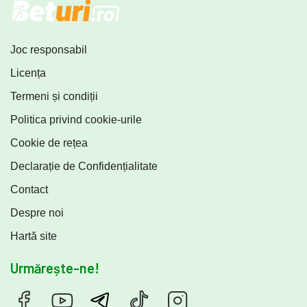
Joc responsabil
Licența
Termeni și condiții
Politica privind cookie-urile
Cookie de rețea
Declarație de Confidențialitate
Contact
Despre noi
Hartă site
Urmărește-ne!