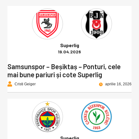
Superlig
19.04.2026
Samsunspor – Beșiktaș – Ponturi, cele
mai bune pariuri și cote Superlig
Cristi Geiger
aprilie 16, 2026
Superlig