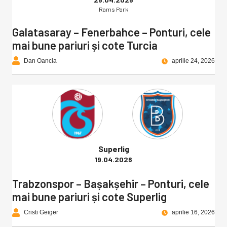
Rams Park
Galatasaray – Fenerbahce – Ponturi, cele
mai bune pariuri și cote Turcia
Dan Oancia
aprilie 24, 2026
Superlig
19.04.2026
Trabzonspor – Bașakșehir – Ponturi, cele
mai bune pariuri și cote Superlig
Cristi Geiger
aprilie 16, 2026