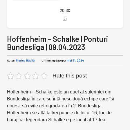
20:30
Hoffenheim – Schalke | Ponturi
Bundesliga | 09.04.2023
Autor:
Marius Băcilă
Ultimul update pe:
mai 31, 2024
Rate this post
Hoffenheim – Schalke este un duel al suferinței din
Bundesliga în care se întâlnesc două echipe care își
doresc să evite retrogradarea în 2. Bundesliga.
Hoffenheim se află la trei puncte de locul 16, loc de
baraj, iar legendara Schalke e pe locul al 17-lea.