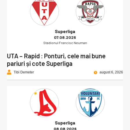
Superliga
07.08.2026
Stadionul Francisc Neuman
UTA – Rapid : Ponturi, cele mai bune
pariuri și cote Superliga
Tibi Demeter
august 6, 2026
Superliga
08.08.2026