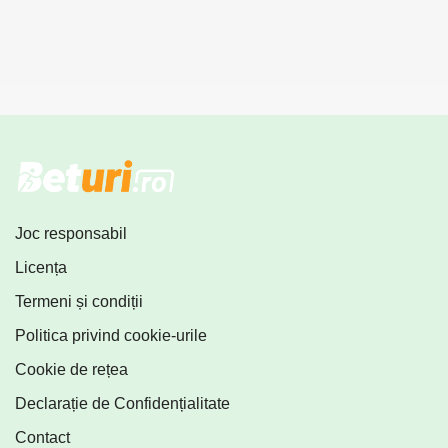
Joc responsabil
Licența
Termeni și condiții
Politica privind cookie-urile
Cookie de rețea
Declarație de Confidențialitate
Contact