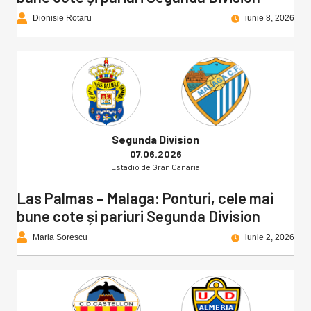
Dionisie Rotaru
iunie 8, 2026
Segunda Division
07.06.2026
Estadio de Gran Canaria
Las Palmas – Malaga: Ponturi, cele mai
bune cote și pariuri Segunda Division
Maria Sorescu
iunie 2, 2026