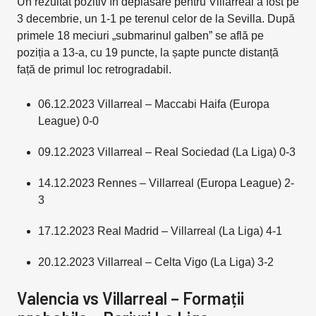
Un rezultat pozitiv în deplasare pentru Villarreal a fost pe
3 decembrie, un 1-1 pe terenul celor de la Sevilla. După
primele 18 meciuri „submarinul galben” se află pe
poziția a 13-a, cu 19 puncte, la șapte puncte distanță
față de primul loc retrogradabil.
06.12.2023 Villarreal – Maccabi Haifa (Europa
League) 0-0
09.12.2023 Villarreal – Real Sociedad (La Liga) 0-3
14.12.2023 Rennes – Villarreal (Europa League) 2-
3
17.12.2023 Real Madrid – Villarreal (La Liga) 4-1
20.12.2023 Villarreal – Celta Vigo (La Liga) 3-2
Valencia vs Villarreal – Formații