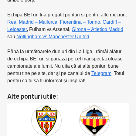
Echipa BETuri ți-a pregătit ponturi și pentru alte meciuri:
Real Madrid – Mallorca
,
Fiorentina – Torino
,
Cardiff –
Leicester
, Fulham vs Arsenal,
Girona – Atletico Madrid
sau
Nottingham vs Manchester United
.
Până la următoarele dueluri din La Liga, rămâi alături
de echipa BETuri și pariază pe cel mai spectaculoase
campionate ale lumii. Nu uita că ai alte ponturi bune
pentru tine pe site, dar și pe canalul de
Telegram
. Totul
pentru ca tu să fii informat și inspirat!
Alte ponturi utile: