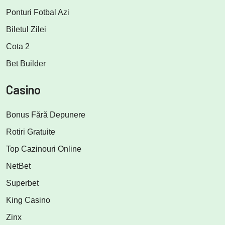
Ponturi Fotbal Azi
Biletul Zilei
Cota 2
Bet Builder
Casino
Bonus Fără Depunere
Rotiri Gratuite
Top Cazinouri Online
NetBet
Superbet
King Casino
Zinx