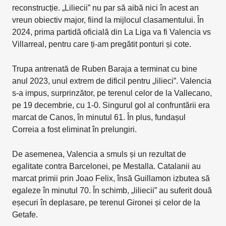
reconstrucție. „Liliecii” nu par să aibă nici în acest an
vreun obiectiv major, fiind la mijlocul clasamentului. În
2024, prima partidă oficială din La Liga va fi Valencia vs
Villarreal, pentru care ți-am pregătit ponturi și cote.
Trupa antrenată de Ruben Baraja a terminat cu bine
anul 2023, unul extrem de dificil pentru „lilieci”. Valencia
s-a impus, surprinzător, pe terenul celor de la Vallecano,
pe 19 decembrie, cu 1-0. Singurul gol al confruntării era
marcat de Canos, în minutul 61. În plus, fundașul
Correia a fost eliminat în prelungiri.
De asemenea, Valencia a smuls și un rezultat de
egalitate contra Barcelonei, pe Mestalla. Catalanii au
marcat primii prin Joao Felix, însă Guillamon izbutea să
egaleze în minutul 70. În schimb, „liliecii” au suferit două
eșecuri în deplasare, pe terenul Gironei și celor de la
Getafe.