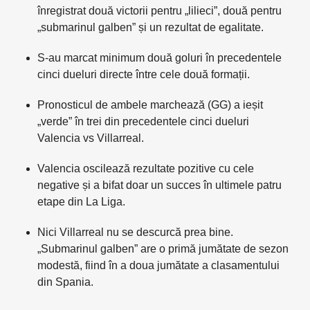
înregistrat două victorii pentru „lilieci”, două pentru
„submarinul galben” și un rezultat de egalitate.
S-au marcat minimum două goluri în precedentele
cinci dueluri directe între cele două formații.
Pronosticul de ambele marchează (GG) a ieșit
„verde” în trei din precedentele cinci dueluri
Valencia vs Villarreal.
Valencia oscilează rezultate pozitive cu cele
negative și a bifat doar un succes în ultimele patru
etape din La Liga.
Nici Villarreal nu se descurcă prea bine.
„Submarinul galben” are o primă jumătate de sezon
modestă, fiind în a doua jumătate a clasamentului
din Spania.