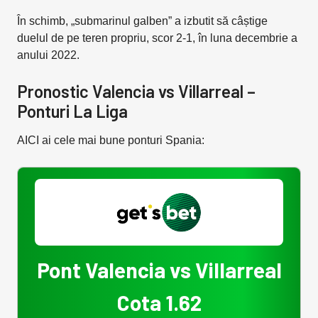
În schimb, „submarinul galben” a izbutit să câștige
duelul de pe teren propriu, scor 2-1, în luna decembrie a
anului 2022.
Pronostic Valencia vs Villarreal –
Ponturi La Liga
AICI ai cele mai bune ponturi Spania:
Pont Valencia vs Villarreal
Cota 1.62