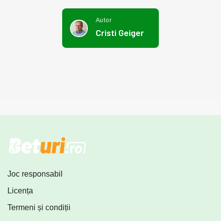
Autor
Cristi Geiger
Joc responsabil
Licența
Termeni și condiții