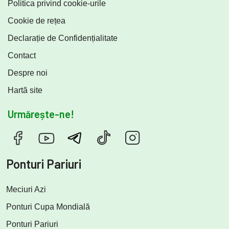
Politica privind cookie-urile
Cookie de rețea
Declarație de Confidențialitate
Contact
Despre noi
Hartă site
Urmărește-ne!
Ponturi Pariuri
Meciuri Azi
Ponturi Cupa Mondială
Ponturi Pariuri