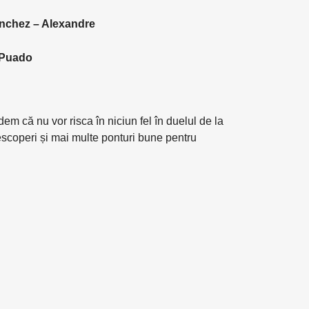
nchez – Alexandre
, Puado
 că nu vor risca în niciun fel în duelul de la
escoperi și mai multe ponturi bune pentru