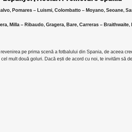
alvo, Pomares – Luismi, Colombatto – Moyano, Seoane, Sa
ra, Milla – Ribaudo, Gragera, Bare, Carreras – Braithwaite
venirea pe prima scenă a fotbalului din Spania, de aceea credem
cel mult două goluri. Dacă ești de acord cu noi, te invităm să d