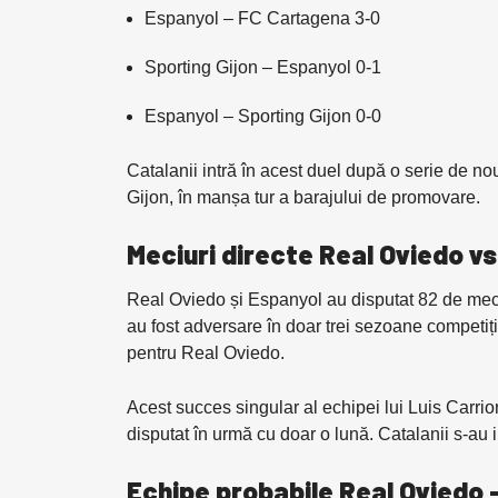
Espanyol – FC Cartagena 3-0
Sporting Gijon – Espanyol 0-1
Espanyol – Sporting Gijon 0-0
Catalanii intră în acest duel după o serie de no
Gijon, în manșa tur a barajului de promovare.
Meciuri directe Real Oviedo vs
Real Oviedo și Espanyol au disputat 82 de meciur
au fost adversare în doar trei sezoane competiți
pentru Real Oviedo.
Acest succes singular al echipei lui Luis Carrio
disputat în urmă cu doar o lună. Catalanii s-au 
Echipe probabile Real Oviedo 