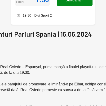
1.50
Joaca la
goluri
19:30 - Digi Sport 2
nturi Pariuri Spania | 16.06.2024
Real Oviedo – Espanyol, prima manșă a finalei playoff-ului de 
, de la ora 19:30.
lele barajului de promovare, eliminând-o pe Eibar, echipa consid
de această dată, Real Oviedo pornește cu șansa a doua, însă vom f