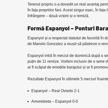
Terenul propriu s-a dovedit un real avantaj pen
în fața propriilor fani. Acest singur eșec, în fața 
înfrângere – două vctorii și o remiză.
Formă Espanyol – Ponturi Bara
Espanyol și-a respectat statutul de favorită în 
de Manolo Gonzalez a reușit să păstreze o remiză
Espanyol intră în meciul de duminică după o ser
puțin de 11 remize. Vorbim inclusiv de o serie d
ar fi scăpat de emoțiile barajului și ar fi promova
Rezultate Espanyol în ultimele 5 meciuri înaint
Espanyol – Real Oviedo 2-1
Amorebieta – Espanyol 0-0