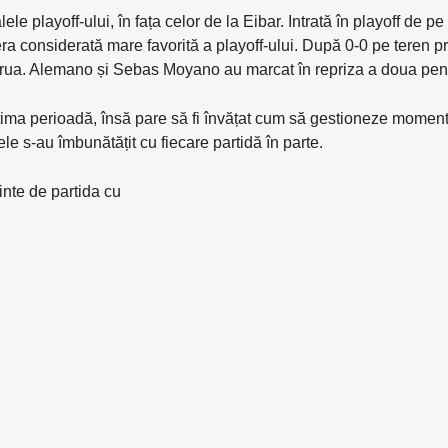
le playoff-ului, în fața celor de la Eibar. Intrată în playoff de p
 era considerată mare favorită a playoff-ului. După 0-0 pe teren 
urua. Alemano și Sebas Moyano au marcat în repriza a doua pen
ltima perioadă, însă pare să fi învățat cum să gestioneze moment
tele s-au îmbunătățit cu fiecare partidă în parte.
inte de partida cu