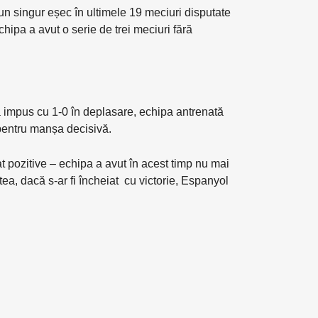
un singur eșec în ultimele 19 meciuri disputate
 echipa a avut o serie de trei meciuri fără
-a impus cu 1-0 în deplasare, echipa antrenată
 pentru manșa decisivă.
t pozitive – echipa a avut în acest timp nu mai
ea, dacă s-ar fi încheiat cu victorie, Espanyol