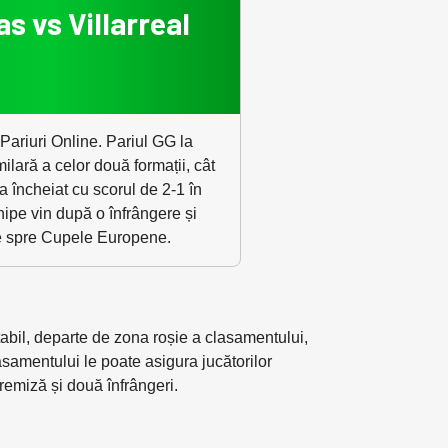
s vs Villarreal
Pariuri Online. Pariul GG la
lară a celor două formații, cât
a încheiat cu scorul de 2-1 în
ipe vin după o înfrângere și
ce spre Cupele Europene.
tabil, departe de zona roșie a clasamentului,
asamentului le poate asigura jucătorilor
remiză și două înfrângeri.