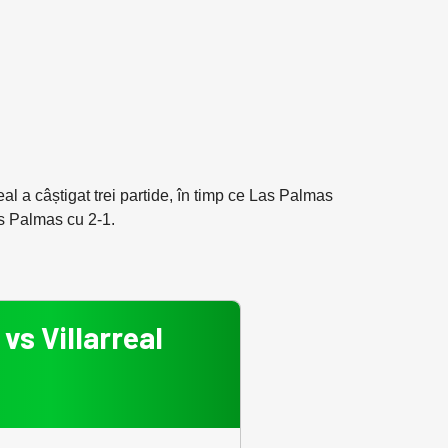
real a câștigat trei partide, în timp ce Las Palmas
Las Palmas cu 2-1.
vs Villarreal