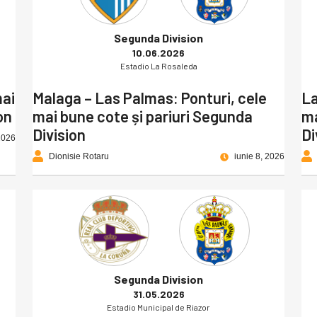
Segunda Division
10.06.2026
Estadio La Rosaleda
mai
Malaga – Las Palmas: Ponturi, cele
La
on
mai bune cote și pariuri Segunda
ma
Division
Di
2026
Dionisie Rotaru
iunie 8, 2026
Segunda Division
31.05.2026
Estadio Municipal de Riazor