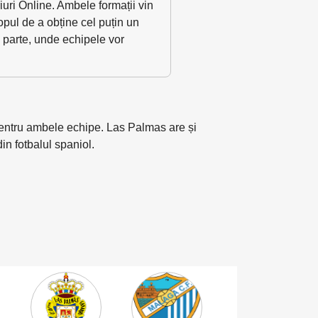
iuri Online. Ambele formații vin
opul de a obține cel puțin un
a parte, unde echipele vor
 pentru ambele echipe. Las Palmas are și
in fotbalul spaniol.