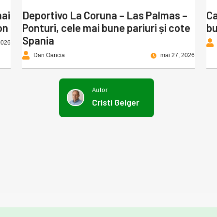
mai
Deportivo La Coruna – Las Palmas –
Ca
on
Ponturi, cele mai bune pariuri și cote
bu
Spania
2026
Dan Oancia
mai 27, 2026
Autor
Cristi Geiger