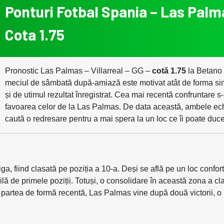
Ponturi Fotbal Spania – Las Palma
Cota 1.75
Pronostic Las Palmas – Villarreal – GG –
cotă 1.75
la Betano 
meciul de sâmbată după-amiază este motivat atât de forma simi
și de utimul rezultat înregistrat. Cea mai recentă confruntare s-
favoarea celor de la Las Palmas. De data această, ambele ech
caută o redresare pentru a mai spera la un loc ce îi poate du
, fiind clasată pe poziția a 10-a. Deși se află pe un loc confor
ilă de primele poziții. Totuși, o consolidare în această zona a cl
Pe partea de formă recentă, Las Palmas vine după două victorii, o 