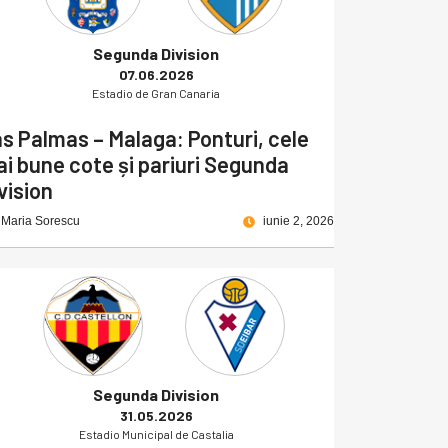
Segunda Division
07.06.2026
Estadio de Gran Canaria
s Palmas – Malaga: Ponturi, cele
i bune cote și pariuri Segunda
vision
Maria Sorescu
iunie 2, 2026
Segunda Division
31.05.2026
Estadio Municipal de Castalia