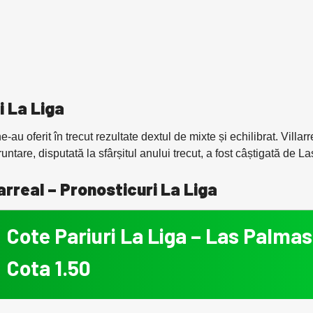
i
La Liga
-au oferit în trecut rezultate dextul de mixte și echilibrat. Villar
untare, disputată la sfârșitul anului trecut, a fost câștigată de 
arreal – Pronosticuri La Liga
Cote Pariuri La Liga – Las Palmas 
Cota 1.50