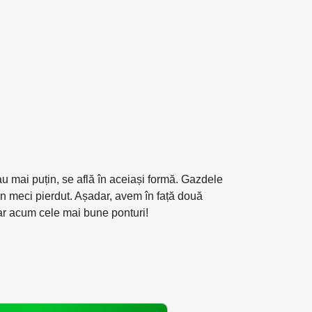
au mai puțin, se află în aceiași formă. Gazdele
 un meci pierdut. Așadar, avem în față două
iar acum cele mai bune ponturi!