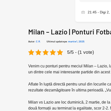
21:45 - Digi 2,
Milan – Lazio | Ponturi Fotb
Autor:
C.R.
Ultimul update pe:
martie 1, 2025
5/5 - (1 vote)
Venim cu ponturi pentru meciul Milan ­­– Lazio, la
un dintre cele mai interesante partide din aces
Aflate în luptă directă pentru unul din locurile 
rezultate dezamăgitoare în ultima perioadă. „Vult
Milan vs Lazio are loc duminică, 2 martie, de la
două formații au terminat la egalitate, scor 2-2.