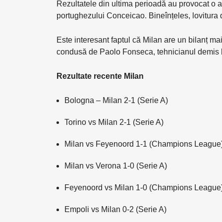
Rezultatele din ultima perioadă au provocat o a
portughezului Conceicao. Bineînțeles, lovitura
Este interesant faptul că Milan are un bilanț ma
condusă de Paolo Fonseca, tehnicianul demis la
Rezultate recente Milan
Bologna – Milan 2-1 (Serie A)
Torino vs Milan 2-1 (Serie A)
Milan vs Feyenoord 1-1 (Champions League
Milan vs Verona 1-0 (Serie A)
Feyenoord vs Milan 1-0 (Champions League
Empoli vs Milan 0-2 (Serie A)