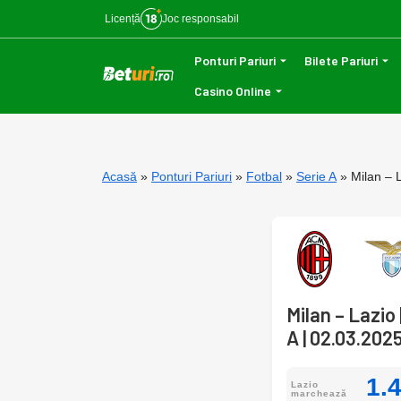
Licență
Joc responsabil
Ponturi Pariuri
Bilete Pariuri
Casino Online
Acasă
Ponturi Pariuri
Fotbal
Serie A
Milan – L
Milan – Lazio 
A | 02.03.202
1.
Lazio
marchează