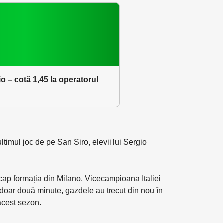
o – cotă 1,45 la operatorul
timul joc de pe San Siro, elevii lui Sergio
cap formația din Milano. Vicecampioana Italiei
 doar două minute, gazdele au trecut din nou în
 acest sezon.