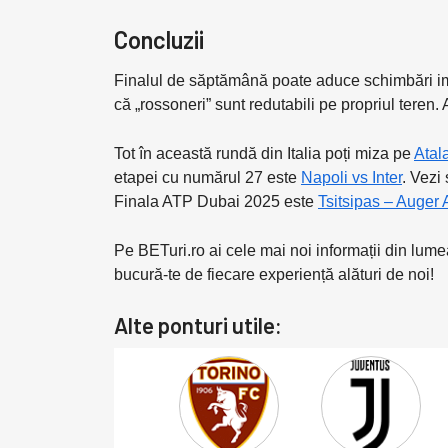
Concluzii
Finalul de săptămână poate aduce schimbări impo
că „rossoneri” sunt redutabili pe propriul teren.
Tot în această rundă din Italia poți miza pe
Atal
etapei cu numărul 27 este
Napoli vs Inter
. Vezi
Finala ATP Dubai 2025 este
Tsitsipas – Auger 
Pe BETuri.ro ai cele mai noi informații din lumea 
bucură-te de fiecare experiență alături de noi!
Alte ponturi utile: