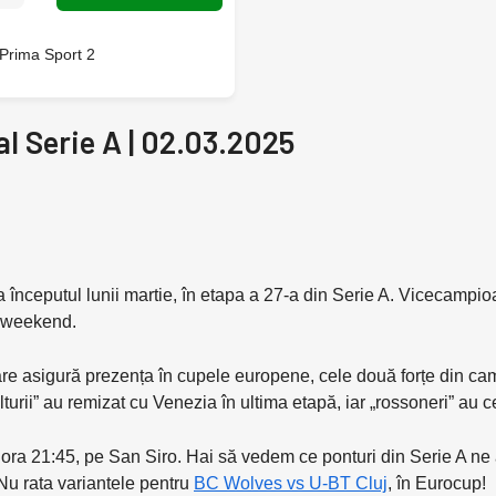
 Prima Sport 2
al Serie A | 02.03.2025
 începutul lunii martie, în etapa a 27-a din Serie A. Vicecampioana
t weekend.
care asigură prezența în cupele europene, cele două forțe din cam
urii” au remizat cu Venezia în ultima etapă, iar „rossoneri” au c
 ora 21:45, pe San Siro. Hai să vedem ce ponturi din Serie A ne 
 Nu rata variantele pentru
BC Wolves vs U-BT Cluj
, în Eurocup!