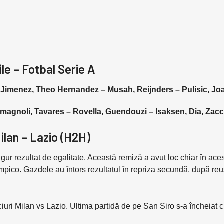
le – Fotbal Serie A
 Jimenez, Theo Hernandez – Musah, Reijnders – Pulisic, Joa
omagnoli, Tavares – Rovella, Guendouzi – Isaksen, Dia, Zacc
ilan – Lazio (H2H)
ngur rezultat de egalitate. Această remiză a avut loc chiar în acest
ico. Gazdele au întors rezultatul în repriza secundă, după reuși
iuri Milan vs Lazio. Ultima partidă de pe San Siro s-a încheiat c