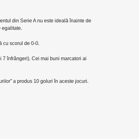
mentul din Serie A nu este ideală înainte de
 egalitate.
ă cu scorul de 0-0.
i 7 înfrângeri). Cei mai buni marcatori ai
urilor” a produs 10 goluri în aceste jocuri.