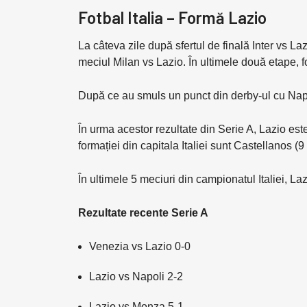
Fotbal Italia – Formă Lazio
La câteva zile după sfertul de finală Inter vs La
meciul Milan vs Lazio. În ultimele două etape, f
După ce au smuls un punct din derby-ul cu Napoli
În urma acestor rezultate din Serie A, Lazio este
formației din capitala Italiei sunt Castellanos (9 
În ultimele 5 meciuri din campionatul Italiei, Lazi
Rezultate recente Serie A
Venezia vs Lazio 0-0
Lazio vs Napoli 2-2
Lazio vs Monza 5-1