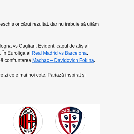
chis oricărui rezultat, dar nu trebuie să uităm
ogna vs Cagliari. Evident, capul de afiș al
. În Euroliga ai
Real Madrid vs Barcelona
.
pă confruntarea
Machac – Davidovich Fokina
.
e zi cele mai noi cote. Pariază inspirat și