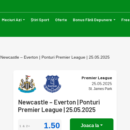
Meciuri Azi
Știri Sport
Oferte
Bonus Fără Depunere
Free
Newcastle – Everton | Ponturi Premier League | 25.05.2025
Premier League
25.05.2025
St. James Park
Newcastle – Everton | Ponturi
Premier League | 25.05.2025
1.50
Joaca la
1 & 2+