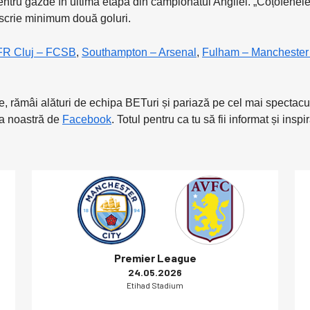
ntru gazde în ultima etapă din campionatul Angliei. „Coțofenele”
înscrie minimum două goluri.
R Cluj – FCSB
,
Southampton – Arsenal
,
Fulham – Manchester 
 rămâi alături de echipa BETuri și pariază pe cel mai spectacul
na noastră de
Facebook
. Totul pentru ca tu să fii informat și inspir
Premier League
24.05.2026
Etihad Stadium