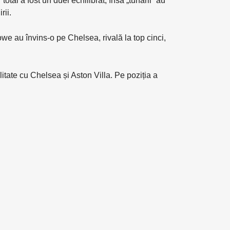
al a fost un duel echilibrat, însă „tunarii” au
rii.
e au învins-o pe Chelsea, rivală la top cinci,
tate cu Chelsea și Aston Villa. Pe poziția a