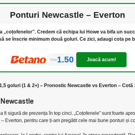
Ponturi Newcastle – Everton
 „coțofenelor”. Credem că echipa lui Howe va bifa un succes 
ă se înscrie minimum două goluri. Ce zici, adaugi cota pe bil
1.50
Joacă acum!
Cota
1,5 goluri (1 & 2+) – Pronostic Newcastle vs Everton – Cotă 1
ă Newcastle
 fi sigură de prezența în top cinci. „Coțofenele” sunt foarte a
– Everton, pentru care ți-am pregătit cele mai bune ponturi și co