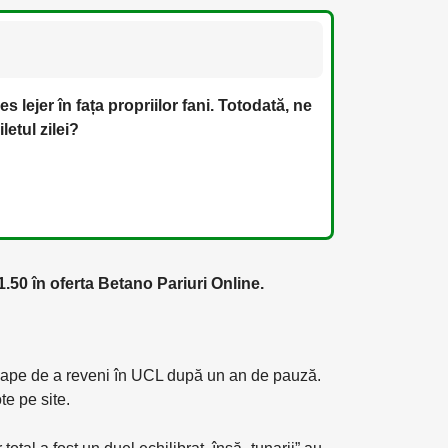
lejer în fața propriilor fani. Totodată, ne
etul zilei?
.50 în oferta Betano Pariuri Online.
proape de a reveni în UCL după un an de pauză.
te pe site.