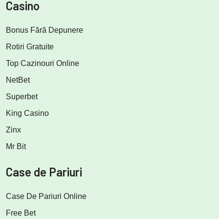
Casino
Bonus Fără Depunere
Rotiri Gratuite
Top Cazinouri Online
NetBet
Superbet
King Casino
Zinx
Mr Bit
Case de Pariuri
Case De Pariuri Online
Free Bet