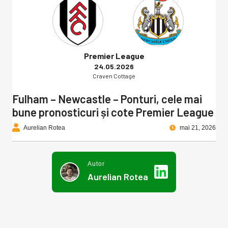
Premier League
24.05.2026
Craven Cottage
Fulham – Newcastle – Ponturi, cele mai
bune pronosticuri și cote Premier League
Aurelian Rotea
mai 21, 2026
Autor
Aurelian Rotea