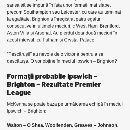
șansa să se impună în fața unor formații mai slabe,
precum Southampton sau Leicester, cu care au terminat
la egalitate. Brighton a înregistrat patru egaluri
consecutive în ultimele meciuri, c West Ham, Brentford,
Aston Villa și Arsenal. Au pierdut doar două meciuri în
acest interval, cu Fulham și Crystal Palace.
”PescărușiI” au nevoie de o victorie pentru a se
descătușa. O vor obține în meciul Ipswich – Brighton?
Formații probabile Ipswich –
Brighton – Rezultate Premier
League
McKenna se poate baza pe următoarea echipă în meciul
Ipswich – Brighton:
Walton – O Shea, Woolfenden, Greaves – Johnson,