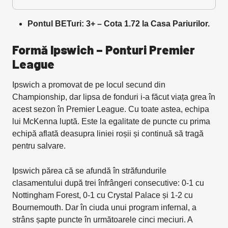
Pontul BETuri: 3+ – Cota 1.72 la Casa Pariurilor.
Formă Ipswich – Ponturi Premier
League
Ipswich a promovat de pe locul secund din
Championship, dar lipsa de fonduri i-a făcut viața grea în
acest sezon în Premier League. Cu toate astea, echipa
lui McKenna luptă. Este la egalitate de puncte cu prima
echipă aflată deasupra liniei roșii și continuă să tragă
pentru salvare.
Ipswich părea că se afundă în străfundurile
clasamentului după trei înfrângeri consecutive: 0-1 cu
Nottingham Forest, 0-1 cu Crystal Palace și 1-2 cu
Bournemouth. Dar în ciuda unui program infernal, a
strâns șapte puncte în următoarele cinci meciuri. A