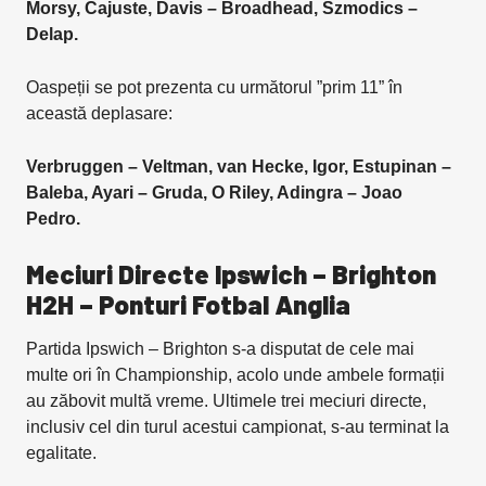
Morsy, Cajuste, Davis – Broadhead, Szmodics –
Delap.
Oaspeții se pot prezenta cu următorul ”prim 11” în
această deplasare:
Verbruggen – Veltman, van Hecke, Igor, Estupinan –
Baleba, Ayari – Gruda, O Riley, Adingra – Joao
Pedro.
Meciuri Directe Ipswich – Brighton
H2H
– Ponturi Fotbal Anglia
Partida Ipswich – Brighton s-a disputat de cele mai
multe ori în Championship, acolo unde ambele formații
au zăbovit multă vreme. Ultimele trei meciuri directe,
inclusiv cel din turul acestui campionat, s-au terminat la
egalitate.