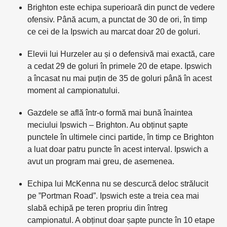
Brighton este echipa superioară din punct de vedere
ofensiv. Până acum, a punctat de 30 de ori, în timp
ce cei de la Ipswich au marcat doar 20 de goluri.
Elevii lui Hurzeler au și o defensivă mai exactă, care
a cedat 29 de goluri în primele 20 de etape. Ipswich
a încasat nu mai puțin de 35 de goluri până în acest
moment al campionatului.
Gazdele se află într-o formă mai bună înaintea
meciului Ipswich – Brighton. Au obținut șapte
punctele în ultimele cinci partide, în timp ce Brighton
a luat doar patru puncte în acest interval. Ipswich a
avut un program mai greu, de asemenea.
Echipa lui McKenna nu se descurcă deloc strălucit
pe ”Portman Road”. Ipswich este a treia cea mai
slabă echipă pe teren propriu din întreg
campionatul. A obținut doar șapte puncte în 10 etape