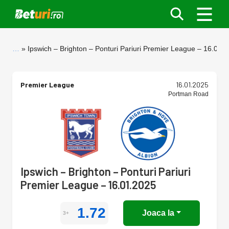
…
Ipswich – Brighton – Ponturi Pariuri Premier League – 16.01.
Premier League
16.01.2025
Portman Road
Ipswich – Brighton – Ponturi Pariuri
Premier League – 16.01.2025
1.72
Joaca la
3+