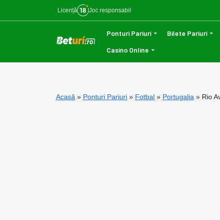
Licență
Joc responsabil
Ponturi Pariuri
Bilete Pariuri
Casino Online
Acasă
Ponturi Pariuri
Fotbal
Portugalia
Rio Av