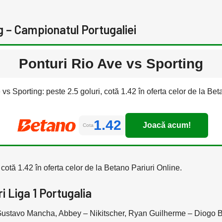
g – Campionatul Portugaliei
Ponturi Rio Ave vs Sporting
vs Sporting: peste 2.5 goluri, cotă 1.42 în oferta celor de la Bet
1.42
Joacă acum!
Cota
cotă 1.42 în oferta celor de la Betano Pariuri Online.
ri Liga 1 Portugalia
, Gustavo Mancha, Abbey – Nikitscher, Ryan Guilherme – Diogo 