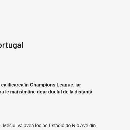
ortugal
ă calificarea în Champions League, iar
na le mai rămâne doar duelul de la distanță
5. Meciul va avea loc pe Estadio do Rio Ave din