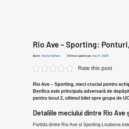
Rio Ave – Sporting: Ponturi
Autor:
Andrei Serban
Ultimul update pe:
mai 11, 2026
Rate this post
Rio Ave – Sporting, meci crucial pentru echi
Benfica este principala adversară de depășit
pentru locul 2, ultimul bilet spre grupa de U
Detaliile meciului dintre Rio Ave 
Partida dintre Rio Ave și Sporting Lisabona est