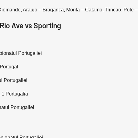
 Diomande, Araujo – Braganca, Morita – Catamo, Trincao, Pote –
Rio Ave vs Sporting
ionatul Portugaliei
Portugal
l Portugaliei
 1 Portugalia
atul Portugaliei
ionatul Portugaliei