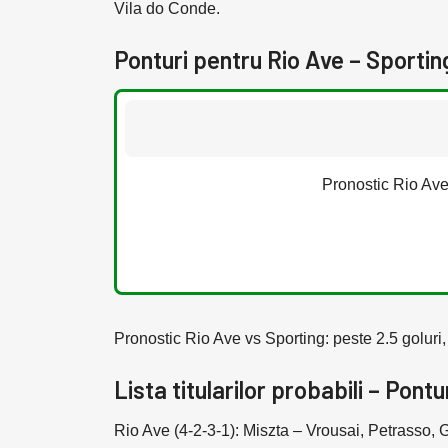
Vila do Conde.
Ponturi pentru Rio Ave – Sportin
Pronostic Rio Ave 
Pronostic Rio Ave vs Sporting: peste 2.5 goluri, 
Lista titularilor probabili – Pontu
Rio Ave (4-2-3-1): Miszta – Vrousai, Petrasso