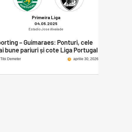
Primeira Liga
04.05.2025
Estadio Jose Alvalade
orting – Guimaraes: Ponturi, cele
i bune pariuri și cote Liga Portugal
Tibi Demeter
aprilie 30, 2026