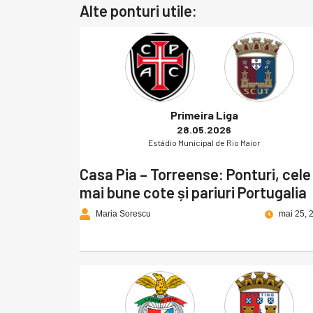
Alte ponturi utile:
Primeira Liga
28.05.2026
Estádio Municipal de Rio Maior
Casa Pia – Torreense: Ponturi, cele
mai bune cote și pariuri Portugalia
Maria Sorescu
mai 25, 