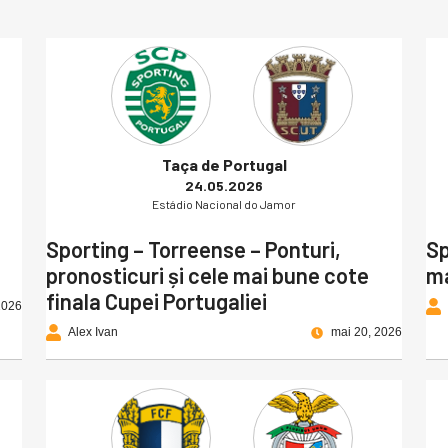
Taça de Portugal
24.05.2026
Estádio Nacional do Jamor
Sporting – Torreense – Ponturi,
Sp
pronosticuri și cele mai bune cote
ma
finala Cupei Portugaliei
2026
Alex Ivan
mai 20, 2026