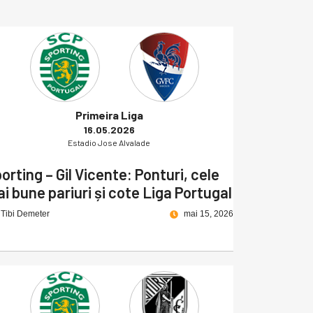
Primeira Liga
16.05.2026
Estadio Jose Alvalade
orting – Gil Vicente: Ponturi, cele
i bune pariuri și cote Liga Portugal
Tibi Demeter
mai 15, 2026