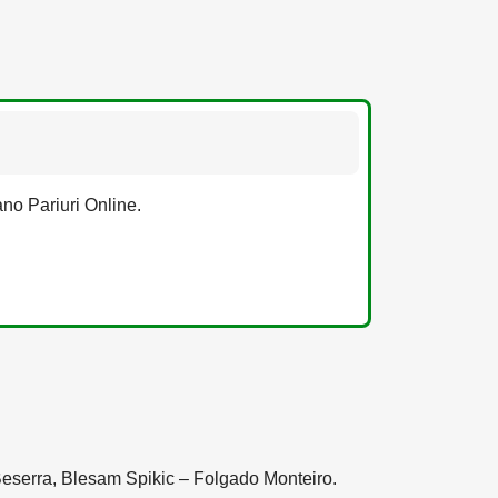
ano Pariuri Online.
Beserra, Blesam Spikic – Folgado Monteiro.