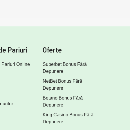
de Pariuri
Oferte
Pariuri Online
Superbet Bonus Fără
Depunere
NetBet Bonus Fără
Depunere
Betano Bonus Fără
iurilor
Depunere
King Casino Bonus Fără
Depunere