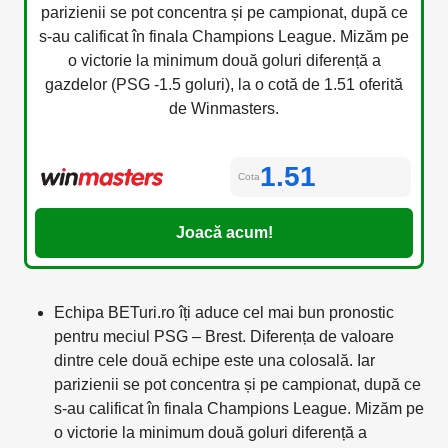
parizienii se pot concentra și pe campionat, după ce
s-au calificat în finala Champions League. Mizăm pe
o victorie la minimum două goluri diferență a
gazdelor (PSG -1.5 goluri), la o cotă de 1.51 oferită
de Winmasters.
1.51
Cota
Joacă acum!
Echipa BETuri.ro îți aduce cel mai bun pronostic
pentru meciul PSG – Brest. Diferența de valoare
dintre cele două echipe este una colosală. Iar
parizienii se pot concentra și pe campionat, după ce
s-au calificat în finala Champions League. Mizăm pe
o victorie la minimum două goluri diferență a