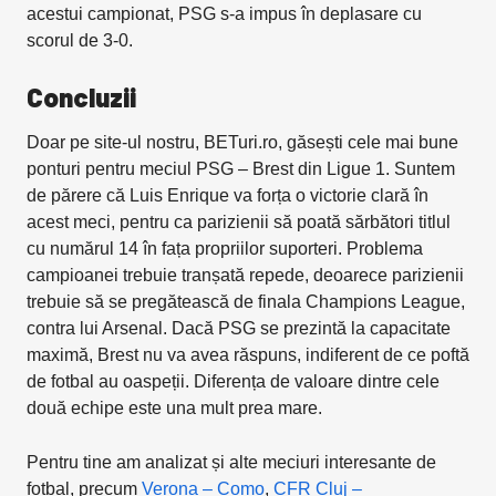
acestui campionat, PSG s-a impus în deplasare cu
scorul de 3-0.
Concluzii
Doar pe site-ul nostru, BETuri.ro, găsești cele mai bune
ponturi pentru meciul PSG – Brest din Ligue 1. Suntem
de părere că Luis Enrique va forța o victorie clară în
acest meci, pentru ca parizienii să poată sărbători titlul
cu numărul 14 în fața propriilor suporteri. Problema
campioanei trebuie tranșată repede, deoarece parizienii
trebuie să se pregătească de finala Champions League,
contra lui Arsenal. Dacă PSG se prezintă la capacitate
maximă, Brest nu va avea răspuns, indiferent de ce poftă
de fotbal au oaspeții. Diferența de valoare dintre cele
două echipe este una mult prea mare.
Pentru tine am analizat și alte meciuri interesante de
fotbal, precum
Verona – Como
,
CFR Cluj –