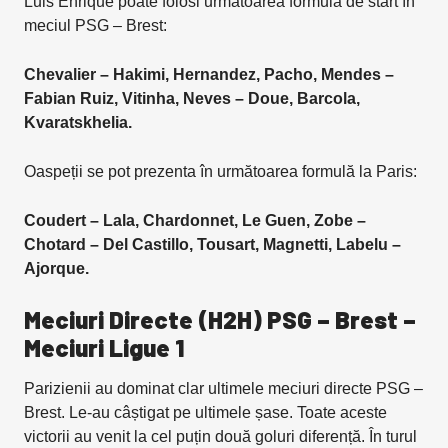
Luis Enrique poate folosi următoarea formulă de start în
meciul PSG – Brest:
Chevalier – Hakimi, Hernandez, Pacho, Mendes –
Fabian Ruiz, Vitinha, Neves – Doue, Barcola,
Kvaratskhelia.
Oaspeții se pot prezenta în următoarea formulă la Paris:
Coudert – Lala, Chardonnet, Le Guen, Zobe –
Chotard – Del Castillo, Tousart, Magnetti, Labelu –
Ajorque.
Meciuri Directe (H2H) PSG – Brest –
Meciuri Ligue 1
Parizienii au dominat clar ultimele meciuri directe PSG –
Brest. Le-au câștigat pe ultimele șase. Toate aceste
victorii au venit la cel puțin două goluri diferență. În turul