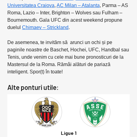
Universitatea Craiova
,
AC Milan – Atalanta
, Parma – AS
Roma, Lazio – Inter, Brighton – Wolves sau Fulham –
Bournemouth. Gala UFC din acest weekend propune
duelul
Chimaev – Strickland
.
De asemenea, te invităm să arunci un ochi și pe
paginile noastre de Baschet, Hochei, UFC, Handbal sau
Tenis, unde venim cu cele mai bune pronosticuri de la
Mastersul de la Roma. Rămâi alături de pariază
inteligent. Spor(t) în toate!
Alte ponturi utile:
Ligue 1