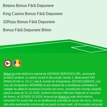
Betano Bonus Fără Depunere
King Casino Bonus Fără Depunere
32Roșu Bonus Fără Depunere
Bonus Fără Depunere Bilion
Beturi.ro
este deținut și operat de OGOOGA SERVICES SRL, persoană
juridică română, cu sediul social în București, Sector 1, Bulevardul ION
MIHALACHE nr. 15-17, etaj 8, număr de înregistrare J2016011888403, cod
unic de înregistrare 36506980 și are dreptul de a desfășura activitatea în
calitate de afiliat în domeniul jocurilor de noroc, acordat prin licența valabilă
până la data de 31.10.2026, conform Deciziei Oficiului Național al Jocurilor
de Noroc, nr.1879/20.10.2016. Accesul pe
Beturi.ro
este strict interzis
minorilor! Pe acest site nu se desfășoară activități de jocuri de noroc, însă pe
site-urile partenerilor promovați se joacă cu bani reali, vă încurajăm să jucați