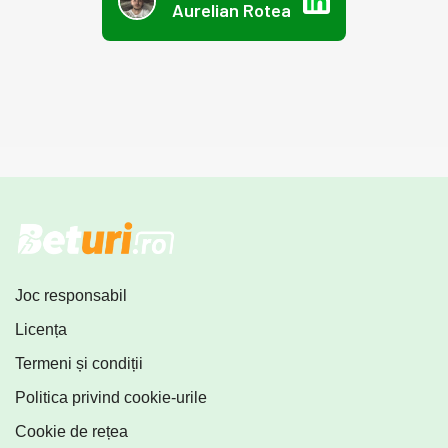
Aurelian Rotea
Joc responsabil
Licența
Termeni și condiții
Politica privind cookie-urile
Cookie de rețea