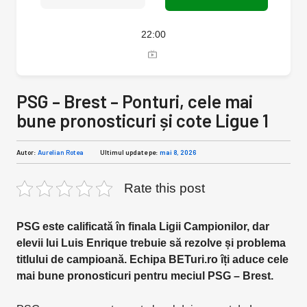
22:00
PSG – Brest – Ponturi, cele mai
bune pronosticuri și cote Ligue 1
Autor:
Aurelian Rotea
Ultimul update pe:
mai 8, 2026
Rate this post
PSG este calificată în finala Ligii Campionilor, dar
elevii lui Luis Enrique trebuie să rezolve și problema
titlului de campioană. Echipa BETuri.ro îți aduce cele
mai bune pronosticuri pentru meciul PSG – Brest.