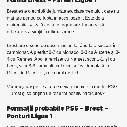
Brest este o echipă de jumătatea clasamentului, care nu
mai are pentru ce lupta în acest sezon. Este deja
matematic salvată de la retrogradare. Iar această
relaxare s-a simțit în ultima vreme.
Brest are o serie de șase meciuri la rând fără succes în
campionat. A pierdut 0-2 cu Monaco, 0-3 cu Auxerre și 3-
4 cu Rennes. Apoi a remizat cu Nantes, scor 1-1, și cu
Lens, scor 3-3. Iar în ultimul meci a fost demolată la
Paris, de Paris FC, cu scorul de 4-0.
Vor reuși oaspeții să arate ceva mai bine în duelul PSG
– Brest și să obțină un rezultat pozitiv miraculos?
Formații probabile PSG – Brest –
Ponturi Ligue 1