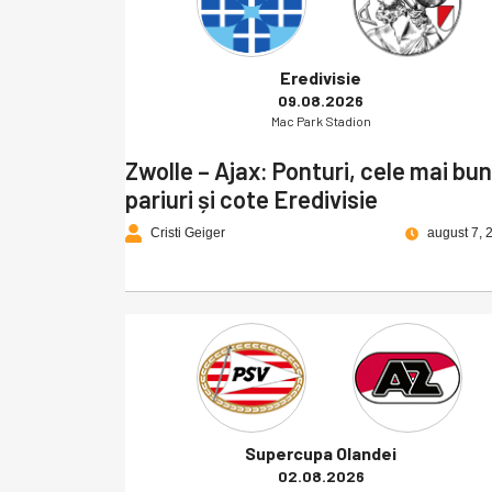
Eredivisie
09.08.2026
Mac Park Stadion
Zwolle – Ajax: Ponturi, cele mai bu
pariuri și cote Eredivisie
Cristi Geiger
august 7, 
Supercupa Olandei
02.08.2026