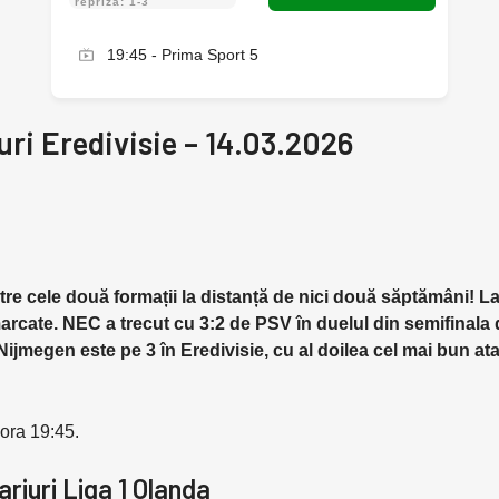
repriză: 1-3
19:45 - Prima Sport 5
ri Eredivisie – 14.03.2026
tre cele două formații la distanță de nici două săptămâni! L
marcate. NEC a trecut cu 3:2 de PSV în duelul din semifinala
Nijmegen este pe 3 în Eredivisie, cu al doilea cel mai bun a
ora 19:45.
riuri Liga 1 Olanda