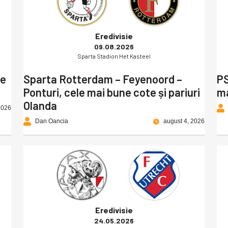
Eredivisie
09.08.2026
Sparta Stadion Het Kasteel
ne
Sparta Rotterdam – Feyenoord –
PS
Ponturi, cele mai bune cote și pariuri
ma
Olanda
2026
Dan Oancia
august 4, 2026
Eredivisie
24.05.2026