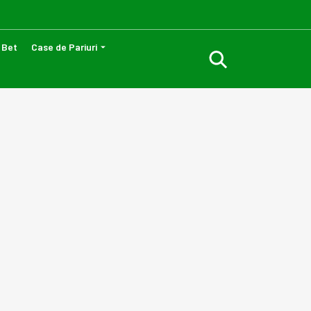
 Bet
Case de Pariuri