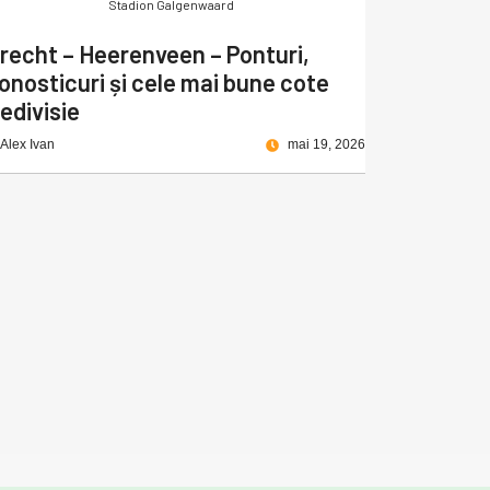
Stadion Galgenwaard
recht – Heerenveen – Ponturi,
onosticuri și cele mai bune cote
edivisie
Alex Ivan
mai 19, 2026