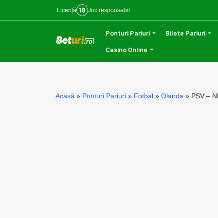
Licență
Joc responsabil
Ponturi Pariuri
Bilete Pariuri
Casino Online
Acasă
Ponturi Pariuri
Fotbal
Olanda
PSV – NE