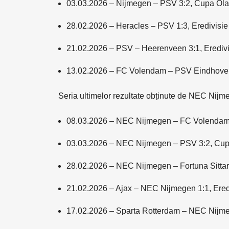
03.03.2026 – Nijmegen – PSV 3:2, Cupa Ola
28.02.2026 – Heracles – PSV 1:3, Eredivisie
21.02.2026 – PSV – Heerenveen 3:1, Eredivi
13.02.2026 – FC Volendam – PSV Eindhoven 
Seria ultimelor rezultate obținute de NEC Nijm
08.03.2026 – NEC Nijmegen – FC Volendam 3
03.03.2026 – NEC Nijmegen – PSV 3:2, Cup
28.02.2026 – NEC Nijmegen – Fortuna Sittard
21.02.2026 – Ajax – NEC Nijmegen 1:1, Ered
17.02.2026 – Sparta Rotterdam – NEC Nijmeg