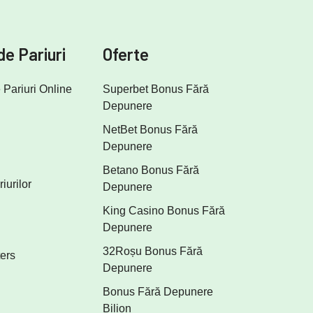
de Pariuri
Oferte
Pariuri Online
Superbet Bonus Fără
Depunere
NetBet Bonus Fără
Depunere
Betano Bonus Fără
iurilor
Depunere
King Casino Bonus Fără
Depunere
32Roșu Bonus Fără
ers
Depunere
Bonus Fără Depunere
Bilion