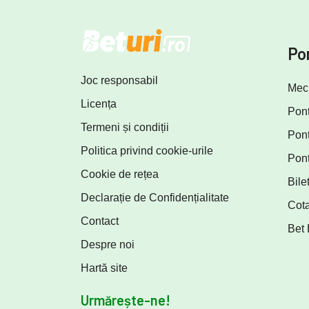
Pon
Joc responsabil
Meci
Licența
Pon
Termeni și condiții
Pont
Politica privind cookie-urile
Pont
Cookie de rețea
Bilet
Declarație de Confidențialitate
Cot
Contact
Bet 
Despre noi
Hartă site
Urmărește-ne!