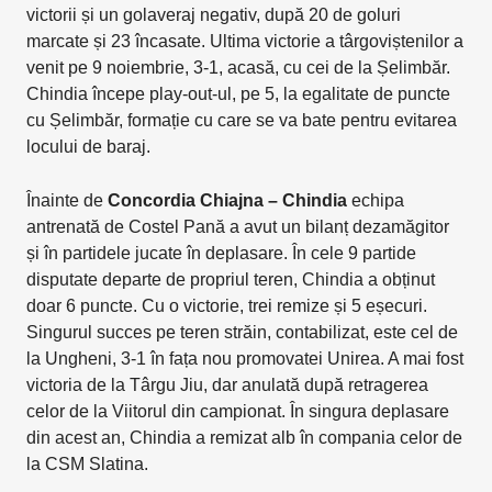
victorii și un golaveraj negativ, după 20 de goluri
marcate și 23 încasate. Ultima victorie a târgoviștenilor a
venit pe 9 noiembrie, 3-1, acasă, cu cei de la Șelimbăr.
Chindia începe play-out-ul, pe 5, la egalitate de puncte
cu Șelimbăr, formație cu care se va bate pentru evitarea
locului de baraj.
Înainte de
Concordia Chiajna – Chindia
echipa
antrenată de Costel Pană a avut un bilanț dezamăgitor
și în partidele jucate în deplasare. În cele 9 partide
disputate departe de propriul teren, Chindia a obținut
doar 6 puncte. Cu o victorie, trei remize și 5 eșecuri.
Singurul succes pe teren străin, contabilizat, este cel de
la Ungheni, 3-1 în fața nou promovatei Unirea. A mai fost
victoria de la Târgu Jiu, dar anulată după retragerea
celor de la Viitorul din campionat. În singura deplasare
din acest an, Chindia a remizat alb în compania celor de
la CSM Slatina.