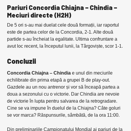
Pariuri Concordia Chiajna – Chindia –
Meciuri directe (H2H)
De 5 ori s-au mai duelat cele două formații, iar raportul
este de partea celor de la Concordia, 2-1. Alte două
partide s-au încheiat la egalitate. Ultima confruntare a
avut loc recent, la începutul lunii, la Târgoviște, scor 1-1.
Concluzii
Concordia Chiajna – Chindia
e unul din meciurile
echilibrate din prima etapă a grupei B de play-out.
Gazdele au un nou antrenor și vor să înceapă partea a
doua a sezonului cu o victorie. Dar Chindia are nevoie
de victorie în lupta pentru salvarea de la retrogradare.
Cine se va impune în duelul de la Chiajna? Câte goluri
se vor marca? Răspunsurile, sâmbătă, de la ora 11:00.
Din preliminariile Campionatului Mondial ai pariuri de la