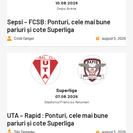
10.08.2026
Sepsi Arena
Sepsi – FCSB: Ponturi, cele mai bune
pariuri și cote Superliga
Cristi Geiger
august 5, 2026
Superliga
07.08.2026
Stadionul Francisc Neuman
UTA – Rapid : Ponturi, cele mai bune
pariuri și cote Superliga
Tibi Demeter
august 5, 2026