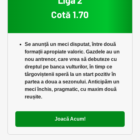
Cotă 1.70
Se anunță un meci disputat, între două
formații apropiate valoric. Gazdele au un
nou antrenor, care vrea să debuteze cu
dreptul pe banca vulturilor, în timp ce
târgoviștenii speră la un start pozitiv în
partea a doua a sezonului. Anticipăm un
meci închis, pragmatic, cu maxim două
reușite.
Joacă Acum!