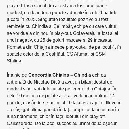
play-off. Însă startul din acest an a fost unul foarte
modest, cu doar două puncte adunate în cele 4 partide
jucate în 2025. Singurele rezultate pozitive au fost
remizele cu Chindia și Șelimbăr, echipe cu care vulturii
se vor duela din nou în play-out. Golaverajul a fost și el
unul negativ, cu 25 de goluri marcate și 29 încasate.
Formația din Chiajna începe play-out-ul de pe locul 4, în
spatele celor de la Ceahlăul, CS Afumați și CSM
Slatina.
Înainte de
Concordia Chiajna – Chindia
echipa
antrenată de Nicolae Dică a avut un bilanț destul de
modest și în partidele jucate pe terenul din Chiajna. În
cele 10 meciuri disputate acasă, vulturii au obținut 14
puncte, clasându-se pe locul 10 la acest capitol. Ilfovenii
au câștigat ultima partidă în fața propriilor fani tocmai în
luna noiembrie, chiar în fața liderului din play-off,
Csikszereda. De la acel succes au urmat două eșecuri