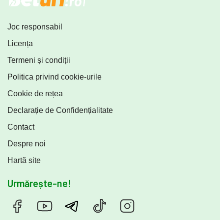
Joc responsabil
Licența
Termeni și condiții
Politica privind cookie-urile
Cookie de rețea
Declarație de Confidențialitate
Contact
Despre noi
Hartă site
Urmărește-ne!