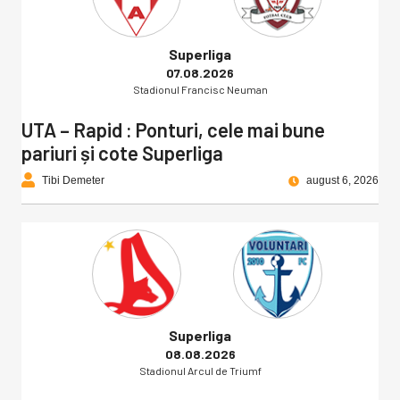
Superliga
07.08.2026
Stadionul Francisc Neuman
UTA – Rapid : Ponturi, cele mai bune
pariuri și cote Superliga
Tibi Demeter
august 6, 2026
Superliga
08.08.2026
Stadionul Arcul de Triumf