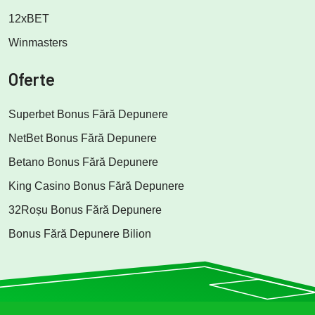
12xBET
Winmasters
Oferte
Superbet Bonus Fără Depunere
NetBet Bonus Fără Depunere
Betano Bonus Fără Depunere
King Casino Bonus Fără Depunere
32Roșu Bonus Fără Depunere
Bonus Fără Depunere Bilion