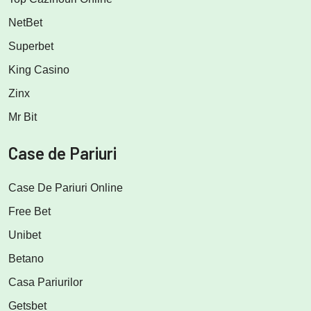
NetBet
Superbet
King Casino
Zinx
Mr Bit
Case de Pariuri
Case De Pariuri Online
Free Bet
Unibet
Betano
Casa Pariurilor
Getsbet