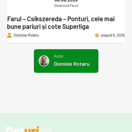
Stadionul Farul
Farul – Csikszereda – Ponturi, cele mai
bune pariuri și cote Superliga
Dionisie Rotaru
august 6, 2026
Autor
Dionisie Rotaru