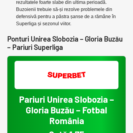
rezultatele foarte slabe din ultima perioadă.
Buzoienii trebuie să-și rezolve problemele din
defensivă pentru a păstra șanse de a rămâne în
Superliga și sezonul viitor.
Ponturi Unirea Slobozia – Gloria Buzău
– Pariuri Superliga
Pariuri Unirea Slobozia –
Gloria Buzău – Fotbal
România