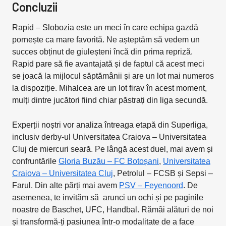
Concluzii
Rapid – Slobozia este un meci în care echipa gazdă
pornește ca mare favorită. Ne așteptăm să vedem un
succes obținut de giuleșteni încă din prima repriză.
Rapid pare să fie avantajată și de faptul că acest meci
se joacă la mijlocul săptămânii și are un lot mai numeros
la dispoziție. Mihalcea are un lot firav în acest moment,
mulți dintre jucători fiind chiar păstrați din liga secundă.
Experții noștri vor analiza întreaga etapă din Superliga,
inclusiv derby-ul Universitatea Craiova – Universitatea
Cluj de miercuri seară. Pe lângă acest duel, mai avem și
confruntările
Gloria Buzău – FC Botoșani
,
Universitatea
Craiova – Universitatea Cluj
, Petrolul – FCSB și Sepsi –
Farul. Din alte părți mai avem
PSV – Feyenoord
. De
asemenea, te invităm să arunci un ochi și pe paginile
noastre de Baschet, UFC, Handbal. Rămâi alături de noi
și transformă-ți pasiunea într-o modalitate de a face