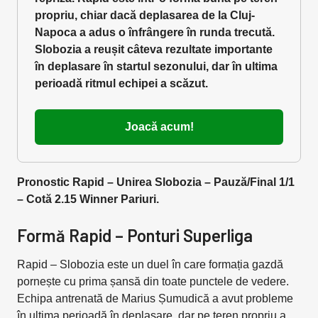
propriu, chiar dacă deplasarea de la Cluj-
Napoca a adus o înfrângere în runda trecută.
Slobozia a reușit câteva rezultate importante
în deplasare în startul sezonului, dar în ultima
perioadă ritmul echipei a scăzut.
Joacă acum!
Pronostic Rapid – Unirea Slobozia – Pauză/Final 1/1
– Cotă 2.15 Winner Pariuri.
Formă Rapid – Ponturi Superliga
Rapid – Slobozia este un duel în care formația gazdă
pornește cu prima șansă din toate punctele de vedere.
Echipa antrenată de Marius Șumudică a avut probleme
în ultima perioadă în deplasare, dar pe teren propriu a