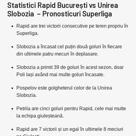
Statistici Rapid București vs Unirea
Slobozia – Pronosticuri Superliga
Rapid are trei victorii consecutive pe teren propriu în
Superliga.
Slobozia a încasat cel puțin două goluri în fiecare
din ultimele patru mecuri în deplasare.
Slobozia a primit 39 de goluri în acest sezon, doar
Poli Iași având mai multe goluri încasate.
Pospelov este golgheterul celor de la Unirea
Slobozia.
Petrila are cinci goluri pentru Rapid, cele mai multe
la echipa giuleșteană.
Rapid are 7 victorii și un egal în ultimele 8 meciuri