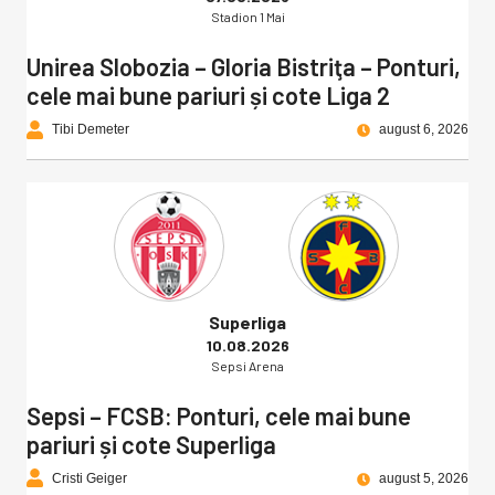
Stadion 1 Mai
Unirea Slobozia – Gloria Bistriţa – Ponturi,
cele mai bune pariuri și cote Liga 2
Tibi Demeter
august 6, 2026
Superliga
10.08.2026
Sepsi Arena
Sepsi – FCSB: Ponturi, cele mai bune
pariuri și cote Superliga
Cristi Geiger
august 5, 2026