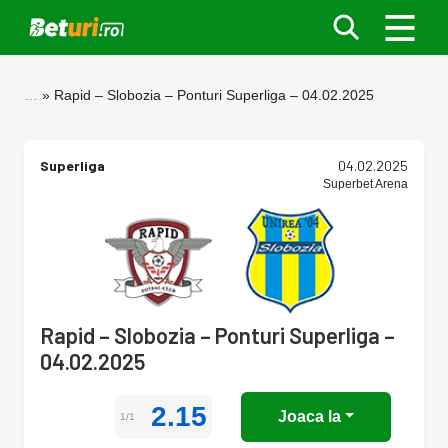
…
Rapid – Slobozia – Ponturi Superliga – 04.02.2025
Superliga
04.02.2025
Superbet Arena
Rapid – Slobozia – Ponturi Superliga –
04.02.2025
2.15
Joaca la
1/1