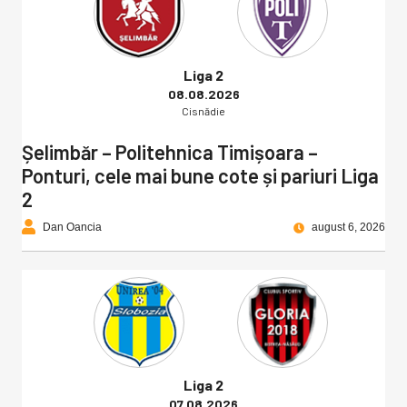
Liga 2
08.08.2026
Cisnădie
Șelimbăr – Politehnica Timișoara –
Ponturi, cele mai bune cote și pariuri Liga
2
Dan Oancia
august 6, 2026
Liga 2
07.08.2026