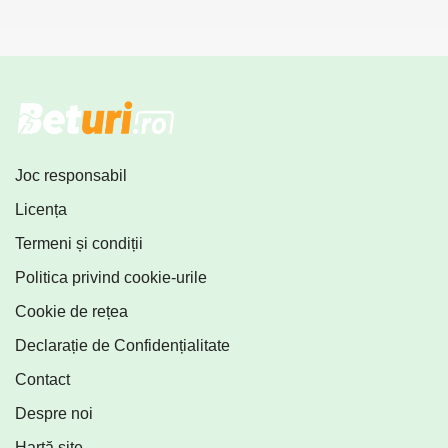
Joc responsabil
Licența
Termeni și condiții
Politica privind cookie-urile
Cookie de rețea
Declarație de Confidențialitate
Contact
Despre noi
Hartă site