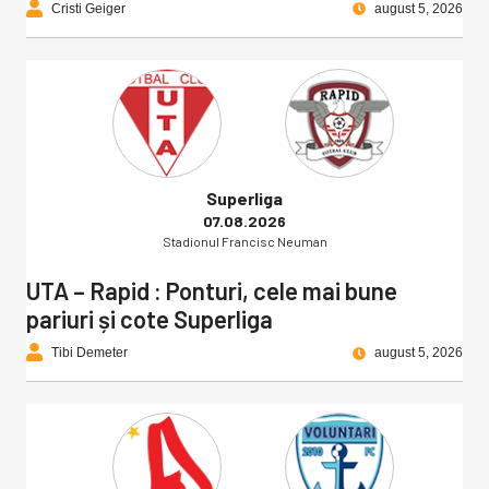
Cristi Geiger
august 5, 2026
Superliga
07.08.2026
Stadionul Francisc Neuman
UTA – Rapid : Ponturi, cele mai bune
pariuri și cote Superliga
Tibi Demeter
august 5, 2026