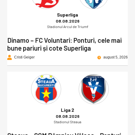
Superliga
08.08.2026
Stadionul Arcul de Triumf
Dinamo – FC Voluntari: Ponturi, cele mai
bune pariuri și cote Superliga
Cristi Geiger
august 5, 2026
Liga 2
08.08.2026
Stadionul Steaua