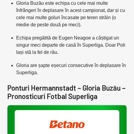
Gloria Buzău este echipa cu cele mai multe
înfrângeri în deplasare în acest campionat, dar și cu
cele mai multe goluri încasate pe teren străin (o
medie de peste două pe meci).
Echipa pregătită de Eugen Neagoe a câștigat un
singur meci departe de casă în Superliga. Doar Poli
Iași stă la fel de rău.
Gloria are șapte eșecuri consecutive în deplasare în
Superliga.
Ponturi Hermannstadt – Gloria Buzău –
Pronosticuri Fotbal Superliga