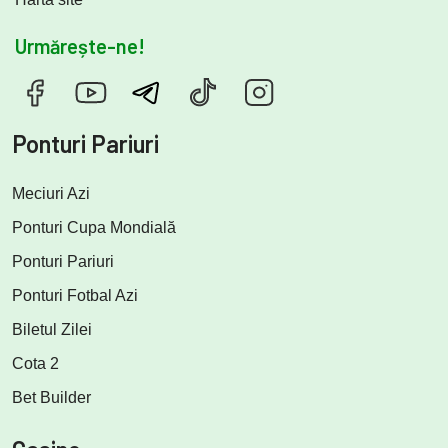
Urmărește-ne!
Ponturi Pariuri
Meciuri Azi
Ponturi Cupa Mondială
Ponturi Pariuri
Ponturi Fotbal Azi
Biletul Zilei
Cota 2
Bet Builder