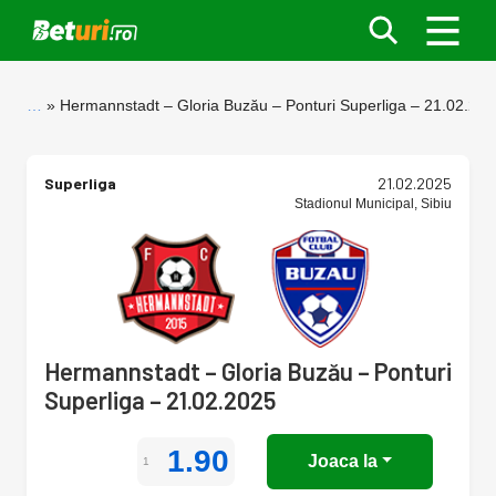
…
Hermannstadt – Gloria Buzău – Ponturi Superliga – 21.02.20
Superliga
21.02.2025
Stadionul Municipal, Sibiu
Hermannstadt – Gloria Buzău – Ponturi
Superliga – 21.02.2025
1.90
Joaca la
1