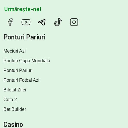
Urmărește-ne!
Ponturi Pariuri
Meciuri Azi
Ponturi Cupa Mondială
Ponturi Pariuri
Ponturi Fotbal Azi
Biletul Zilei
Cota 2
Bet Builder
Casino