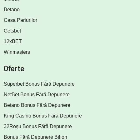
Betano
Casa Pariurilor
Getsbet
12xBET
Winmasters
Oferte
Superbet Bonus Fără Depunere
NetBet Bonus Fără Depunere
Betano Bonus Fără Depunere
King Casino Bonus Fără Depunere
32Roșu Bonus Fără Depunere
Bonus Fără Depunere Bilion