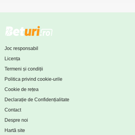
Joc responsabil
Licența
Termeni și condiții
Politica privind cookie-urile
Cookie de rețea
Declarație de Confidențialitate
Contact
Despre noi
Hartă site