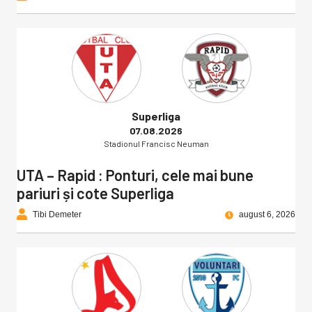
Superliga
07.08.2026
Stadionul Francisc Neuman
UTA – Rapid : Ponturi, cele mai bune
pariuri și cote Superliga
Tibi Demeter
august 6, 2026