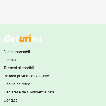
Joc responsabil
Licența
Termeni și condiții
Politica privind cookie-urile
Cookie de rețea
Declarație de Confidențialitate
Contact