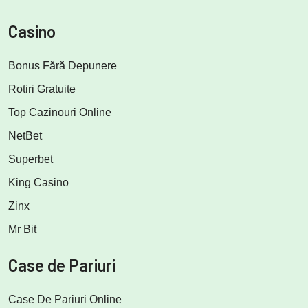
Casino
Bonus Fără Depunere
Rotiri Gratuite
Top Cazinouri Online
NetBet
Superbet
King Casino
Zinx
Mr Bit
Case de Pariuri
Case De Pariuri Online