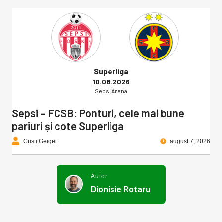
Superliga
10.08.2026
Sepsi Arena
Sepsi – FCSB: Ponturi, cele mai bune
pariuri și cote Superliga
Cristi Geiger
august 7, 2026
Autor
Dionisie Rotaru