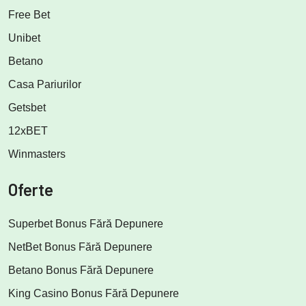
Free Bet
Unibet
Betano
Casa Pariurilor
Getsbet
12xBET
Winmasters
Oferte
Superbet Bonus Fără Depunere
NetBet Bonus Fără Depunere
Betano Bonus Fără Depunere
King Casino Bonus Fără Depunere