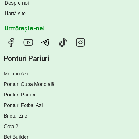
Despre noi
Hartă site
Urmărește-ne!
Ponturi Pariuri
Meciuri Azi
Ponturi Cupa Mondială
Ponturi Pariuri
Ponturi Fotbal Azi
Biletul Zilei
Cota 2
Bet Builder