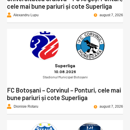
cele mai bune pariuri și cote Superliga
Alexandru Lupu
august 7, 2026
Superliga
10.08.2026
Stadionul Municipal Botoșani
FC Botoșani – Corvinul – Ponturi, cele mai
bune pariuri și cote Superliga
Dionisie Rotaru
august 7, 2026