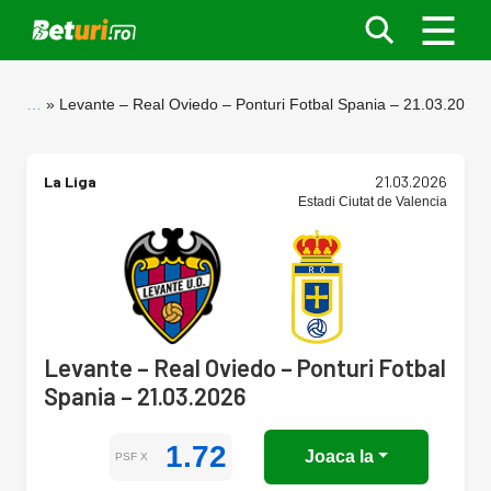
…
Levante – Real Oviedo – Ponturi Fotbal Spania – 21.03.2026
La Liga
21.03.2026
Estadi Ciutat de Valencia
Levante – Real Oviedo – Ponturi Fotbal
Spania – 21.03.2026
1.72
Joaca la
PSF X