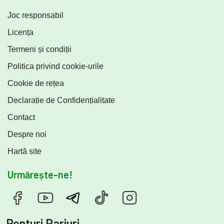
Joc responsabil
Licența
Termeni și condiții
Politica privind cookie-urile
Cookie de rețea
Declarație de Confidențialitate
Contact
Despre noi
Hartă site
Urmărește-ne!
Ponturi Pariuri