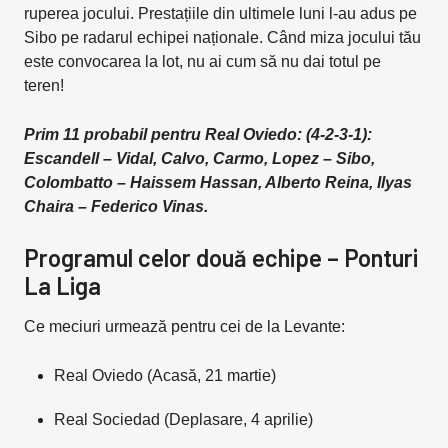
ruperea jocului. Prestațiile din ultimele luni l-au adus pe
Sibo pe radarul echipei naționale. Când miza jocului tău
este convocarea la lot, nu ai cum să nu dai totul pe
teren!
Prim 11 probabil pentru Real Oviedo: (4-2-3-1):
Escandell – Vidal, Calvo, Carmo, Lopez – Sibo,
Colombatto – Haissem Hassan, Alberto Reina, Ilyas
Chaira – Federico Vinas.
Programul celor două echipe – Ponturi
La Liga
Ce meciuri urmează pentru cei de la Levante:
Real Oviedo (Acasă, 21 martie)
Real Sociedad (Deplasare, 4 aprilie)