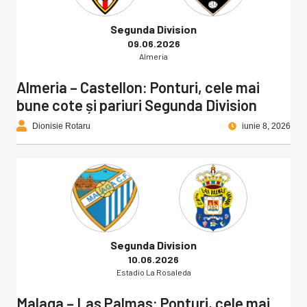
Segunda Division
09.06.2026
Almeria
Almeria – Castellon: Ponturi, cele mai
bune cote și pariuri Segunda Division
Dionisie Rotaru
iunie 8, 2026
Segunda Division
10.06.2026
Estadio La Rosaleda
Malaga – Las Palmas: Ponturi, cele mai