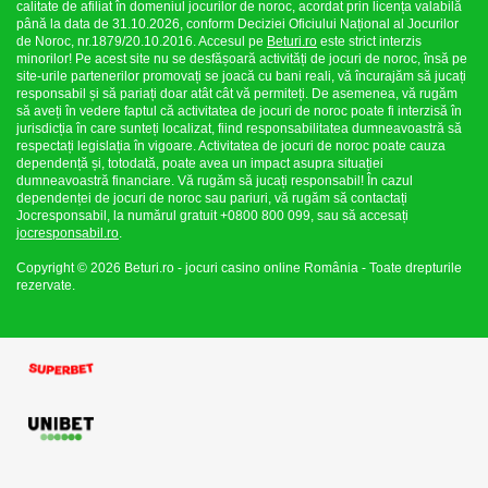
calitate de afiliat în domeniul jocurilor de noroc, acordat prin licența valabilă
până la data de 31.10.2026, conform Deciziei Oficiului Național al Jocurilor
de Noroc, nr.1879/20.10.2016. Accesul pe
Beturi.ro
este strict interzis
minorilor! Pe acest site nu se desfășoară activități de jocuri de noroc, însă pe
site-urile partenerilor promovați se joacă cu bani reali, vă încurajăm să jucați
responsabil și să pariați doar atât cât vă permiteți. De asemenea, vă rugăm
să aveți în vedere faptul că activitatea de jocuri de noroc poate fi interzisă în
jurisdicția în care sunteți localizat, fiind responsabilitatea dumneavoastră să
respectați legislația în vigoare. Activitatea de jocuri de noroc poate cauza
dependență și, totodată, poate avea un impact asupra situației
dumneavoastră financiare. Vă rugăm să jucați responsabil! În cazul
dependenței de jocuri de noroc sau pariuri, vă rugăm să contactați
Jocresponsabil, la numărul gratuit +0800 800 099, sau să accesați
jocresponsabil.ro
.
Copyright © 2026 Beturi.ro - jocuri casino online România - Toate drepturile
rezervate.