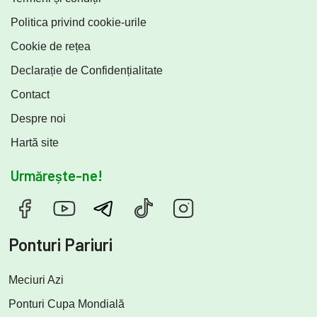
Politica privind cookie-urile
Cookie de rețea
Declarație de Confidențialitate
Contact
Despre noi
Hartă site
Urmărește-ne!
Ponturi Pariuri
Meciuri Azi
Ponturi Cupa Mondială