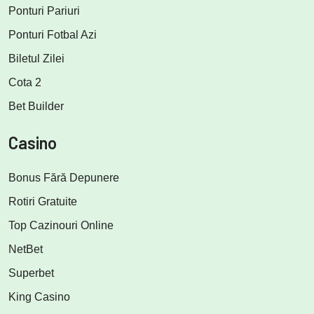
Ponturi Pariuri
Ponturi Fotbal Azi
Biletul Zilei
Cota 2
Bet Builder
Casino
Bonus Fără Depunere
Rotiri Gratuite
Top Cazinouri Online
NetBet
Superbet
King Casino