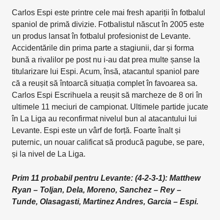
Carlos Espi este printre cele mai fresh apariții în fotbalul
spaniol de primă divizie. Fotbalistul născut în 2005 este
un produs lansat în fotbalul profesionist de Levante.
Accidentările din prima parte a stagiunii, dar și forma
bună a rivalilor pe post nu i-au dat prea multe șanse la
titularizare lui Espi. Acum, însă, atacantul spaniol pare
că a reușit să întoarcă situația complet în favoarea sa.
Carlos Espi Escrihuela a reușit să marcheze de 8 ori în
ultimele 11 meciuri de campionat. Ultimele partide jucate
în La Liga au reconfirmat nivelul bun al atacantului lui
Levante. Espi este un vârf de forță. Foarte înalt și
puternic, un nouar calificat să producă pagube, se pare,
și la nivel de La Liga.
Prim 11 probabil pentru Levante: (4-2-3-1): Matthew
Ryan – Toljan, Dela, Moreno, Sanchez – Rey –
Tunde, Olasagasti, Martinez Andres, Garcia – Espi.