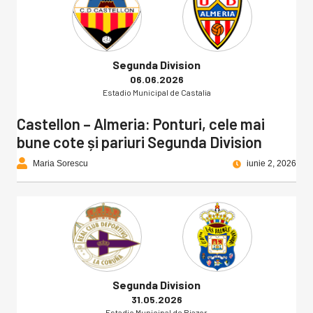
Segunda Division
06.06.2026
Estadio Municipal de Castalia
Castellon – Almeria: Ponturi, cele mai
bune cote și pariuri Segunda Division
Maria Sorescu
iunie 2, 2026
Segunda Division
31.05.2026
Estadio Municipal de Riazor