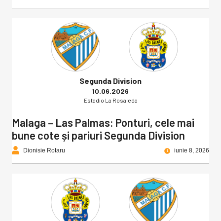
Segunda Division
10.06.2026
Estadio La Rosaleda
Malaga – Las Palmas: Ponturi, cele mai
bune cote și pariuri Segunda Division
Dionisie Rotaru
iunie 8, 2026