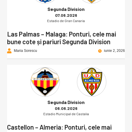
Segunda Division
07.06.2026
Estadio de Gran Canaria
Las Palmas – Malaga: Ponturi, cele mai
bune cote și pariuri Segunda Division
Maria Sorescu
iunie 2, 2026
Segunda Division
06.06.2026
Estadio Municipal de Castalia
Castellon – Almeria: Ponturi, cele mai