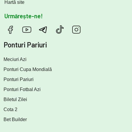
Hartă site
Urmărește-ne!
Ponturi Pariuri
Meciuri Azi
Ponturi Cupa Mondială
Ponturi Pariuri
Ponturi Fotbal Azi
Biletul Zilei
Cota 2
Bet Builder