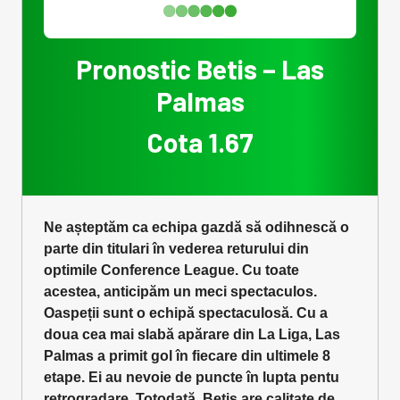
Pronostic Betis – Las
Palmas
Cota 1.67
Ne așteptăm ca echipa gazdă să odihnescă o
parte din titulari în vederea returului din
optimile Conference League. Cu toate
acestea, anticipăm un meci spectaculos.
Oaspeții sunt o echipă spectaculosă. Cu a
doua cea mai slabă apărare din La Liga, Las
Palmas a primit gol în fiecare din ultimele 8
etape. Ei au nevoie de puncte în lupta pentu
retrogradare. Totodată, Betis are calitate de