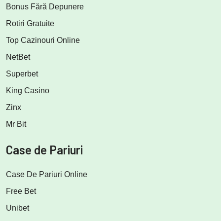
Bonus Fără Depunere
Rotiri Gratuite
Top Cazinouri Online
NetBet
Superbet
King Casino
Zinx
Mr Bit
Case de Pariuri
Case De Pariuri Online
Free Bet
Unibet