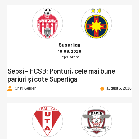
Superliga
10.08.2026
Sepsi Arena
Sepsi – FCSB: Ponturi, cele mai bune
pariuri și cote Superliga
Cristi Geiger
august 6, 2026