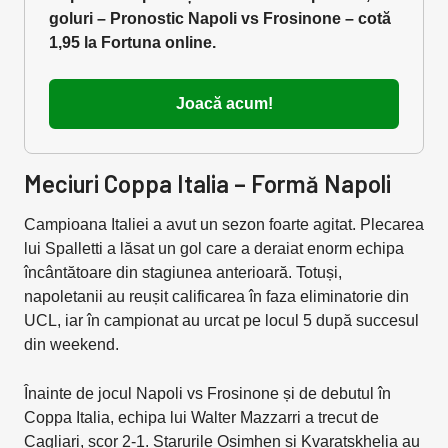
goluri – Pronostic Napoli vs Frosinone – cotă
1,95 la Fortuna online.
Joacă acum!
Meciuri Coppa Italia – Formă Napoli
Campioana Italiei a avut un sezon foarte agitat. Plecarea
lui Spalletti a lăsat un gol care a deraiat enorm echipa
încântătoare din stagiunea anterioară. Totuși,
napoletanii au reușit calificarea în faza eliminatorie din
UCL, iar în campionat au urcat pe locul 5 după succesul
din weekend.
Înainte de jocul Napoli vs Frosinone și de debutul în
Coppa Italia, echipa lui Walter Mazzarri a trecut de
Cagliari, scor 2-1. Starurile Osimhen și Kvaratskhelia au