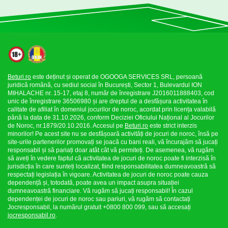
Beturi.ro
este deținut și operat de OGOOGA SERVICES SRL, persoană
juridică română, cu sediul social în București, Sector 1, Bulevardul ION
MIHALACHE nr. 15-17, etaj 8, număr de înregistrare J2016011888403, cod
unic de înregistrare 36506980 și are dreptul de a desfășura activitatea în
calitate de afiliat în domeniul jocurilor de noroc, acordat prin licența valabilă
până la data de 31.10.2026, conform Deciziei Oficiului Național al Jocurilor
de Noroc, nr.1879/20.10.2016. Accesul pe
Beturi.ro
este strict interzis
minorilor! Pe acest site nu se desfășoară activități de jocuri de noroc, însă pe
site-urile partenerilor promovați se joacă cu bani reali, vă încurajăm să jucați
responsabil și să pariați doar atât cât vă permiteți. De asemenea, vă rugăm
să aveți în vedere faptul că activitatea de jocuri de noroc poate fi interzisă în
jurisdicția în care sunteți localizat, fiind responsabilitatea dumneavoastră să
respectați legislația în vigoare. Activitatea de jocuri de noroc poate cauza
dependență și, totodată, poate avea un impact asupra situației
dumneavoastră financiare. Vă rugăm să jucați responsabil! În cazul
dependenței de jocuri de noroc sau pariuri, vă rugăm să contactați
Jocresponsabil, la numărul gratuit +0800 800 099, sau să accesați
jocresponsabil.ro
.