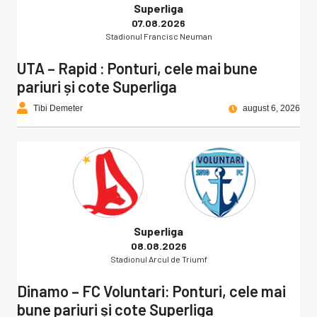
Superliga
07.08.2026
Stadionul Francisc Neuman
UTA – Rapid : Ponturi, cele mai bune
pariuri și cote Superliga
Tibi Demeter
august 6, 2026
Superliga
08.08.2026
Stadionul Arcul de Triumf
Dinamo – FC Voluntari: Ponturi, cele mai
bune pariuri și cote Superliga