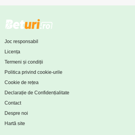
Joc responsabil
Licența
Termeni și condiții
Politica privind cookie-urile
Cookie de rețea
Declarație de Confidențialitate
Contact
Despre noi
Hartă site