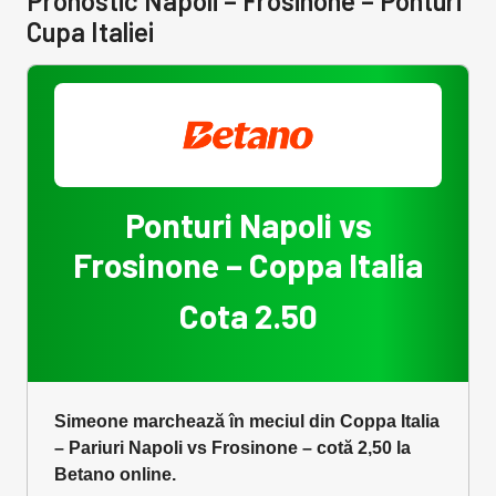
Pronostic Napoli – Frosinone – Ponturi
Cupa Italiei
Ponturi Napoli vs
Frosinone – Coppa Italia
Cota 2.50
Simeone marchează în meciul din Coppa Italia
– Pariuri Napoli vs Frosinone – cotă 2,50 la
Betano online.