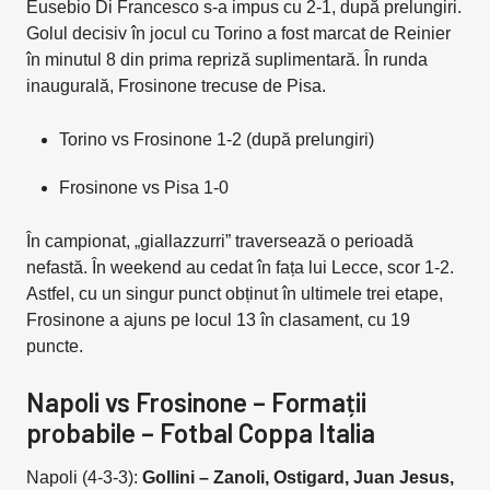
Eusebio Di Francesco s-a impus cu 2-1, după prelungiri.
Golul decisiv în jocul cu Torino a fost marcat de Reinier
în minutul 8 din prima repriză suplimentară. În runda
inaugurală, Frosinone trecuse de Pisa.
Torino vs Frosinone 1-2 (după prelungiri)
Frosinone vs Pisa 1-0
În campionat, „giallazzurri” traversează o perioadă
nefastă. În weekend au cedat în fața lui Lecce, scor 1-2.
Astfel, cu un singur punct obținut în ultimele trei etape,
Frosinone a ajuns pe locul 13 în clasament, cu 19
puncte.
Napoli vs Frosinone – Formații
probabile – Fotbal Coppa Italia
Napoli (4-3-3):
Gollini – Zanoli, Ostigard, Juan Jesus,