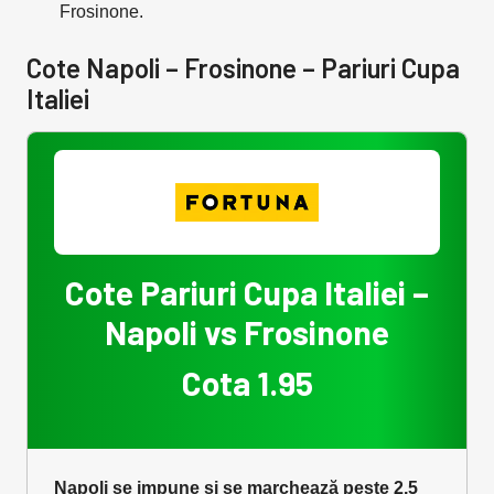
Frosinone.
Cote Napoli – Frosinone – Pariuri Cupa
Italiei
Cote Pariuri Cupa Italiei –
Napoli vs Frosinone
Cota 1.95
Napoli se impune și se marchează peste 2,5