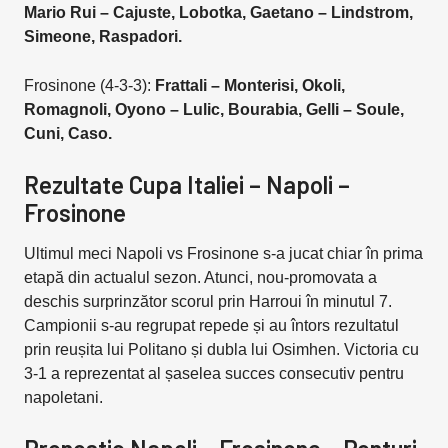
Mario Rui – Cajuste, Lobotka, Gaetano – Lindstrom,
Simeone, Raspadori.
Frosinone (4-3-3):
Frattali – Monterisi, Okoli,
Romagnoli, Oyono – Lulic, Bourabia, Gelli – Soule,
Cuni, Caso.
Rezultate Cupa Italiei – Napoli –
Frosinone
Ultimul meci Napoli vs Frosinone s-a jucat chiar în prima
etapă din actualul sezon. Atunci, nou-promovata a
deschis surprinzător scorul prin Harroui în minutul 7.
Campionii s-au regrupat repede și au întors rezultatul
prin reușita lui Politano și dubla lui Osimhen. Victoria cu
3-1 a reprezentat al șaselea succes consecutiv pentru
napoletani.