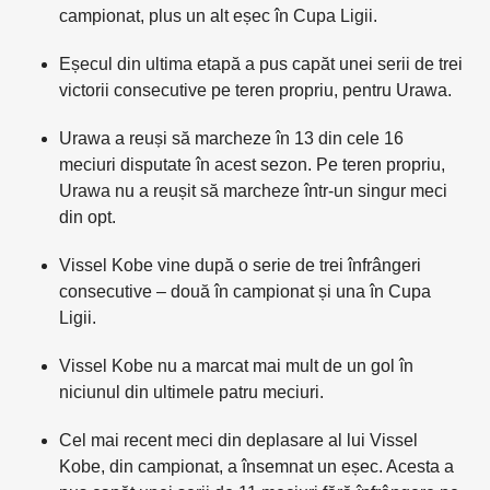
campionat, plus un alt eșec în Cupa Ligii.
Eșecul din ultima etapă a pus capăt unei serii de trei
victorii consecutive pe teren propriu, pentru Urawa.
Urawa a reuși să marcheze în 13 din cele 16
meciuri disputate în acest sezon. Pe teren propriu,
Urawa nu a reușit să marcheze într-un singur meci
din opt.
Vissel Kobe vine după o serie de trei înfrângeri
consecutive – două în campionat și una în Cupa
Ligii.
Vissel Kobe nu a marcat mai mult de un gol în
niciunul din ultimele patru meciuri.
Cel mai recent meci din deplasare al lui Vissel
Kobe, din campionat, a însemnat un eșec. Acesta a