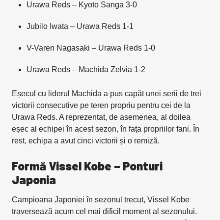
Urawa Reds – Kyoto Sanga 3-0
Jubilo Iwata – Urawa Reds 1-1
V-Varen Nagasaki – Urawa Reds 1-0
Urawa Reds – Machida Zelvia 1-2
Eșecul cu liderul Machida a pus capăt unei serii de trei
victorii consecutive pe teren propriu pentru cei de la
Urawa Reds. A reprezentat, de asemenea, al doilea
eșec al echipei în acest sezon, în fața propriilor fani. În
rest, echipa a avut cinci victorii și o remiză.
Formă Vissel Kobe – Ponturi
Japonia
Campioana Japoniei în sezonul trecut, Vissel Kobe
traversează acum cel mai dificil moment al sezonului.