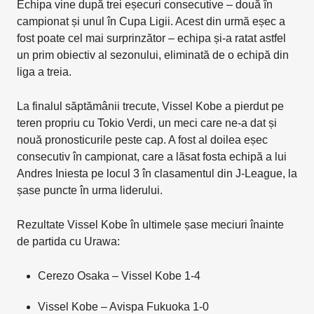
Echipa vine după trei eșecuri consecutive – două în
campionat și unul în Cupa Ligii. Acest din urmă eșec a
fost poate cel mai surprinzător – echipa și-a ratat astfel
un prim obiectiv al sezonului, eliminată de o echipă din
liga a treia.
La finalul săptămânii trecute, Vissel Kobe a pierdut pe
teren propriu cu Tokio Verdi, un meci care ne-a dat și
nouă pronosticurile peste cap. A fost al doilea eșec
consecutiv în campionat, care a lăsat fosta echipă a lui
Andres Iniesta pe locul 3 în clasamentul din J-League, la
șase puncte în urma liderului.
Rezultate Vissel Kobe în ultimele șase meciuri înainte
de partida cu Urawa:
Cerezo Osaka – Vissel Kobe 1-4
Vissel Kobe – Avispa Fukuoka 1-0