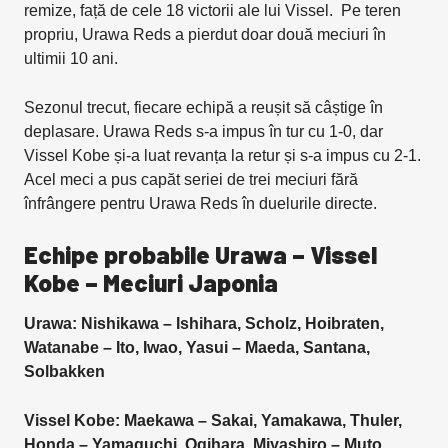
remize, față de cele 18 victorii ale lui Vissel. Pe teren
propriu, Urawa Reds a pierdut doar două meciuri în
ultimii 10 ani.
Sezonul trecut, fiecare echipă a reușit să câștige în
deplasare. Urawa Reds s-a impus în tur cu 1-0, dar
Vissel Kobe și-a luat revanța la retur și s-a impus cu 2-1.
Acel meci a pus capăt seriei de trei meciuri fără
înfrângere pentru Urawa Reds în duelurile directe.
Echipe probabile Urawa – Vissel
Kobe – Meciuri Japonia
Urawa: Nishikawa – Ishihara, Scholz, Hoibraten,
Watanabe – Ito, Iwao, Yasui – Maeda, Santana,
Solbakken
Vissel Kobe: Maekawa – Sakai, Yamakawa, Thuler,
Honda – Yamaguchi, Ogihara, Miyashiro – Muto,