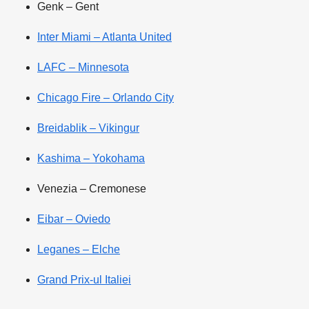
Genk – Gent
Inter Miami – Atlanta United
LAFC – Minnesota
Chicago Fire – Orlando City
Breidablik – Vikingur
Kashima – Yokohama
Venezia – Cremonese
Eibar – Oviedo
Leganes – Elche
Grand Prix-ul Italiei