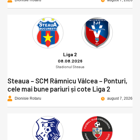
Liga 2
08.08.2026
Stadionul Steaua
Steaua – SCM Râmnicu Vâlcea – Ponturi,
cele mai bune pariuri și cote Liga 2
Dionisie Rotaru
august 7, 2026