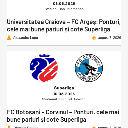
09.08.2026
Stadionul Ion Oblemenco
Universitatea Craiova – FC Argeș: Ponturi,
cele mai bune pariuri și cote Superliga
Alexandru Lupu
august 7, 2026
Superliga
10.08.2026
Stadionul Municipal Botoșani
FC Botoșani – Corvinul – Ponturi, cele mai
bune pariuri și cote Superliga
Dionisie Rotaru
august 7, 2026