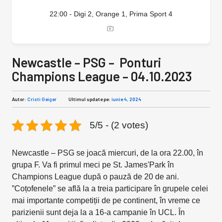
22:00 - Digi 2, Orange 1, Prima Sport 4
Newcastle – PSG – Ponturi
Champions League – 04.10.2023
Autor:
Cristi Geiger
Ultimul update pe:
iunie 4, 2024
5/5 - (2 votes)
Newcastle – PSG se joacă miercuri, de la ora 22.00, în
grupa F. Va fi primul meci pe St. James'Park în
Champions League după o pauză de 20 de ani.
”Coțofenele” se află la a treia participare în grupele celei
mai importante competiții de pe continent, în vreme ce
parizienii sunt deja la a 16-a campanie în UCL. În