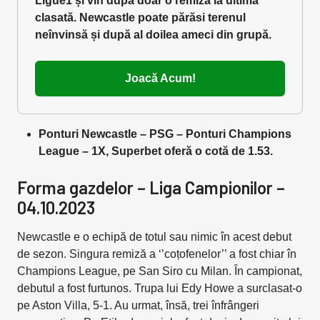
Ligue1 și vin după doar o remiză la ultima
clasată. Newcastle poate părăsi terenul
neînvinsă și după al doilea ameci din grupă.
Joacă Acum!
Ponturi Newcastle – PSG – Ponturi Champions
League – 1X, Superbet oferă o cotă de 1.53.
Forma gazdelor – Liga Campionilor –
04.10.2023
Newcastle e o echipă de totul sau nimic în acest debut
de sezon. Singura remiză a ‘’coțofenelor’’ a fost chiar în
Champions League, pe San Siro cu Milan. În campionat,
debutul a fost furtunos. Trupa lui Edy Howe a surclasat-o
pe Aston Villa, 5-1. Au urmat, însă, trei înfrângeri