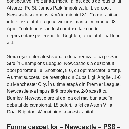
consecutive. Pe Etihad, meciul a fost decis de reușita lui
Alvarez. Pe St. James Park, împotriva lui Liverpool,
Newcastle a condus până în minutul 81. Cormoranii au
întors rezultatul, cu golul victoriei marcat în minutul 93.
Apoi, ’’coțofenele’’ au fost conduse la scor de
neprezentare pe terenul lui Brighton, rezultatul final fiind
3-1.
Seria eșecurilor afost stopată după remiza albă pe San
Siro în Champions League. Newcastle s-a dezlănțuit
apoi pe terenul lui Sheffield, 8-0, cu opt marcatori diferiți.
A urmat succesul de prestigiu din Cupa Ligii Angliei, 1-0
cu Manchester City. În ultima etapă din Premier League,
Newcastle s-a impus fără probleme, 2-0 acasă cu
Burnley. Newcastle are al doilea cel mai bun atac în
debutul de campionat, 18 goluri, la fel ca Aston Villa.
Doar Brighton stă mai bine la acest capitol.
Forma oaspeților – Newcastle – PSG –