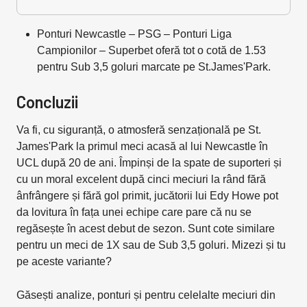
Ponturi Newcastle – PSG – Ponturi Liga
Campionilor – Superbet oferă tot o cotă de 1.53
pentru Sub 3,5 goluri marcate pe St.James'Park.
Concluzii
Va fi, cu siguranță, o atmosferă senzațională pe St.
James'Park la primul meci acasă al lui Newcastle în
UCL după 20 de ani. Împinși de la spate de suporteri și
cu un moral excelent după cinci meciuri la rând fără
ânfrângere și fără gol primit, jucătorii lui Edy Howe pot
da lovitura în fața unei echipe care pare că nu se
regăsește în acest debut de sezon. Sunt cote similare
pentru un meci de 1X sau de Sub 3,5 goluri. Mizezi și tu
pe aceste variante?
Găsești analize, ponturi și pentru celelalte meciuri din