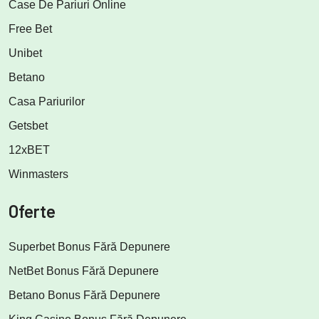
Case De Pariuri Online
Free Bet
Unibet
Betano
Casa Pariurilor
Getsbet
12xBET
Winmasters
Oferte
Superbet Bonus Fără Depunere
NetBet Bonus Fără Depunere
Betano Bonus Fără Depunere