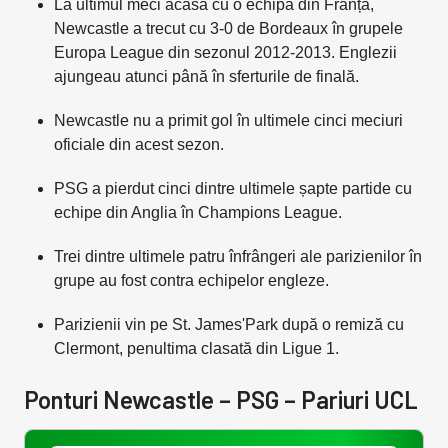
La ultimul meci acasă cu o echipă din Franța,
Newcastle a trecut cu 3-0 de Bordeaux în grupele
Europa League din sezonul 2012-2013. Englezii
ajungeau atunci până în sferturile de finală.
Newcastle nu a primit gol în ultimele cinci meciuri
oficiale din acest sezon.
PSG a pierdut cinci dintre ultimele șapte partide cu
echipe din Anglia în Champions League.
Trei dintre ultimele patru înfrângeri ale parizienilor în
grupe au fost contra echipelor engleze.
Parizienii vin pe St. James'Park după o remiză cu
Clermont, penultima clasată din Ligue 1.
Ponturi Newcastle – PSG – Pariuri UCL