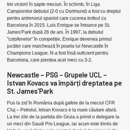
trei victorii în șapte meciuri. În schimb, în Liga
Campionilor debutul (2-0 cu Dortmund) a fost cu dreptul
pentru antrenorul spaniol care cucerea trofeul cu
Barcelona în 2015. Luis Enrique se întoarce pe St.
James'Park după 26 de ani. În 1997, la debutul
”coțofenelor” în competiție, Enrique devenea primul
jucător care marchează în poarta lui Newcastle în
Champions League. N-a fost însă suficient pentru
Barcelona, care pierdea acel meci cu 3-2.
Newcastle – PSG – Grupele UCL –
Istvan Kovacs va împărți dreptatea pe
St. James'Park
Pus la zid în România după gafele de la meciul CFR
Cluj – Petrolul, Istvan Kovacs e la mare căutare afară.
La trei zile de la partida din Gruia a primit o delegare la
un meci din Saudi Pro League, iar acum este trimis de