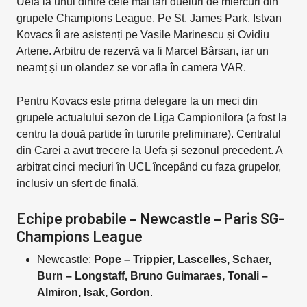
Uefa la unul dintre cele mai tari dueluri de miercuri din
grupele Champions League. Pe St. James Park, Istvan
Kovacs îi are asistenți pe Vasile Marinescu și Ovidiu
Artene. Arbitru de rezervă va fi Marcel Bârsan, iar un
neamț și un olandez se vor afla în camera VAR.
Pentru Kovacs este prima delegare la un meci din
grupele actualului sezon de Liga Campionilora (a fost la
centru la două partide în tururile preliminare). Centralul
din Carei a avut trecere la Uefa și sezonul precedent. A
arbitrat cinci meciuri în UCL începând cu faza grupelor,
inclusiv un sfert de finală.
Echipe probabile – Newcastle – Paris SG-
Champions League
Newcastle:
Pope – Trippier, Lascelles, Schaer,
Burn – Longstaff, Bruno Guimaraes, Tonali –
Almiron, Isak, Gordon
.