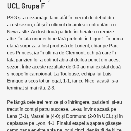
UCL Grupa F
PSG și-a dezamăgit fanii atât în meciul de debut din
acest sezon, cât și în ultimul dinaintea confruntării cu
Newcastle. Au fost două partide încheiate cu remize
albe, în fața unor echipe fără pretenții în Ligue1. În prima
etapă surpriza a fost produsă de Lorient, chiar pe Parc
des Princes, iar în ultima de Clermont, echipă care în
fața parizienilor a obținut abia al doilea punct din acest
sezon. Între aceste rezultate de 0-0 au mai existat două
sincope în campionat. La Toulouse, echipa lui Luis
Enrique a scos tot un egal, 1-1, iar cu Nice, acasă, s-a
terminat și mai rău, 2-3.
Pe lângă cele trei remize și o înfrângere, parizienii și-au
trecut în cont și patru succese. Le-au învins acasă pe
Lens (3-1), Marseille (4-0) și Dortmund (2-0 în UCL) și în
deplasare pe Lyon, 4-1. Finalul etapei a șaptea găsește
campioana en-titre abia pe locul cinci, depășită de Nice,