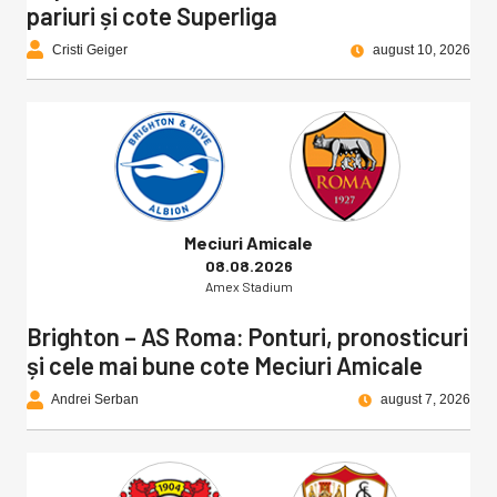
pariuri și cote Superliga
Cristi Geiger
august 10, 2026
Meciuri Amicale
08.08.2026
Amex Stadium
Brighton – AS Roma: Ponturi, pronosticuri
și cele mai bune cote Meciuri Amicale
Andrei Serban
august 7, 2026