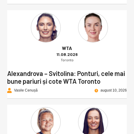
WTA
11.08.2026
Toronto
Alexandrova – Svitolina: Ponturi, cele mai
bune pariuri și cote WTA Toronto
Vasile Cenușă
august 10, 2026