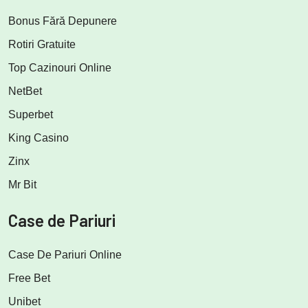
Bonus Fără Depunere
Rotiri Gratuite
Top Cazinouri Online
NetBet
Superbet
King Casino
Zinx
Mr Bit
Case de Pariuri
Case De Pariuri Online
Free Bet
Unibet