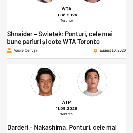
WTA
11.08.2026
Toronto
Shnaider – Swiatek: Ponturi, cele mai
bune pariuri și cote WTA Toronto
Vasile Cenușă
august 10, 2026
ATP
11.08.2026
Montreal
Darderi – Nakashima: Ponturi, cele mai