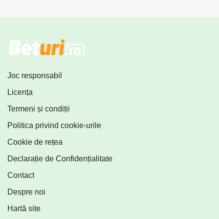
Joc responsabil
Licența
Termeni și condiții
Politica privind cookie-urile
Cookie de rețea
Declarație de Confidențialitate
Contact
Despre noi
Hartă site