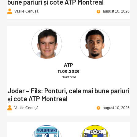
bune pariuri și cote ATP Montreal
Vasile Cenușă
august 10, 2026
ATP
11.08.2026
Montreal
Jodar – Fils: Ponturi, cele mai bune pariuri
și cote ATP Montreal
Vasile Cenușă
august 10, 2026