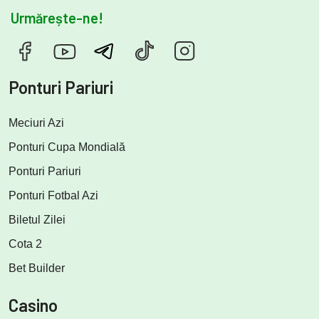
Urmărește-ne!
Ponturi Pariuri
Meciuri Azi
Ponturi Cupa Mondială
Ponturi Pariuri
Ponturi Fotbal Azi
Biletul Zilei
Cota 2
Bet Builder
Casino