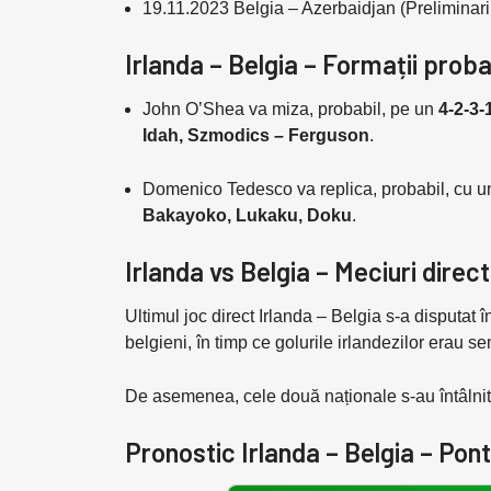
19.11.2023 Belgia – Azerbaidjan (Preliminari
Irlanda – Belgia – Formații proba
John O’Shea va miza, probabil, pe un
4-2-3-
Idah, Szmodics – Ferguson
.
Domenico Tedesco va replica, probabil, cu 
Bakayoko, Lukaku, Doku
.
Irlanda vs Belgia – Meciuri dire
Ultimul joc direct Irlanda – Belgia s-a disputat 
belgieni, în timp ce golurile irlandezilor erau
De asemenea, cele două naționale s-au întâlnit și
Pronostic Irlanda – Belgia – Pon