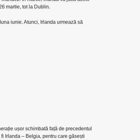
6 martie, tot la Dublin.
 luna iunie. Atunci, Irlanda urmează să
enerație ușor schimbată față de precedentul
i Irlanda – Belgia, pentru care găsești