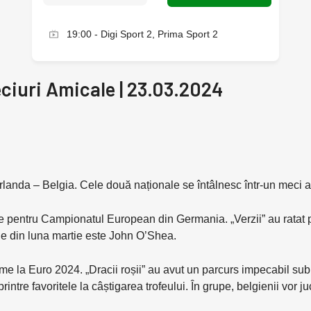
19:00 - Digi Sport 2, Prima Sport 2
eciuri Amicale | 23.03.2024
Irlanda – Belgia. Cele două naționale se întâlnesc într-un meci 
ile pentru Campionatul European din Germania. „Verzii” au ratat p
le din luna martie este John O’Shea.
obleme la Euro 2024. „Dracii roșii” au avut un parcurs impecabil
ntre favoritele la câștigarea trofeului. În grupe, belgienii vor 