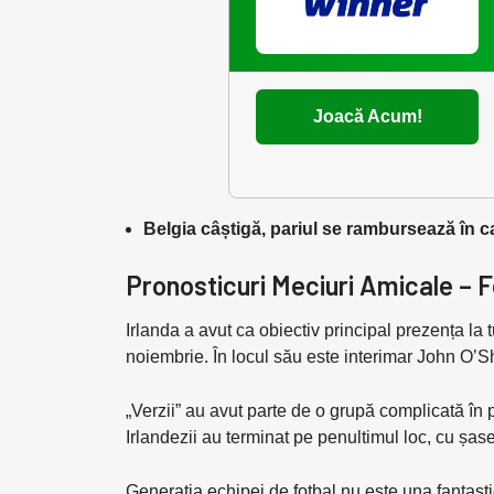
Joacă Acum!
Belgia câștigă, pariul se rambursează în ca
Pronosticuri Meciuri Amicale – 
Irlanda a avut ca obiectiv principal prezența la
noiembrie. În locul său este interimar John O’Sh
„Verzii” au avut parte de o grupă complicată în 
Irlandezii au terminat pe penultimul loc, cu șase
Generația echipei de fotbal nu este una fantastic