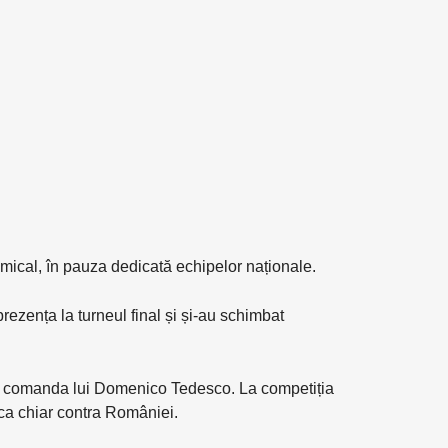
amical, în pauza dedicată echipelor naționale.
rezența la turneul final și și-au schimbat
 sub comanda lui Domenico Tedesco. La competiția
juca chiar contra României.