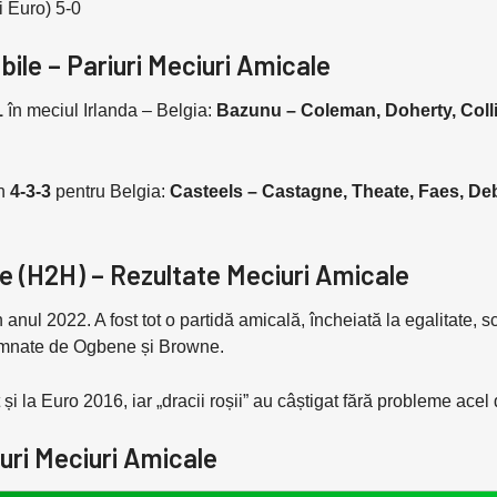
i Euro) 5-0
bile – Pariuri Meciuri Amicale
1
în meciul Irlanda – Belgia:
Bazunu – Coleman, Doherty, Colli
un
4-3-3
pentru Belgia:
Casteels – Castagne, Theate, Faes, De
cte (H2H) – Rezultate Meciuri Amicale
în anul 2022. A fost tot o partidă amicală, încheiată la egalitate
 semnate de Ogbene și Browne.
 la Euro 2016, iar „dracii roșii” au câștigat fără probleme acel 
turi Meciuri Amicale