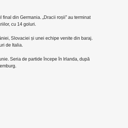
 final din Germania. „Dracii roșii” au terminat
ilor, cu 14 goluri.
iei, Slovaciei și unei echipe venite din baraj.
i de Italia.
unie. Seria de partide începe în Irlanda, după
uxemburg.