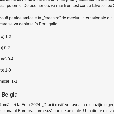
sar puternic. De asemenea, va mai fi un test contra Elveției, pe 2
două partide amicale în „fereastra” de meciuri internaționale din
 care se va deplasa în Portugalia.
ro) 1-2
o) 0-2
uro) 0-4
ro) 1-0
mical) 1-1
 Belgia
 României la Euro 2024. „Dracii roșii” vor avea la dispoziție o g
Campionatul European urmează partide amicale. Una dintre ele va f