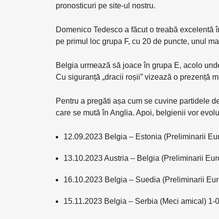
pronosticuri pe site-ul nostru.
Domenico Tedesco a făcut o treabă excelentă în pr
pe primul loc grupa F, cu 20 de puncte, unul mai 
Belgia urmează să joace în grupa E, acolo unde e
Cu siguranță „dracii roșii” vizează o prezență mă
Pentru a pregăti așa cum se cuvine partidele de 
care se mută în Anglia. Apoi, belgienii vor evol
12.09.2023 Belgia – Estonia (Preliminarii Eu
13.10.2023 Austria – Belgia (Preliminarii Eur
16.10.2023 Belgia – Suedia (Preliminarii Eur
15.11.2023 Belgia – Serbia (Meci amical) 1-