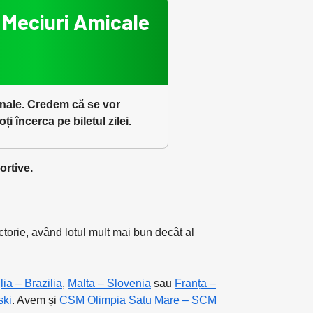
i Meciuri Amicale
onale. Credem că se vor
ți încerca pe biletul zilei.
ortive.
ictorie, având lotul mult mai bun decât al
ia – Brazilia
,
Malta – Slovenia
sau
Franța –
ski
. Avem și
CSM Olimpia Satu Mare – SCM