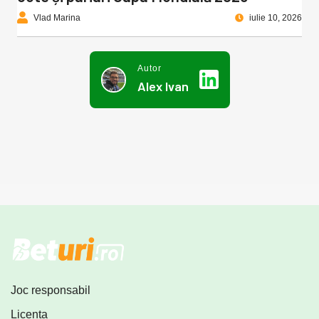
Vlad Marina
iulie 10, 2026
Autor
Alex Ivan
Joc responsabil
Licența