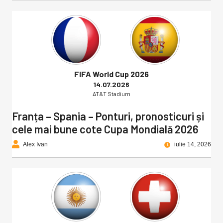
FIFA World Cup 2026
14.07.2026
AT&T Stadium
Franța – Spania – Ponturi, pronosticuri și
cele mai bune cote Cupa Mondială 2026
Alex Ivan
iulie 14, 2026