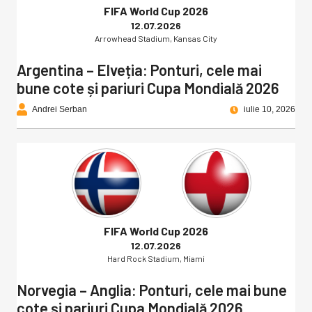
FIFA World Cup 2026
12.07.2026
Arrowhead Stadium, Kansas City
Argentina – Elveția: Ponturi, cele mai
bune cote și pariuri Cupa Mondială 2026
Andrei Serban
iulie 10, 2026
FIFA World Cup 2026
12.07.2026
Hard Rock Stadium, Miami
Norvegia – Anglia: Ponturi, cele mai bune
cote și pariuri Cupa Mondială 2026