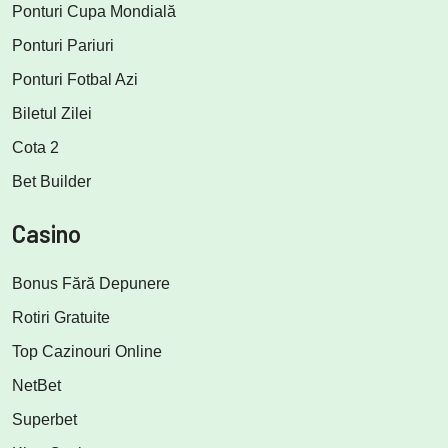
Ponturi Cupa Mondială
Ponturi Pariuri
Ponturi Fotbal Azi
Biletul Zilei
Cota 2
Bet Builder
Casino
Bonus Fără Depunere
Rotiri Gratuite
Top Cazinouri Online
NetBet
Superbet