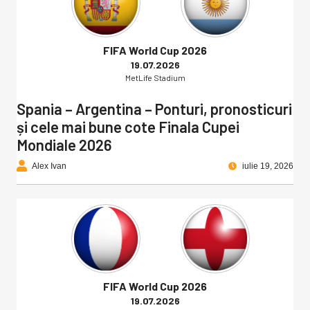
FIFA World Cup 2026
19.07.2026
MetLife Stadium
Spania – Argentina – Ponturi, pronosticuri
și cele mai bune cote Finala Cupei
Mondiale 2026
Alex Ivan
iulie 19, 2026
FIFA World Cup 2026
19.07.2026