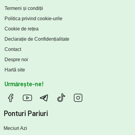
Termeni și condiții
Politica privind cookie-urile
Cookie de rețea
Declarație de Confidențialitate
Contact
Despre noi
Hartă site
Urmărește-ne!
Ponturi Pariuri
Meciuri Azi