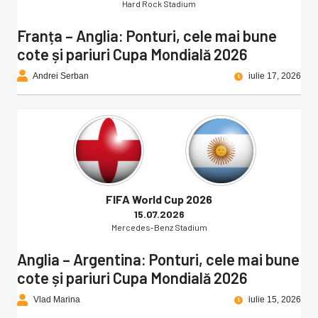
Hard Rock Stadium
Franța – Anglia: Ponturi, cele mai bune
cote și pariuri Cupa Mondială 2026
Andrei Serban
iulie 17, 2026
FIFA World Cup 2026
15.07.2026
Mercedes-Benz Stadium
Anglia – Argentina: Ponturi, cele mai bune
cote și pariuri Cupa Mondială 2026
Vlad Marina
iulie 15, 2026