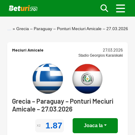
…
Grecia – Paraguay – Ponturi Meciuri Amicale – 27.03.2026
Meciuri Amicale
27.03.2026
Stadio Georgios Karaiskaki
Grecia – Paraguay – Ponturi Meciuri
Amicale – 27.03.2026
1.87
Joaca la
X2