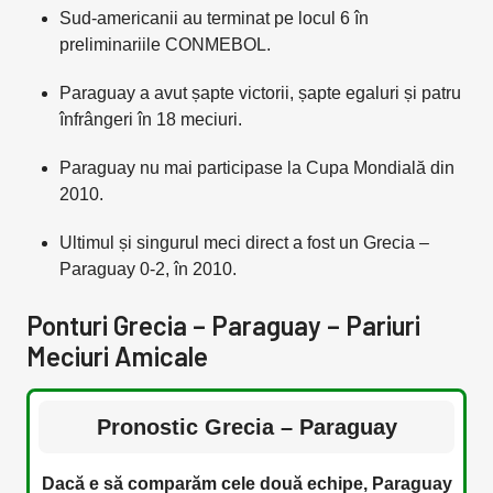
Sud-americanii au terminat pe locul 6 în
preliminariile CONMEBOL.
Paraguay a avut șapte victorii, șapte egaluri și patru
înfrângeri în 18 meciuri.
Paraguay nu mai participase la Cupa Mondială din
2010.
Ultimul și singurul meci direct a fost un Grecia –
Paraguay 0-2, în 2010.
Ponturi Grecia – Paraguay – Pariuri
Meciuri Amicale
Pronostic Grecia – Paraguay
Dacă e să comparăm cele două echipe, Paraguay