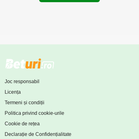
Joc responsabil
Licența
Termeni și condiții
Politica privind cookie-urile
Cookie de rețea
Declarație de Confidențialitate