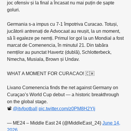
joc ofensiv și la final a încasat nu mai puțin de șapte
goluri.
Germania s-a impus cu 7-1 împotriva Curacao. Totuși,
jucătorii antrenați de Advocaat au reușit, la un moment,
să îi egaleze pe nemți. Primul lor gol la un Mondial a fost
marcat de Comenencia, în minutul 21. Din tabăra
nemților au punctat Havertz (dublă), Schlotterbeck,
Nmecha, Musiala, Brown și Undav.
WHAT A MOMENT FOR CURACAO! 🇨🇼
Livano Comenencia finds the net against Germany on
Curaçao’s World Cup debut — a historic breakthrough
on the global stage.
📽️
@itvfootball
pic.twitter.com/z0PM8H2Ylj
— ME24 – Middle East 24 (@MiddleEast_24)
June 14,
2026