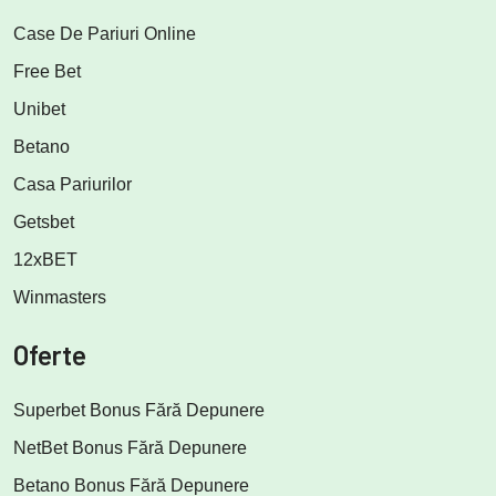
Case De Pariuri Online
Free Bet
Unibet
Betano
Casa Pariurilor
Getsbet
12xBET
Winmasters
Oferte
Superbet Bonus Fără Depunere
NetBet Bonus Fără Depunere
Betano Bonus Fără Depunere