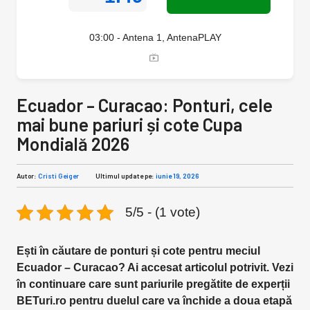
03:00 - Antena 1, AntenaPLAY
Ecuador – Curacao: Ponturi, cele
mai bune pariuri și cote Cupa
Mondială 2026
Autor:
Cristi Geiger
Ultimul update pe:
iunie 19, 2026
5/5 - (1 vote)
Ești în căutare de ponturi și cote pentru meciul
Ecuador – Curacao? Ai accesat articolul potrivit. Vezi
în continuare care sunt pariurile pregătite de experții
BETuri.ro pentru duelul care va închide a doua etapă