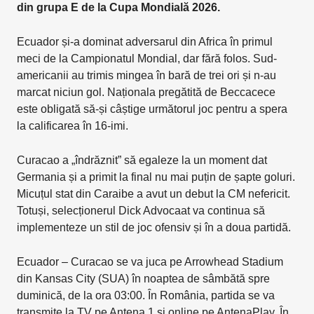
din grupa E de la Cupa Mondială 2026.
Ecuador și-a dominat adversarul din Africa în primul
meci de la Campionatul Mondial, dar fără folos. Sud-
americanii au trimis mingea în bară de trei ori și n-au
marcat niciun gol. Naționala pregătită de Beccacece
este obligată să-și câștige următorul joc pentru a spera
la calificarea în 16-imi.
Curacao a „îndrăznit” să egaleze la un moment dat
Germania și a primit la final nu mai puțin de șapte goluri.
Micuțul stat din Caraibe a avut un debut la CM nefericit.
Totuși, selecționerul Dick Advocaat va continua să
implementeze un stil de joc ofensiv și în a doua partidă.
Ecuador – Curacao se va juca pe Arrowhead Stadium
din Kansas City (SUA) în noaptea de sâmbătă spre
duminică, de la ora 03:00. În România, partida se va
transmite la TV pe Antena 1 și online pe AntenaPlay. În