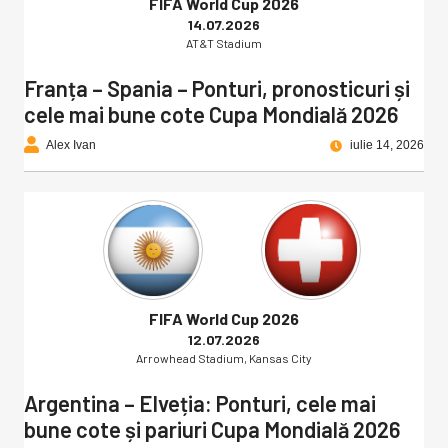
FIFA World Cup 2026
14.07.2026
AT&T Stadium
Franța – Spania – Ponturi, pronosticuri și
cele mai bune cote Cupa Mondială 2026
Alex Ivan
iulie 14, 2026
FIFA World Cup 2026
12.07.2026
Arrowhead Stadium, Kansas City
Argentina – Elveția: Ponturi, cele mai
bune cote și pariuri Cupa Mondială 2026