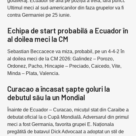
golaveraj. Ecuador se află pe poziția a treia, fără punct.
Ultimul meci al sud-americanilor din faza grupelor va fi
contra Germaniei pe 25 iunie.
Echipa de start probabilă a Ecuador în
al doilea meci la CM
Sebastian Beccacece va miza, probabil, pe un 4-4-2 în
al doilea meci de la CM 2026: Galindez – Porozo,
Ordonez, Pacho, Hincapie – Preciado, Caicedo, Vite,
Minda – Plata, Valencia.
Curacao a încasat șapte goluri la
debutul său la un Mondial
Înainte de Ecuador – Curacao, micuțul stat din Caraibe a
debutat oficial la o Cupă Mondială. Adversarul din primul
meci a fost Germania, favorita grupei E. Naționala
pregătită de batavul Dick Advocaat a adoptat un stil de