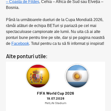
– Coasta de Fildeș
, Cehia – Africa de Sud sau Elveția –
Bosnia.
Până la următoarele dueluri de la Cupa Mondială 2026,
rămâi alături de echipa BETuri și pariază pe cel mai
spectaculoase campionate ale lumii. Nu uita că ai alte
ponturi bune pentru tine pe site, dar și pe pagina noastră
de
Facebook
. Totul pentru ca tu să fii informat și inspirat!
Alte ponturi utile:
FIFA World Cup 2026
19.07.2026
MetLife Stadium