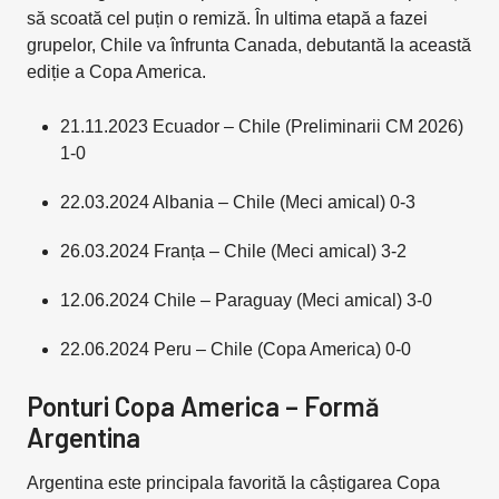
să scoată cel puțin o remiză. În ultima etapă a fazei
grupelor, Chile va înfrunta Canada, debutantă la această
ediție a Copa America.
21.11.2023 Ecuador – Chile (Preliminarii CM 2026)
1-0
22.03.2024 Albania – Chile (Meci amical) 0-3
26.03.2024 Franța – Chile (Meci amical) 3-2
12.06.2024 Chile – Paraguay (Meci amical) 3-0
22.06.2024 Peru – Chile (Copa America) 0-0
Ponturi Copa America – Formă
Argentina
Argentina este principala favorită la câștigarea Copa