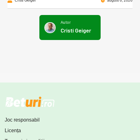
Cristi Geiger
august 6, 2026
Autor
Cristi Geiger
Joc responsabil
Licența