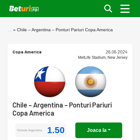
…
Chile – Argentina – Ponturi Pariuri Copa America
Copa America
26.06.2024
MetLife Stadium, New Jersey
Chile – Argentina – Ponturi Pariuri
Copa America
1.50
Joaca la
Victorie Argentina