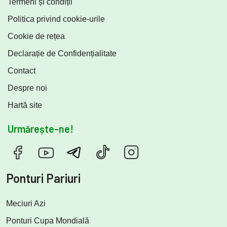
Termeni și condiții
Politica privind cookie-urile
Cookie de rețea
Declarație de Confidențialitate
Contact
Despre noi
Hartă site
Urmărește-ne!
Ponturi Pariuri
Meciuri Azi
Ponturi Cupa Mondială