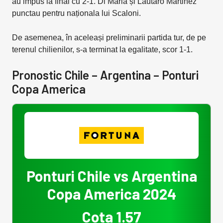
au impus la final cu 2-1. Di Maria și Lautaro Martinez
punctau pentru naționala lui Scaloni.
De asemenea, în aceleași preliminarii partida tur, de pe
terenul chilienilor, s-a terminat la egalitate, scor 1-1.
Pronostic Chile – Argentina – Ponturi
Copa America
Ponturi Chile vs Argentina
Copa America 2024
Cota 1.57