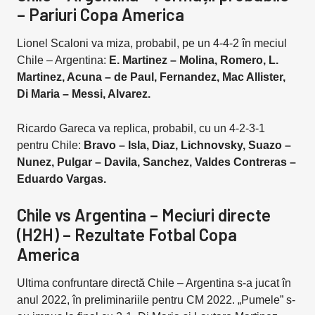
– Pariuri Copa America
Lionel Scaloni va miza, probabil, pe un 4-4-2 în meciul
Chile – Argentina:
E. Martinez – Molina, Romero, L.
Martinez, Acuna – de Paul, Fernandez, Mac Allister,
Di Maria – Messi, Alvarez.
Ricardo Gareca va replica, probabil, cu un 4-2-3-1
pentru Chile:
Bravo – Isla, Diaz, Lichnovsky, Suazo –
Nunez, Pulgar – Davila, Sanchez, Valdes Contreras –
Eduardo Vargas.
Chile vs Argentina – Meciuri directe
(H2H) – Rezultate Fotbal Copa
America
Ultima confruntare directă Chile – Argentina s-a jucat în
anul 2022, în preliminariile pentru CM 2022. „Pumele” s-