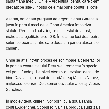
săptămână meciul Chile – Argentina, pentru care ți-am
pregătit pe site-ul nostru cele mai bune ponturi și cote.
Așadar, naționala pregătită de argentinianul Gareca a
jucat în primul meci de la Copa America împotriva
statului Peru. La final a ieșit meci destul de anost,
încheiat la egalitate, scor 0-0. În total au fost doar patru
șuturi pe poartă, dintre care două din partea atacanților
chilieni.
Chile se află într-un proces de schimbare a generațiilor.
În partida contra statului Peru s-au remarcat în special
cei patru fundași. La nivel ofensiv au evoluat destul de
bine Davila, mijlocașul de bandă dreaptă, plus Nunez,
mijlocașul ofensiv. De asemenea, titular a fost și Alexis
Sanchez.
În mod evident, chilienii vor porni cu a doua șansă
contra Argentinei. Scopul lor va fi să producă surpriză și