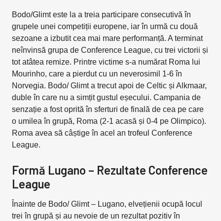
Bodo/Glimt este la a treia participare consecutivă în
grupele unei competiții europene, iar în urmă cu două
sezoane a izbutit cea mai mare performanță. A terminat
neînvinsă grupa de Conference League, cu trei victorii și
tot atâtea remize. Printre victime s-a numărat Roma lui
Mourinho, care a pierdut cu un neverosimil 1-6 în
Norvegia. Bodo/ Glimt a trecut apoi de Celtic și Alkmaar,
duble în care nu a simțit gustul eșecului. Campania de
senzație a fost oprită în sferturi de finală de cea pe care
o umilea în grupă, Roma (2-1 acasă și 0-4 pe Olimpico).
Roma avea să câștige în acel an trofeul Conference
League.
Formă Lugano – Rezultate Conference
League
Înainte de Bodo/ Glimt – Lugano, elvețienii ocupă locul
trei în grupă și au nevoie de un rezultat pozitiv în