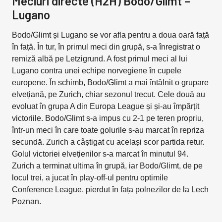
Meciuri directe (H2H) Bodo/Glimt –
Lugano
Bodo/Glimt și Lugano se vor afla pentru a doua oară față
în față. În tur, în primul meci din grupă, s-a înregistrat o
remiză albă pe Letzigrund. A fost primul meci al lui
Lugano contra unei echipe norvegiene în cupele
europene. În schimb, Bodo/Glimt a mai întâlnit o grupare
elvețiană, pe Zurich, chiar sezonul trecut. Cele două au
evoluat în grupa A din Europa League și și-au împărțit
victoriile. Bodo/Glimt s-a impus cu 2-1 pe teren propriu,
într-un meci în care toate golurile s-au marcat în repriza
secundă. Zurich a câștigat cu același scor partida retur.
Golul victoriei elvețienilor s-a marcat în minutul 94.
Zurich a terminat ultima în grupă, iar Bodo/Glimt, de pe
locul trei, a jucat în play-off-ul pentru optimile
Conference League, pierdut în fața polnezilor de la Lech
Poznan.