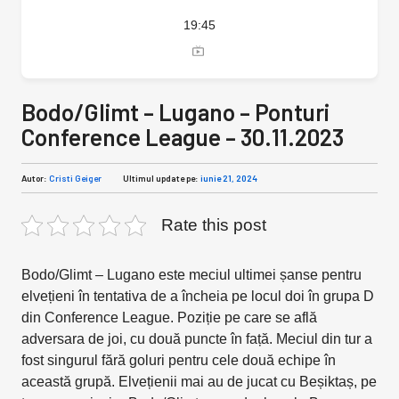
19:45
Bodo/Glimt – Lugano – Ponturi
Conference League – 30.11.2023
Autor:
Cristi Geiger
Ultimul update pe:
iunie 21, 2024
Rate this post
Bodo/Glimt – Lugano este meciul ultimei șanse pentru
elvețieni în tentativa de a încheia pe locul doi în grupa D
din Conference League. Poziție pe care se află
adversara de joi, cu două puncte în față. Meciul din tur a
fost singurul fără goluri pentru cele două echipe în
această grupă. Elvețienii mai au de jucat cu Beșiktaș, pe