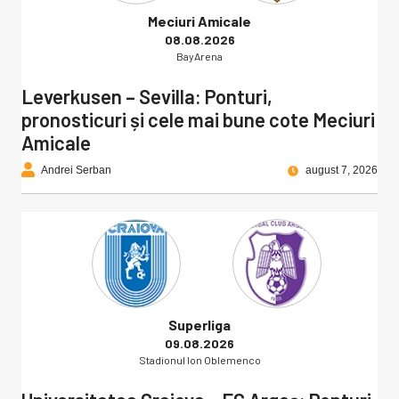
Meciuri Amicale
08.08.2026
BayArena
Leverkusen – Sevilla: Ponturi,
pronosticuri și cele mai bune cote Meciuri
Amicale
Andrei Serban
august 7, 2026
Superliga
09.08.2026
Stadionul Ion Oblemenco