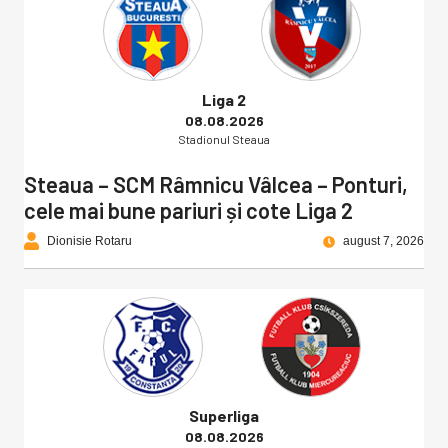
Liga 2
08.08.2026
Stadionul Steaua
Steaua – SCM Râmnicu Vâlcea – Ponturi,
cele mai bune pariuri și cote Liga 2
Dionisie Rotaru
august 7, 2026
Superliga
08.08.2026