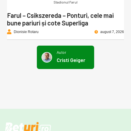
Stadionul Farul
Farul – Csikszereda – Ponturi, cele mai
bune pariuri și cote Superliga
Dionisie Rotaru
august 7, 2026
Autor
Cristi Geiger