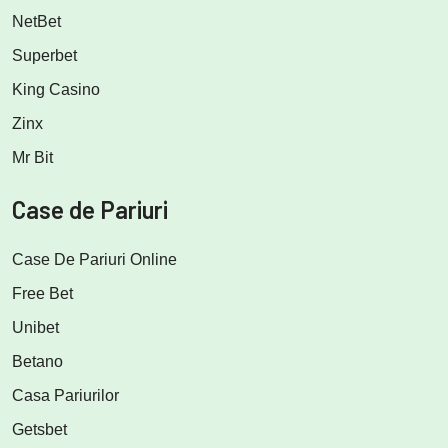
NetBet
Superbet
King Casino
Zinx
Mr Bit
Case de Pariuri
Case De Pariuri Online
Free Bet
Unibet
Betano
Casa Pariurilor
Getsbet