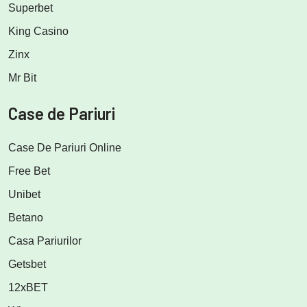
Superbet
King Casino
Zinx
Mr Bit
Case de Pariuri
Case De Pariuri Online
Free Bet
Unibet
Betano
Casa Pariurilor
Getsbet
12xBET