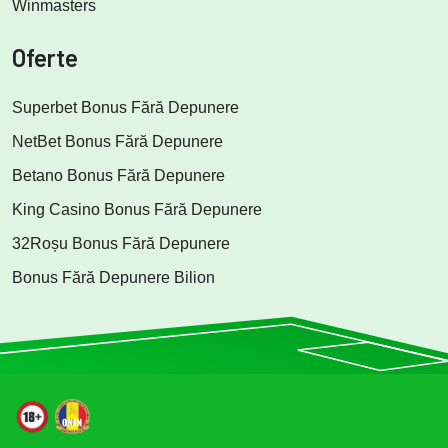
Winmasters
Oferte
Superbet Bonus Fără Depunere
NetBet Bonus Fără Depunere
Betano Bonus Fără Depunere
King Casino Bonus Fără Depunere
32Roșu Bonus Fără Depunere
Bonus Fără Depunere Bilion