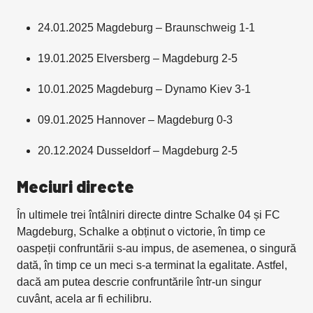
24.01.2025 Magdeburg – Braunschweig 1-1
19.01.2025 Elversberg – Magdeburg 2-5
10.01.2025 Magdeburg – Dynamo Kiev 3-1
09.01.2025 Hannover – Magdeburg 0-3
20.12.2024 Dusseldorf – Magdeburg 2-5
Meciuri directe
În ultimele trei întâlniri directe dintre Schalke 04 și FC
Magdeburg, Schalke a obținut o victorie, în timp ce
oaspeții confruntării s-au impus, de asemenea, o singură
dată, în timp ce un meci s-a terminat la egalitate. Astfel,
dacă am putea descrie confruntările într-un singur
cuvânt, acela ar fi echilibru.