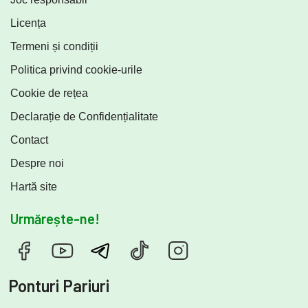
Licența
Termeni și condiții
Politica privind cookie-urile
Cookie de rețea
Declarație de Confidențialitate
Contact
Despre noi
Hartă site
Urmărește-ne!
Ponturi Pariuri