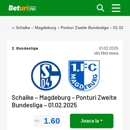
…
Schalke – Magdeburg – Ponturi Zweite Bundesliga – 01.02.2
2. Bundesliga
01.02.2025
VELTINS Arena
Schalke – Magdeburg – Ponturi Zweite
Bundesliga – 01.02.2025
1.60
Joaca la
GG