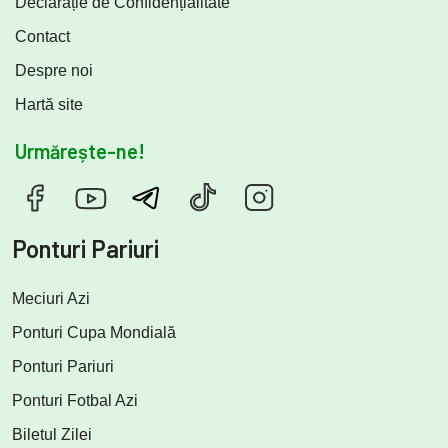
Declarație de Confidențialitate
Contact
Despre noi
Hartă site
Urmărește-ne!
Ponturi Pariuri
Meciuri Azi
Ponturi Cupa Mondială
Ponturi Pariuri
Ponturi Fotbal Azi
Biletul Zilei