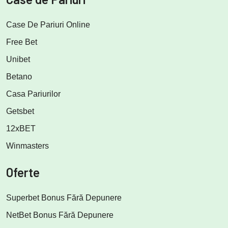
Case De Pariuri Online
Free Bet
Unibet
Betano
Casa Pariurilor
Getsbet
12xBET
Winmasters
Oferte
Superbet Bonus Fără Depunere
NetBet Bonus Fără Depunere