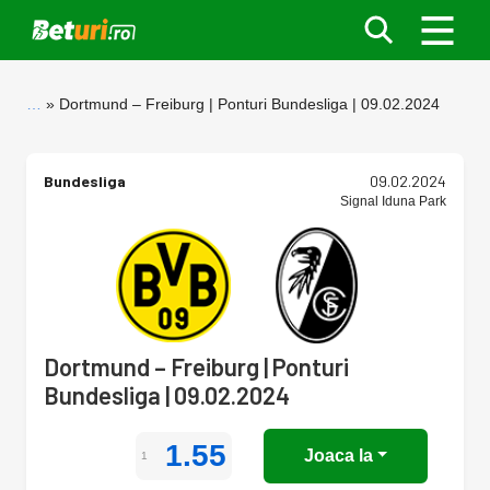
…
Dortmund – Freiburg | Ponturi Bundesliga | 09.02.2024
Bundesliga
09.02.2024
Signal Iduna Park
Dortmund – Freiburg | Ponturi
Bundesliga | 09.02.2024
1.55
Joaca la
1