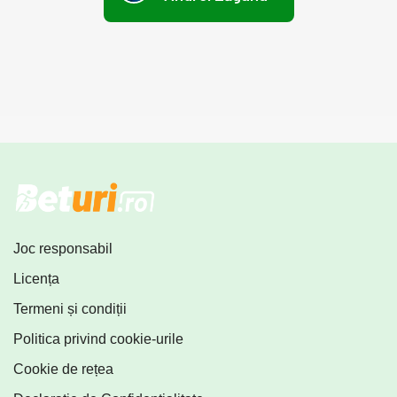
Joc responsabil
Licența
Termeni și condiții
Politica privind cookie-urile
Cookie de rețea