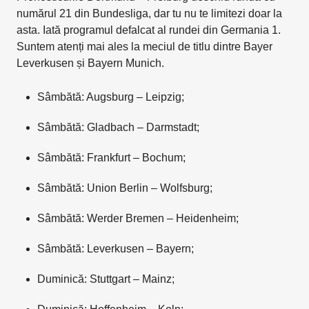
numărul 21 din Bundesliga, dar tu nu te limitezi doar la
asta. Iată programul defalcat al rundei din Germania 1.
Suntem atenți mai ales la meciul de titlu dintre Bayer
Leverkusen și Bayern Munich.
Sâmbătă: Augsburg – Leipzig;
Sâmbătă: Gladbach – Darmstadt;
Sâmbătă: Frankfurt – Bochum;
Sâmbătă: Union Berlin – Wolfsburg;
Sâmbătă: Werder Bremen – Heidenheim;
Sâmbătă: Leverkusen – Bayern;
Duminică: Stuttgart – Mainz;