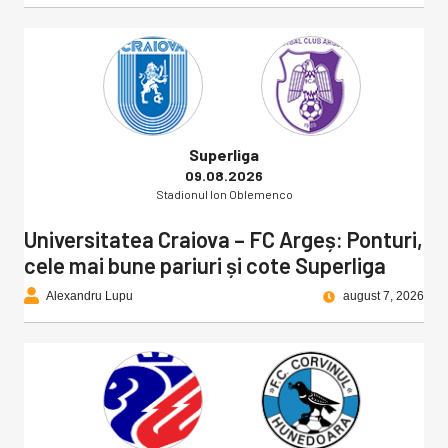
Superliga
09.08.2026
Stadionul Ion Oblemenco
Universitatea Craiova – FC Argeș: Ponturi,
cele mai bune pariuri și cote Superliga
Alexandru Lupu
august 7, 2026