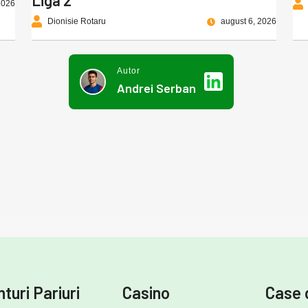
Liga 2
2026
Dionisie Rotaru
august 6, 2026
Autor
Andrei Serban
turi Pariuri
Casino
Case 