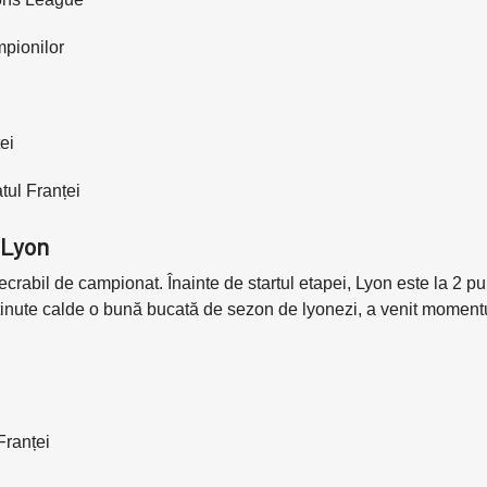
pionilor
ei
tul Franței
 Lyon
xecrabil de campionat. Înainte de startul etapei, Lyon este la 2 
inute calde o bună bucată de sezon de lyonezi, a venit momentul
Franței