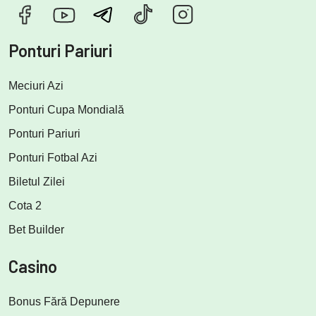
Ponturi Pariuri
Meciuri Azi
Ponturi Cupa Mondială
Ponturi Pariuri
Ponturi Fotbal Azi
Biletul Zilei
Cota 2
Bet Builder
Casino
Bonus Fără Depunere