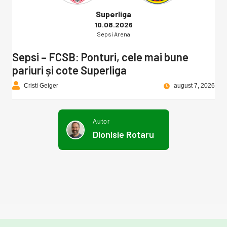
Superliga
10.08.2026
Sepsi Arena
Sepsi – FCSB: Ponturi, cele mai bune
pariuri și cote Superliga
Cristi Geiger
august 7, 2026
Autor
Dionisie Rotaru