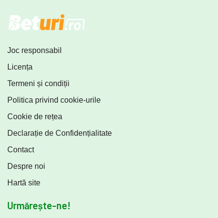
Joc responsabil
Licența
Termeni și condiții
Politica privind cookie-urile
Cookie de rețea
Declarație de Confidențialitate
Contact
Despre noi
Hartă site
Urmărește-ne!