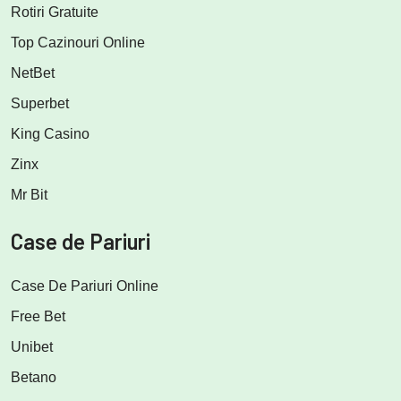
Rotiri Gratuite
Top Cazinouri Online
NetBet
Superbet
King Casino
Zinx
Mr Bit
Case de Pariuri
Case De Pariuri Online
Free Bet
Unibet
Betano