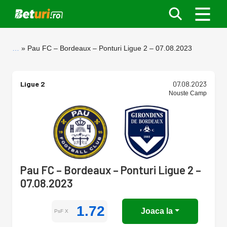
…
Pau FC – Bordeaux – Ponturi Ligue 2 – 07.08.2023
Ligue 2
07.08.2023
Nouste Camp
Pau FC – Bordeaux – Ponturi Ligue 2 –
07.08.2023
1.72
Joaca la
PsF X