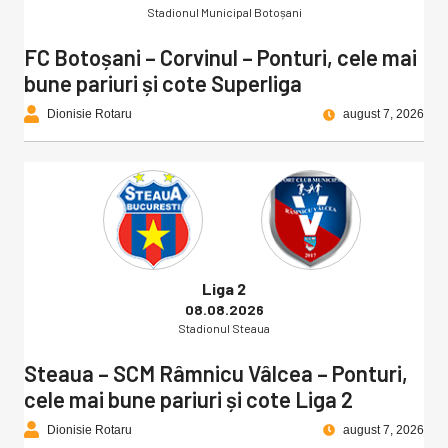
Stadionul Municipal Botoșani
FC Botoșani – Corvinul – Ponturi, cele mai
bune pariuri și cote Superliga
Dionisie Rotaru
august 7, 2026
Liga 2
08.08.2026
Stadionul Steaua
Steaua – SCM Râmnicu Vâlcea – Ponturi,
cele mai bune pariuri și cote Liga 2
Dionisie Rotaru
august 7, 2026