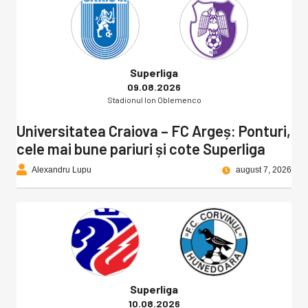
Superliga
09.08.2026
Stadionul Ion Oblemenco
Universitatea Craiova – FC Argeș: Ponturi,
cele mai bune pariuri și cote Superliga
Alexandru Lupu
august 7, 2026
Superliga
10.08.2026