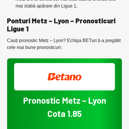
mai slabă apărare din Ligue 1.
Ponturi Metz – Lyon – Pronosticuri
Ligue 1
Cauți pronostic Metz – Lyon? Echipa BETuri ți-a pregătit
cele mai bune pronosticuri:
Pronostic Metz – Lyon
Cota 1.85