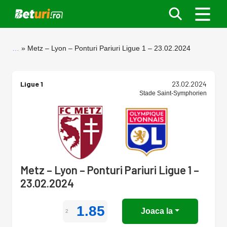
…
Metz – Lyon – Ponturi Pariuri Ligue 1 – 23.02.2024
Ligue 1
23.02.2024
Stade Saint-Symphorien
Metz – Lyon – Ponturi Pariuri Ligue 1 –
23.02.2024
1.85
Joaca la
2