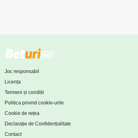
Joc responsabil
Licența
Termeni și condiții
Politica privind cookie-urile
Cookie de rețea
Declarație de Confidențialitate
Contact