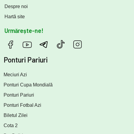
Despre noi
Hartă site
Urmărește-ne!
Ponturi Pariuri
Meciuri Azi
Ponturi Cupa Mondială
Ponturi Pariuri
Ponturi Fotbal Azi
Biletul Zilei
Cota 2