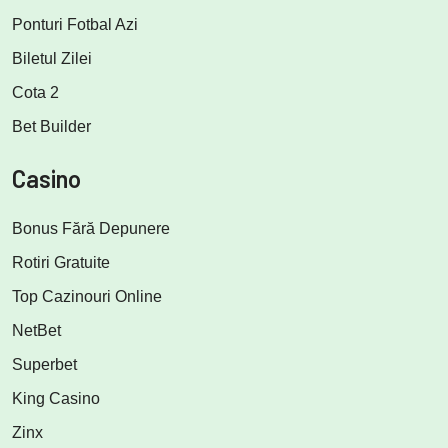
Ponturi Fotbal Azi
Biletul Zilei
Cota 2
Bet Builder
Casino
Bonus Fără Depunere
Rotiri Gratuite
Top Cazinouri Online
NetBet
Superbet
King Casino
Zinx