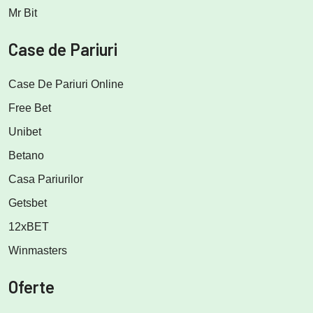
Mr Bit
Case de Pariuri
Case De Pariuri Online
Free Bet
Unibet
Betano
Casa Pariurilor
Getsbet
12xBET
Winmasters
Oferte