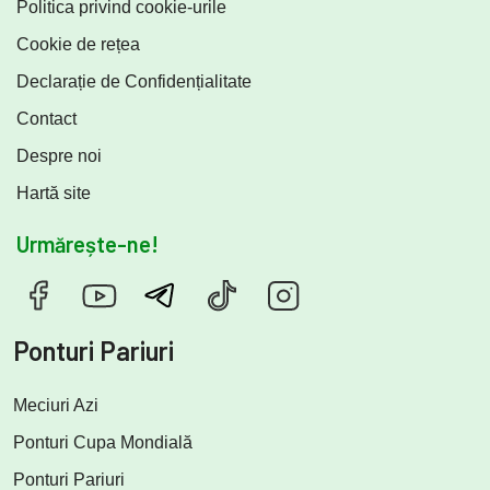
Politica privind cookie-urile
Cookie de rețea
Declarație de Confidențialitate
Contact
Despre noi
Hartă site
Urmărește-ne!
Ponturi Pariuri
Meciuri Azi
Ponturi Cupa Mondială
Ponturi Pariuri