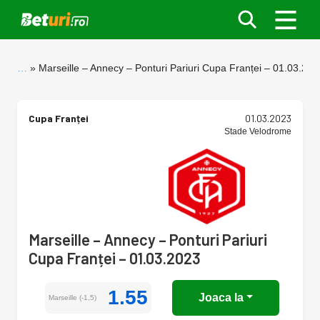
…
Marseille – Annecy – Ponturi Pariuri Cupa Franței – 01.03.202
Cupa Franței
01.03.2023
Stade Velodrome
Marseille – Annecy – Ponturi Pariuri
Cupa Franței – 01.03.2023
1.55
Joaca la
Marseille (-1,5)