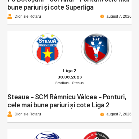
bune pariuri și cote Superliga
Dionisie Rotaru
august 7, 2026
Liga 2
08.08.2026
Stadionul Steaua
Steaua – SCM Râmnicu Vâlcea – Ponturi,
cele mai bune pariuri și cote Liga 2
Dionisie Rotaru
august 7, 2026