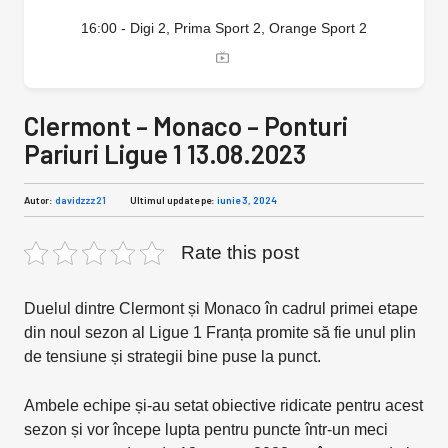
16:00 - Digi 2, Prima Sport 2, Orange Sport 2
Clermont – Monaco – Ponturi
Pariuri Ligue 1 13.08.2023
Autor:
davidzzz21
Ultimul update pe:
iunie 3, 2024
Rate this post
Duelul dintre Clermont și Monaco în cadrul primei etape
din noul sezon al Ligue 1 Franța promite să fie unul plin
de tensiune și strategii bine puse la punct.
Ambele echipe și-au setat obiective ridicate pentru acest
sezon și vor începe lupta pentru puncte într-un meci