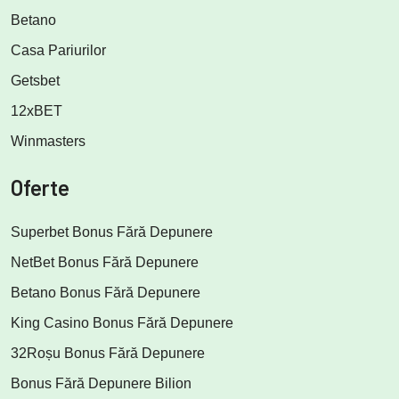
Betano
Casa Pariurilor
Getsbet
12xBET
Winmasters
Oferte
Superbet Bonus Fără Depunere
NetBet Bonus Fără Depunere
Betano Bonus Fără Depunere
King Casino Bonus Fără Depunere
32Roșu Bonus Fără Depunere
Bonus Fără Depunere Bilion