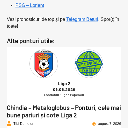
PSG – Lorient
Vezi pronosticuri de top și pe
Telegram Beturi
. Spor(t) în
toate!
Alte ponturi utile:
Liga 2
09.08.2026
Stadionul Eugen Popescu
Chindia – Metaloglobus – Ponturi, cele mai
bune pariuri și cote Liga 2
Tibi Demeter
august 7, 2026