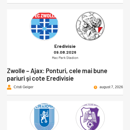
Eredivisie
09.08.2026
Mac Park Stadion
Zwolle – Ajax: Ponturi, cele mai bune
pariuri și cote Eredivisie
Cristi Geiger
august 7, 2026