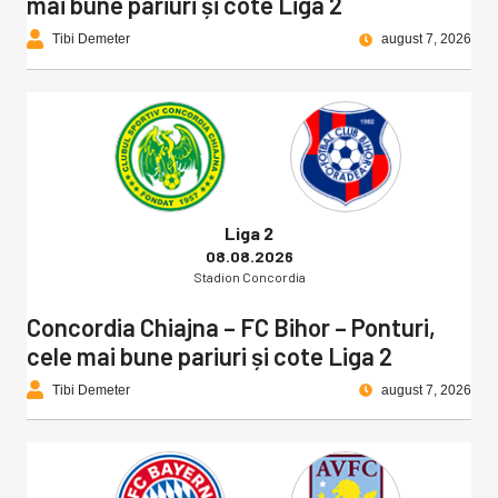
mai bune pariuri și cote Liga 2
Tibi Demeter
august 7, 2026
Liga 2
08.08.2026
Stadion Concordia
Concordia Chiajna – FC Bihor – Ponturi,
cele mai bune pariuri și cote Liga 2
Tibi Demeter
august 7, 2026