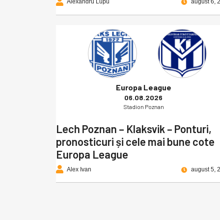
Alexandru Lupu
august 6, 
Europa League
06.08.2026
Stadion Poznan
Lech Poznan – Klaksvik – Ponturi,
pronosticuri și cele mai bune cote
Europa League
Alex Ivan
august 5, 