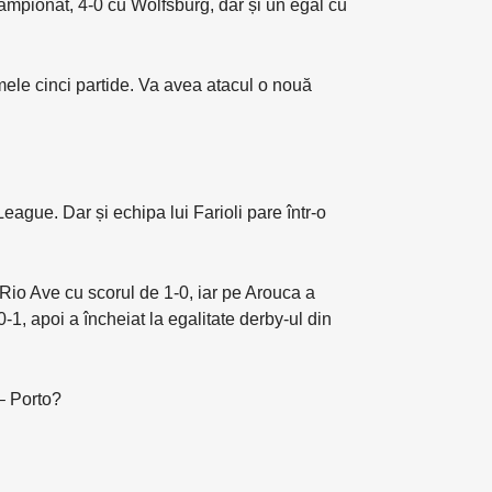
campionat, 4-0 cu Wolfsburg, dar și un egal cu
imele cinci partide. Va avea atacul o nouă
ague. Dar și echipa lui Farioli pare într-o
 Rio Ave cu scorul de 1-0, iar pe Arouca a
-1, apoi a încheiat la egalitate derby-ul din
 – Porto?