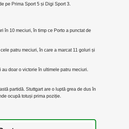
de pe Prima Sport 5 și Digi Sport 3.
 în 10 meciuri, în timp ce Porto a punctat de
cele patru meciuri, în care a marcat 11 goluri și
 au doar o victorie în ultimele patru meciuri.
tă partidă. Stuttgart are o luptă grea de dus în
nde ocupă totuși prima poziție.