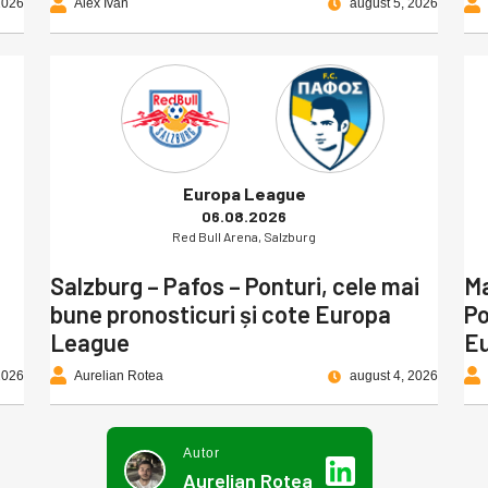
2026
Alex Ivan
august 5, 2026
Europa League
06.08.2026
Red Bull Arena, Salzburg
Salzburg – Pafos – Ponturi, cele mai
Ma
bune pronosticuri și cote Europa
Po
League
E
2026
Aurelian Rotea
august 4, 2026
Autor
Aurelian Rotea