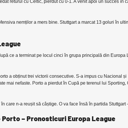
at returul cu Celtic, pierdut cu 0-1. A venit apoi un succes în 
ofensiva nemților a mers bine. Stuttgart a marcat 13 goluri în ult
 League
pă ce a terminat pe locul cinci în grupa principală din Europa Le
rto a obținut trei victorii consecutive. S-a impus cu Nacional și
te mai nefaste. Porto a pierdut în Cupă pe terenul lui Sporting, 0
în care n-a reușit să câștige. O va face însă în partida Stuttgart
– Porto – Pronosticuri Europa League