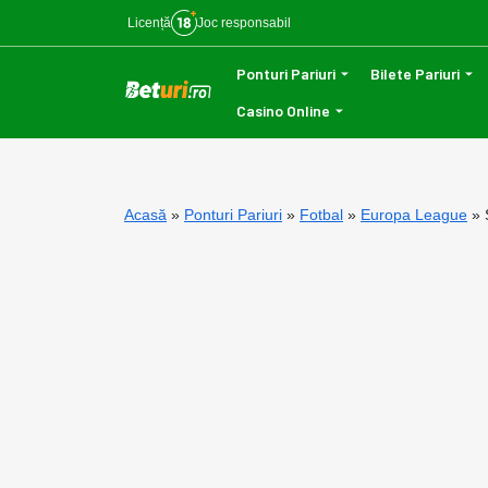
Licență
Joc responsabil
Ponturi Pariuri
Bilete Pariuri
Casino Online
Acasă
Ponturi Pariuri
Fotbal
Europa League