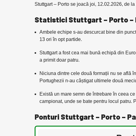
Stuttgart – Porto se joacă joi, 12.02.2026, de l
Statistici Stuttgart – Porto 
Ambele echipe s-au descurcat bine din punct 
13 ori în opt partide.
Stuttgart a fost cea mai bună echipă din Europ
a primit doar patru.
Niciuna dintre cele două formații nu se află î
Portughezii n-au câștigat ultimele două meciu
Există un mare semn de întrebare în ceea ce p
campionat, unde se bate pentru locul patru. P
Ponturi Stuttgart – Porto – P