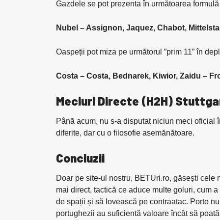
Gazdele se pot prezenta în următoarea formulă î
Nubel – Assignon, Jaquez, Chabot, Mittelsta
Oaspeții pot miza pe următorul ”prim 11” în de
Costa – Costa, Bednarek, Kiwior, Zaidu – Fr
Meciuri Directe (H2H) Stuttga
Până acum, nu s-a disputat niciun meci oficial în 
diferite, dar cu o filosofie asemănătoare.
Concluzii
Doar pe site-ul nostru, BETUri.ro, găsești cele 
mai direct, tactică ce aduce multe goluri, cum a 
de spații și să lovească pe contraatac. Porto nu
portughezii au suficientă valoare încât să poată