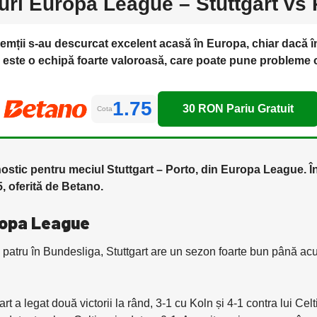
uri Europa League – Stuttgart vs 
mții s-au descurcat excelent acasă în Europa, chiar dacă în 
 este o echipă foarte valoroasă, care poate pune probleme o
1.75
30 RON Pariu Gratuit
Cota
nostic pentru meciul Stuttgart – Porto, din Europa League. În
5, oferită de Betano.
ropa League
l patru în Bundesliga, Stuttgart are un sezon foarte bun până a
t a legat două victorii la rând, 3-1 cu Koln și 4-1 contra lui Cel