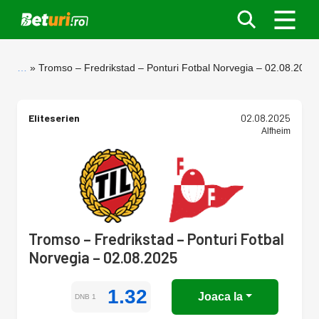
…
Tromso – Fredrikstad – Ponturi Fotbal Norvegia – 02.08.2025
Eliteserien
02.08.2025
Alfheim
Tromso – Fredrikstad – Ponturi Fotbal
Norvegia – 02.08.2025
1.32
Joaca la
DNB 1