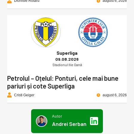
Dionisie Rotaru
august 6, 2026
Superliga
09.08.2026
Stadionul Ilie Oană
Petrolul – Oțelul: Ponturi, cele mai bune
pariuri și cote Superliga
Cristi Geiger
august 6, 2026
Autor
Andrei Serban