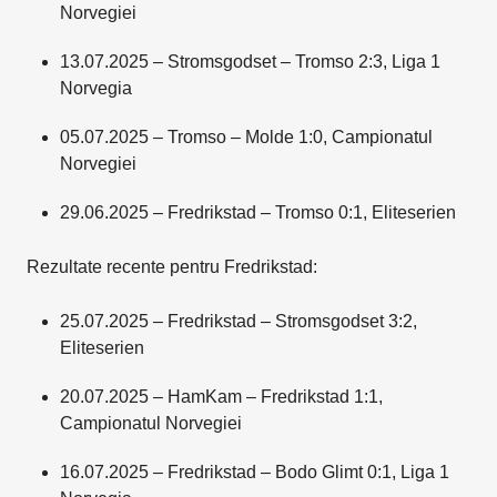
Norvegiei
13.07.2025 – Stromsgodset – Tromso 2:3, Liga 1
Norvegia
05.07.2025 – Tromso – Molde 1:0, Campionatul
Norvegiei
29.06.2025 – Fredrikstad – Tromso 0:1, Eliteserien
Rezultate recente pentru Fredrikstad:
25.07.2025 – Fredrikstad – Stromsgodset 3:2,
Eliteserien
20.07.2025 – HamKam – Fredrikstad 1:1,
Campionatul Norvegiei
16.07.2025 – Fredrikstad – Bodo Glimt 0:1, Liga 1