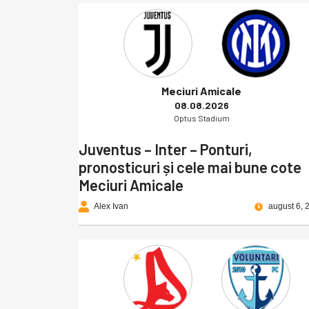
Meciuri Amicale
08.08.2026
Optus Stadium
Juventus – Inter – Ponturi,
pronosticuri și cele mai bune cote
Meciuri Amicale
Alex Ivan
august 6, 