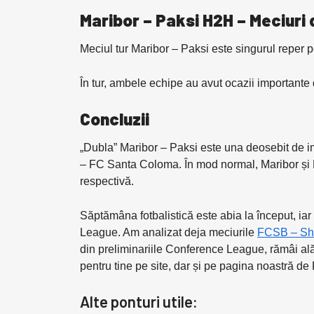
Maribor – Paksi H2H – Meciuri
Meciul tur Maribor – Paksi este singurul reper pe
În tur, ambele echipe au avut ocazii importante d
Concluzii
„Dubla” Maribor – Paksi este una deosebit de 
– FC Santa Coloma. În mod normal, Maribor și Pa
respectivă.
Săptămâna fotbalistică este abia la început, i
League. Am analizat deja meciurile
FCSB – Sh
din preliminariile Conference League, rămâi ală
pentru tine pe site, dar și pe pagina noastră de F
Alte ponturi utile: