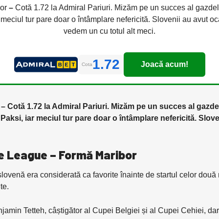
or
–
Cotă 1.72 la Admiral Pariuri. Mizăm pe un succes al gazdelo
 meciul tur pare doar o întâmplare nefericită. Slovenii au avut oc
vedem un cu totul alt meci.
1.72
Joacă acum!
Cota
– Cotă 1.72 la Admiral Pariuri. Mizăm pe un succes al gazdel
Paksi, iar meciul tur pare doar o întâmplare nefericită. Sloven
ce League – Formă Maribor
slovenă era considerată ca favorite înainte de startul celor dou
te.
njamin Tetteh, câștigător al Cupei Belgiei și al Cupei Cehiei, dar