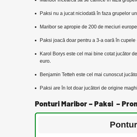
Paksi nu a jucat niciodată în faza grupelor un
Maribor se apropie de 200 de meciuri europe
Paksi joacă doar pentru a 3-a oară în cupele
Karol Borys este cel mai bine cotat jucător d
euro.
Benjamin Tetteh este cel mai cunoscut jucător
Paksi are în lot doar jucători de origine magh
Ponturi Maribor – Paksi – Pro
Pontur