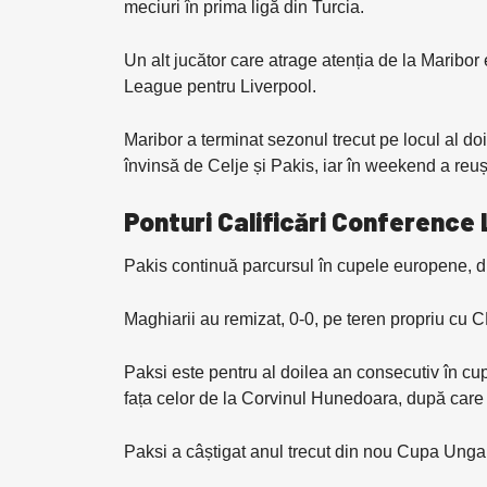
meciuri în prima ligă din Turcia.
Un alt jucător care atrage atenția de la Maribor
League pentru Liverpool.
Maribor a terminat sezonul trecut pe locul al doi
învinsă de Celje și Pakis, iar în weekend a reu
Ponturi Calificări Conference
Pakis continuă parcursul în cupele europene, 
Maghiarii au remizat, 0-0, pe teren propriu cu C
Paksi este pentru al doilea an consecutiv în cup
fața celor de la Corvinul Hunedoara, după care 
Paksi a câștigat anul trecut din nou Cupa Unga