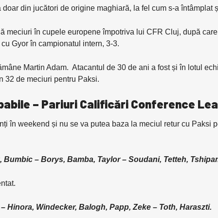
oar din jucători de origine maghiară, la fel cum s-a întâmplat ș
ă meciuri în cupele europene împotriva lui CFR Cluj, după care
 cu Gyor în campionatul intern, 3-3.
rămâne Martin Adam. Atacantul de 30 de ani a fost și în lotul ech
n 32 de meciuri pentru Paksi.
babile – Pariuri Calificări Conference Le
tanți în weekend și nu se va putea baza la meciul retur cu Paksi 
k, Bumbic – Borys, Bamba, Taylor – Soudani, Tetteh, Tship
ntat.
i – Hinora, Windecker, Balogh, Papp, Zeke – Toth, Haraszti.