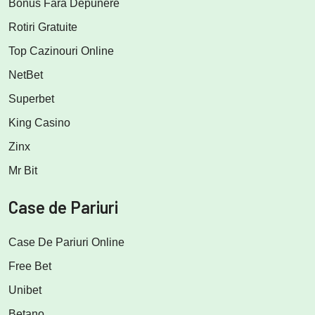
Bonus Fără Depunere
Rotiri Gratuite
Top Cazinouri Online
NetBet
Superbet
King Casino
Zinx
Mr Bit
Case de Pariuri
Case De Pariuri Online
Free Bet
Unibet
Betano