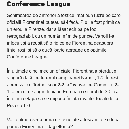
Conference League
Schimbarea de antrenor a fost cel mai bun lucru pe care
oficialii Florentinei puteau să-l facă. Pioli a fost primit ca
un erou la Firenze, dar a lăsat echipa pe loc
retrogradabil, cu un număr infim de puncte. Vanoli l-a
înlocuit și a reușit să o ridice pe Fiorentina deasupra
liniei roșii și să o ducă foarte aproape de optimile
Conference League
În ultimele cinci meciuri oficiale, Fiorentina a pierdut o
singură dată, pe terenul campioanei Napoli, 1-2. În rest,
a remizat cu Torino, scor 2-2, a învins-o pe Como, cu 2-
1, a trecut de Jagiellonia în Europa cu scorul de 3-0, ca
în ultima etapă să se impună în fața rivalilor locali de la
Pisa cu 1-0.
Va continua seria bună de rezultate a toscanilor și după
partida Fiorentina – Jagiellonia?