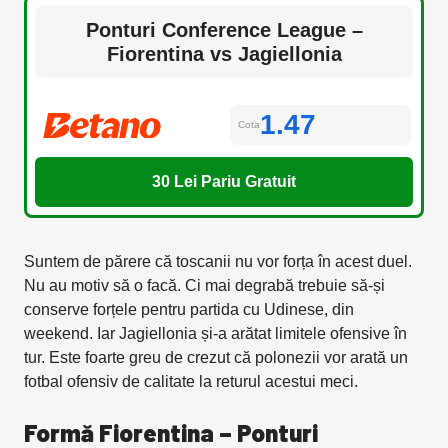
Ponturi Conference League –
Fiorentina vs Jagiellonia
1.47
Cota
30 Lei Pariu Gratuit
Suntem de părere că toscanii nu vor forța în acest duel.
Nu au motiv să o facă. Ci mai degrabă trebuie să-și
conserve forțele pentru partida cu Udinese, din
weekend. Iar Jagiellonia și-a arătat limitele ofensive în
tur. Este foarte greu de crezut că polonezii vor arată un
fotbal ofensiv de calitate la returul acestui meci.
Formă Fiorentina – Ponturi