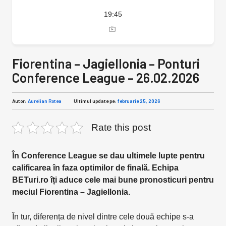
19:45
Fiorentina – Jagiellonia – Ponturi
Conference League – 26.02.2026
Autor:
Aurelian Rotea
Ultimul update pe:
februarie 25, 2026
Rate this post
În Conference League se dau ultimele lupte pentru
calificarea în faza optimilor de finală. Echipa
BETuri.ro îți aduce cele mai bune pronosticuri pentru
meciul Fiorentina – Jagiellonia.
În tur, diferența de nivel dintre cele două echipe s-a