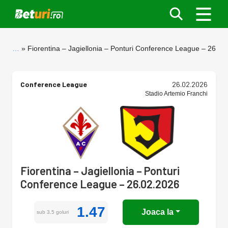
…
Fiorentina – Jagiellonia – Ponturi Conference League – 26.02
Conference League
26.02.2026
Stadio Artemio Franchi
Fiorentina – Jagiellonia – Ponturi
Conference League – 26.02.2026
1.47
Joaca la
sub 3.5 goluri