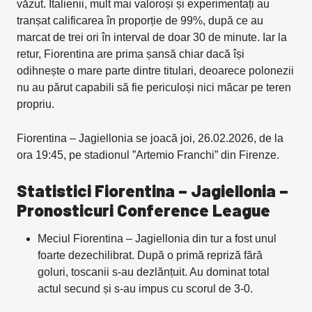
văzut. Italienii, mult mai valoroși și experimentați au
tranșat calificarea în proporție de 99%, după ce au
marcat de trei ori în interval de doar 30 de minute. Iar la
retur, Fiorentina are prima șansă chiar dacă își
odihnește o mare parte dintre titulari, deoarece polonezii
nu au părut capabili să fie periculoși nici măcar pe teren
propriu.
Fiorentina – Jagiellonia se joacă joi, 26.02.2026, de la
ora 19:45, pe stadionul ”Artemio Franchi” din Firenze.
Statistici Fiorentina – Jagiellonia –
Pronosticuri Conference League
Meciul Fiorentina – Jagiellonia din tur a fost unul
foarte dezechilibrat. După o primă repriză fără
goluri, toscanii s-au dezlănțuit. Au dominat total
actul secund și s-au impus cu scorul de 3-0.