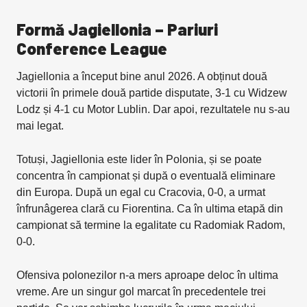
Formă Jagiellonia – Pariuri
Conference League
Jagiellonia a început bine anul 2026. A obținut două
victorii în primele două partide disputate, 3-1 cu Widzew
Lodz și 4-1 cu Motor Lublin. Dar apoi, rezultatele nu s-au
mai legat.
Totuși, Jagiellonia este lider în Polonia, și se poate
concentra în campionat și după o eventuală eliminare
din Europa. După un egal cu Cracovia, 0-0, a urmat
înfrunâgerea clară cu Fiorentina. Ca în ultima etapă din
campionat să termine la egalitate cu Radomiak Radom,
0-0.
Ofensiva polonezilor n-a mers aproape deloc în ultima
vreme. Are un singur gol marcat în precedentele trei