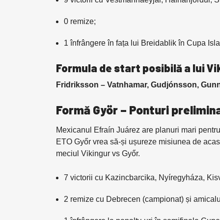
0 remize;
1 înfrângere în fața lui Breidablik în Cupa Isl
Formula de start posibilă a lui V
Fridriksson – Vatnhamar, Gudjónsson, Gun
Formă Györ – Ponturi prelimin
Mexicanul Efraín Juárez are planuri mari pentr
ETO Győr vrea să-și ușureze misiunea de acasă pri
meciul Vikingur vs Győr.
7 victorii cu Kazincbarcika, Nyíregyháza, Ki
2 remize cu Debrecen (campionat) și amicalu