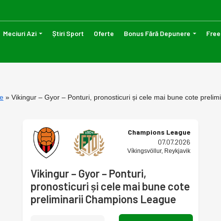
Meciuri Azi
Știri Sport
Oferte
Bonus Fără Depunere
Free
e
Vikingur – Gyor – Ponturi, pronosticuri și cele mai bune cote prel
Champions League
07.07.2026
Víkingsvöllur, Reykjavik
Vikingur – Gyor – Ponturi,
pronosticuri și cele mai bune cote
preliminarii Champions League