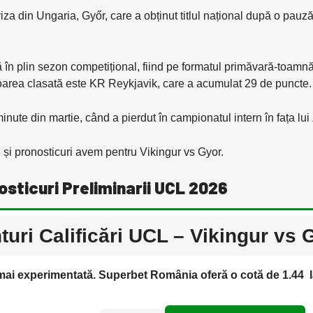
za din Ungaria, Győr, care a obținut titlul național după o pauză 
ă în plin sezon competițional, fiind pe formatul primăvară-toamn
area clasată este KR Reykjavik, care a acumulat 29 de puncte.
inute din martie, când a pierdut în campionatul intern în fața lui
 și pronosticuri avem pentru Vikingur vs Gyor.
osticuri Preliminarii UCL 2026
turi Calificări UCL – Vikingur vs 
mai experimentată. Superbet România oferă o cotă de 1.44 l