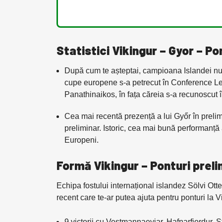
Statistici Vikingur – Gyor – 
După cum te așteptai, campioana Islandei nu 
cupe europene s-a petrecut în Conference Leagu
Panathinaikos, în fața căreia s-a recunoscut 
Cea mai recentă prezență a lui Győr în prelimi
preliminar. Istoric, cea mai bună performanț
Europeni.
Formă Vikingur – Ponturi preli
Echipa fostului internațional islandez Sölvi Otte
recent care te-ar putea ajuta pentru ponturi la V
9 victorii cu Vestmannaeyjar, Hafnarfjordur, 