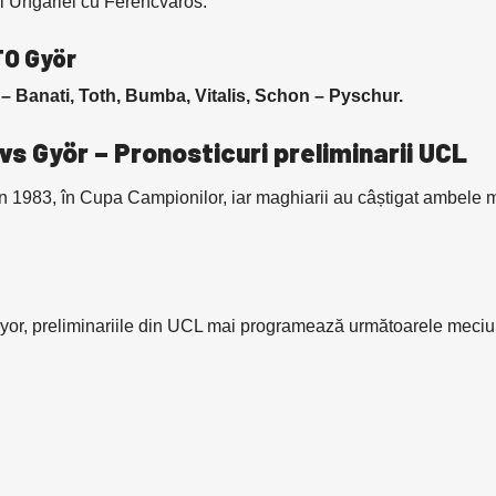
ei Ungariei cu Ferencváros.
TO Györ
 – Banati, Toth, Bumba, Vitalis, Schon – Pyschur.
 vs Györ – Pronosticuri preliminarii UCL
 în 1983, în Cupa Campionilor, iar maghiarii au câștigat ambele 
i Gyor, preliminariile din UCL mai programează următoarele meciur