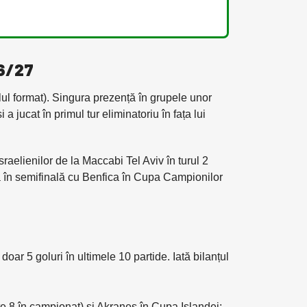
26/27
ul format). Singura prezență în grupele unor
jucat în primul tur eliminatoriu în fața lui
raelienilor de la Maccabi Tel Aviv în turul 2
ă în semifinală cu Benfica în Cupa Campionilor
oar 5 goluri în ultimele 10 partide. Iată bilanțul
te 8 în campionat) și Akranes în Cupa Islandei;