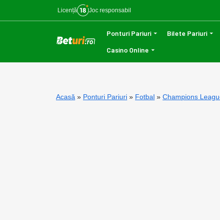
Licență
Joc responsabil
Ponturi Pariuri
Bilete Pariuri
Casino Online
Acasă
Ponturi Pariuri
Fotbal
Champions Leagu