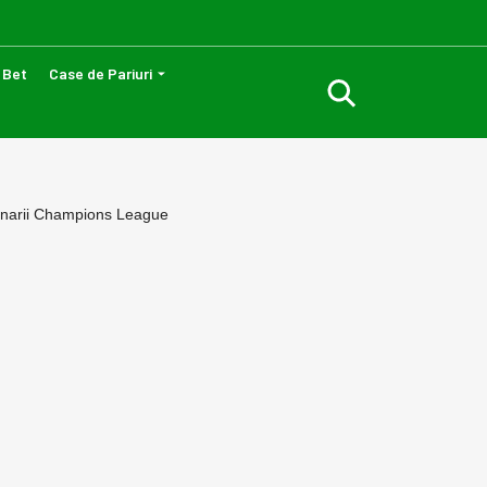
 Bet
Case de Pariuri
iminarii Champions League