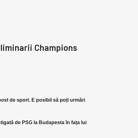
reliminarii Champions
post de sport. E posibil să poți urmări
tigată de PSG la Budapesta în fața lui