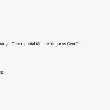
manșe. Care e pontul tău la Vikingur vs Gyor în
i: