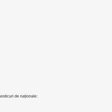
nosticuri de naționale: