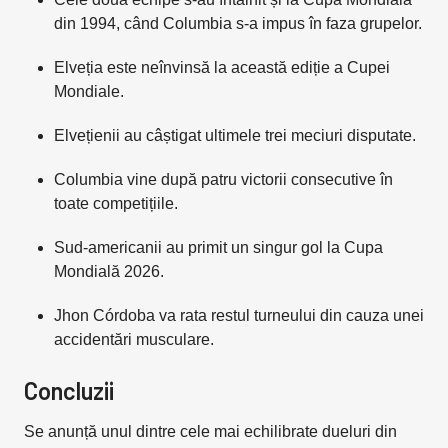
din 1994, când Columbia s-a impus în faza grupelor.
Elveția este neînvinsă la această ediție a Cupei
Mondiale.
Elvețienii au câștigat ultimele trei meciuri disputate.
Columbia vine după patru victorii consecutive în
toate competițiile.
Sud-americanii au primit un singur gol la Cupa
Mondială 2026.
Jhon Córdoba va rata restul turneului din cauza unei
accidentări musculare.
Concluzii
Se anunță unul dintre cele mai echilibrate dueluri din