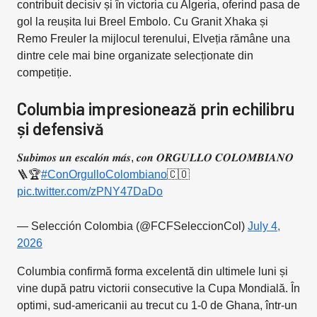
contribuit decisiv și în victoria cu Algeria, oferind pasa de
gol la reușita lui Breel Embolo. Cu Granit Xhaka și
Remo Freuler la mijlocul terenului, Elveția rămâne una
dintre cele mai bine organizate selecționate din
competiție.
Columbia impresionează prin echilibru
și defensivă
𝑺𝒖𝒃𝒊𝒎𝒐𝒔 𝒖𝒏 𝒆𝒔𝒄𝒂𝒍𝒐́𝒏 𝒎𝒂́𝒔, 𝒄𝒐𝒏 𝑶𝑹𝑮𝑼𝑳𝑳𝑶 𝑪𝑶𝑳𝑶𝑴𝑩𝑰𝑨𝑵𝑶
🪜🏆
#ConOrgulloColombiano
🇨🇴
pic.twitter.com/zPNY47DaDo
— Selección Colombia (@FCFSeleccionCol)
July 4,
2026
Columbia confirmă forma excelentă din ultimele luni și
vine după patru victorii consecutive la Cupa Mondială. În
optimi, sud-americanii au trecut cu 1-0 de Ghana, într-un