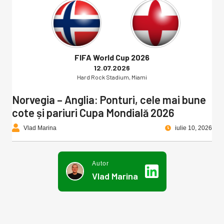
FIFA World Cup 2026
12.07.2026
Hard Rock Stadium, Miami
Norvegia – Anglia: Ponturi, cele mai bune
cote și pariuri Cupa Mondială 2026
Vlad Marina
iulie 10, 2026
Autor
Vlad Marina