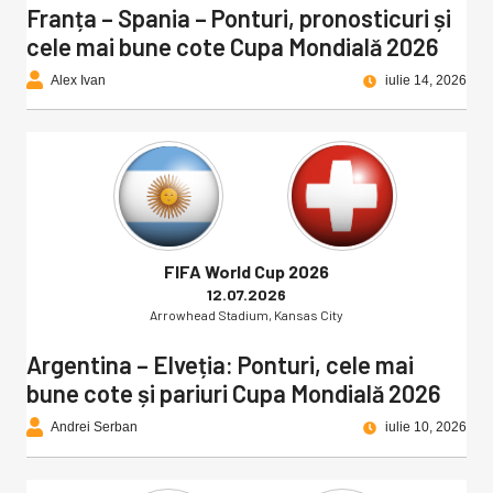
Franța – Spania – Ponturi, pronosticuri și
cele mai bune cote Cupa Mondială 2026
Alex Ivan
iulie 14, 2026
FIFA World Cup 2026
12.07.2026
Arrowhead Stadium, Kansas City
Argentina – Elveția: Ponturi, cele mai
bune cote și pariuri Cupa Mondială 2026
Andrei Serban
iulie 10, 2026