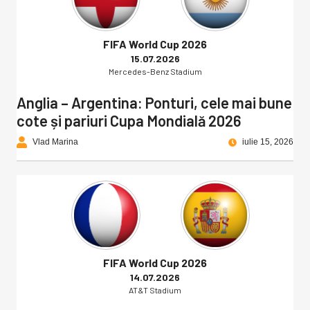
FIFA World Cup 2026
15.07.2026
Mercedes-Benz Stadium
Anglia – Argentina: Ponturi, cele mai bune
cote și pariuri Cupa Mondială 2026
Vlad Marina
iulie 15, 2026
FIFA World Cup 2026
14.07.2026
AT&T Stadium