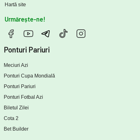
Hartă site
Urmărește-ne!
Ponturi Pariuri
Meciuri Azi
Ponturi Cupa Mondială
Ponturi Pariuri
Ponturi Fotbal Azi
Biletul Zilei
Cota 2
Bet Builder