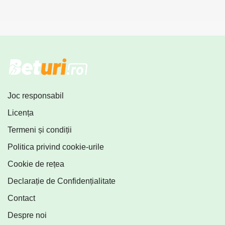
Joc responsabil
Licența
Termeni și condiții
Politica privind cookie-urile
Cookie de rețea
Declarație de Confidențialitate
Contact
Despre noi