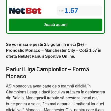
1.57
Cota
Joacă acum!
Se vor înscrie peste 2,5 goluri în meci (3+) –
Pronostic Monaco – Manchester City – Cotă 1.57 în
oferta NetBet Pariuri Sportive Online.
Pariuri Liga Campionilor – Formă
Monaco
AS Monaco va avea parte de o toamnă dificilă în
Champions League dacă jocul va arăta ca în deplasarea
din Belgia. Monegascii trebuie să presteze jocuri mai
bune pentru a se califica mai departe. Următorul lor duel
oficial va fi Monaco – Manchester City, pentru care ți-am