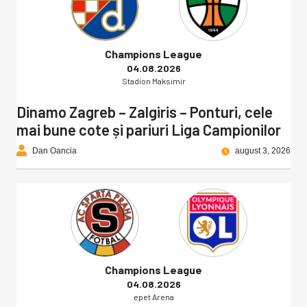
Champions League
04.08.2026
Stadion Maksimir
Dinamo Zagreb – Zalgiris – Ponturi, cele
mai bune cote și pariuri Liga Campionilor
Dan Oancia
august 3, 2026
Champions League
04.08.2026
epet Arena