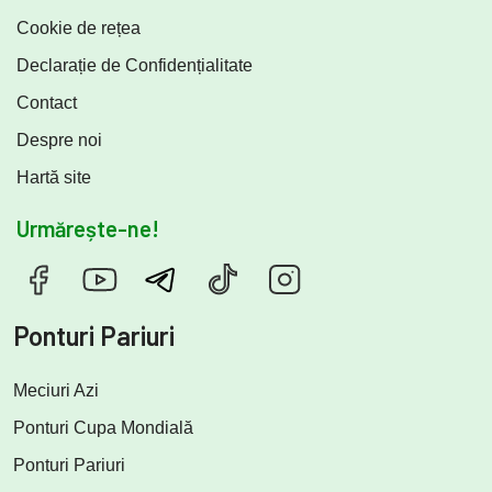
Cookie de rețea
Declarație de Confidențialitate
Contact
Despre noi
Hartă site
Urmărește-ne!
Ponturi Pariuri
Meciuri Azi
Ponturi Cupa Mondială
Ponturi Pariuri