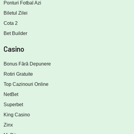
Ponturi Fotbal Azi
Biletul Zilei
Cota 2
Bet Builder
Casino
Bonus Fără Depunere
Rotiri Gratuite
Top Cazinouri Online
NetBet
Superbet
King Casino
Zinx