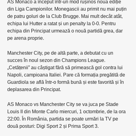
AS Monaco a început într-un mod rușinos noua ediție
din Liga Campionilor. Monegascii au primit nu mai puțin
de patru goluri de la Club Brugge. Mai mult decât atât,
echipa lui Hutter a ratat și un penalty la 0-0. Pentru
echipa din Principat urmează o nouă partidă grea, dar
pe arena proprie.
Manchester City, pe de altă parte, a debutat cu un
succes în noul sezon din Champions League.
„Cetățenii” au câștigat fără să primească gol contra lui
Napoli, campioana Italiei. Pare că formația pregătită de
Guardiola se află într-o formă bună și este favorită și în
deplasarea din Principat.
AS Monaco vs Manchester City se va juca pe Stade
Louis II din Monte Carlo miercuri, 1 octombrie, de la ora
22:00. În România, partida se poate urmări la TV pe
două posturi: Digi Sport 2 și Prima Sport 3.