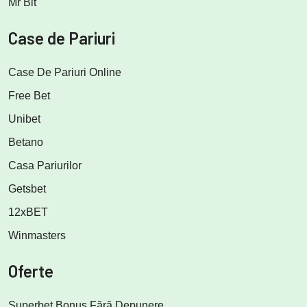
Mr Bit
Case de Pariuri
Case De Pariuri Online
Free Bet
Unibet
Betano
Casa Pariurilor
Getsbet
12xBET
Winmasters
Oferte
Superbet Bonus Fără Depunere