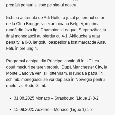
pregătit ponturi și cote pe site-ul nostru.
Echipa antrenată de Adi Hutter a jucat pe terenul celor
de la Club Brugge, vicecampioana Belgiei, în prima
rundă din faza ligii Champions League. Surprinzător, la
final monegascii au pierdut cu 4-1. Akliouche a ratat
penalty la 0-0, iar golul oaspeților a fost marcat de Ansu
Fati, în prelungiri.
Programul echipei din Principat continuă în UCL cu
două meciuri pe teren propriu. După Manchester City, la
Monte Carlo va veni și Tottenham. În runda a patra, în
schimb, monegascii se vor deplasa în Norvegia pentru
duelul vs. Bodo Glimt.
31.08.2025 Monaco – Strasbourg (Ligue 1) 3-2
13.09.2025 Auxerre – Monaco (Ligue 1) 1-2